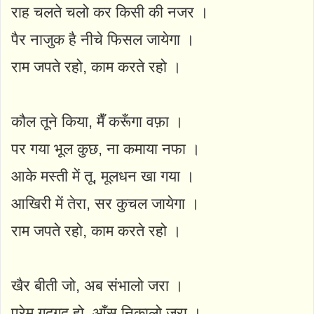
राह चलते चलो कर किसी की नजर ।
पैर नाजुक है नीचे फिसल जायेगा ।
राम जपते रहो, काम करते रहो ।
कौल तूने किया, मैँ करूँगा वफ़ा ।
पर गया भूल कुछ, ना कमाया नफा ।
आके मस्ती में तू, मूलधन खा गया ।
आखिरी में तेरा, सर कुचल जायेगा ।
राम जपते रहो, काम करते रहो ।
खैर बीती जो, अब संभालो जरा ।
प्रेम गदगद हो, आँसू निकालो जरा ।