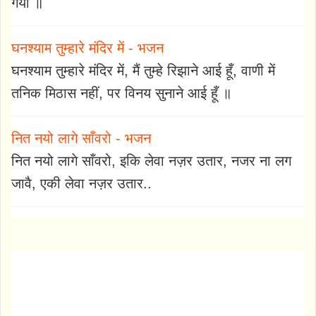
गया ॥
घनश्याम तुम्हारे मंदिर में - भजन
घनश्याम तुम्हारे मंदिर में, मैं तुम्हे रिझाने आई हूँ, वाणी में
तनिक मिठास नहीं, पर विनय सुनाने आई हूँ ॥
नित नयो लागे साँवरो - भजन
नित नयो लागे साँवरो, इकि लेवा नज़र उतार, नजर ना लग
जावै, एकी लेवा नज़र उतार..