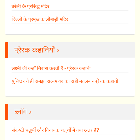
बरेली के प्रसिद्ध मंदिर
दिल्ली के प्रमुख कालीबाड़ी मंदिर
प्रेरक कहानियाँ ›
लक्ष्मी जी कहाँ निवास करतीं हैं - प्रेरक कहानी
युधिष्ठर ने ही समझ, सत्यम वद का सही मतलब - प्रेरक कहानी
ब्लॉग ›
संकष्टी चतुर्थी और विनायक चतुर्थी में क्या अंतर है?