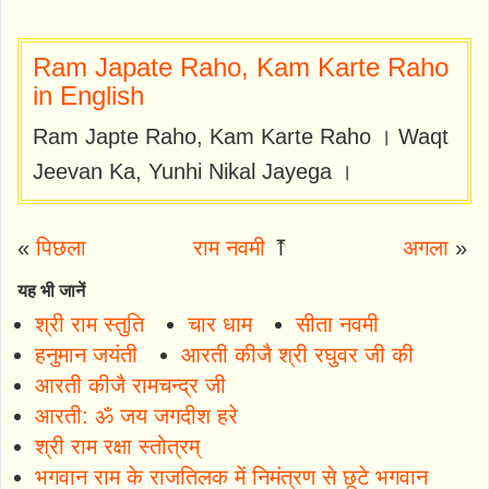
Ram Japate Raho, Kam Karte Raho
in English
Ram Japte Raho, Kam Karte Raho । Waqt
Jeevan Ka, Yunhi Nikal Jayega ।
«
पिछला
राम नवमी
⤒
अगला
»
यह भी जानें
श्री राम स्तुति
चार धाम
सीता नवमी
हनुमान जयंती
आरती कीजै श्री रघुवर जी की
आरती कीजै रामचन्द्र जी
आरती: ॐ जय जगदीश हरे
श्री राम रक्षा स्तोत्रम्
भगवान राम के राजतिलक में निमंत्रण से छूटे भगवान