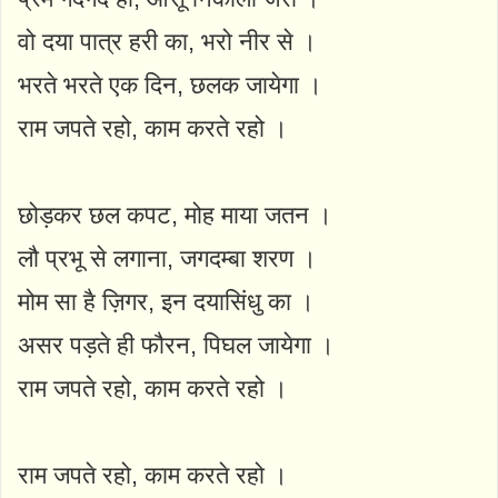
वो दया पात्र हरी का, भरो नीर से ।
भरते भरते एक दिन, छलक जायेगा ।
राम जपते रहो, काम करते रहो ।
छोड़कर छल कपट, मोह माया जतन ।
लौ प्रभू से लगाना, जगदम्बा शरण ।
मोम सा है ज़िगर, इन दयासिंधु का ।
असर पड़ते ही फौरन, पिघल जायेगा ।
राम जपते रहो, काम करते रहो ।
राम जपते रहो, काम करते रहो ।