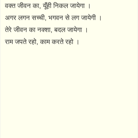
वक्त जीवन का, यूँही निकल जायेगा ।
अगर लगन सच्ची, भगवन से लग जायेगी ।
तेरे जीवन का नक्शा, बदल जायेगा ।
राम जपते रहो, काम करते रहो ।