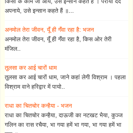
किसी के काम जो आये, उसे इन्सान कहते हैं । पराया दर्द
अपनाये, उसे इन्सान कहते हैं ॥...
अनमोल तेरा जीवन, यूँ ही गँवा रहा है: भजन
अनमोल तेरा जीवन, यूँ ही गँवा रहा है, किस ओर तेरी
मंजिल..
तुलसा कर आई चारों धाम
तुलसा कर आई चारों धाम, जाने कहां लेगी विश्राम । पहला
विश्राम वाने हरिद्वार में पायो..
राधा का चितचोर कन्हैया - भजन
राधा का चितचोर कन्हैया, दाऊजी का नटखट भैया, कुञ्ज
गलिन का रास रचैया, भा गया हमें भा गया, भा गया हमें भा