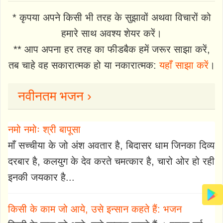
* कृपया अपने किसी भी तरह के सुझावों अथवा विचारों को
हमारे साथ अवश्य शेयर करें।
** आप अपना हर तरह का फीडबैक हमें जरूर साझा करें,
तब चाहे वह सकारात्मक हो या नकारात्मक:
यहाँ साझा करें
।
नवीनतम भजन ›
नमो नमोः श्री बापूसा
माँ सच्चीया के जो अंश अवतार है, बिदासर धाम जिनका दिव्य
दरबार है, कलयुग के देव करते चमत्कार है, चारो ओर हो रही
इनकी जयकार है...
किसी के काम जो आये, उसे इन्सान कहते हैं: भजन