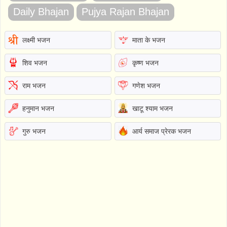
Daily Bhajan
Pujya Rajan Bhajan
लक्ष्मी भजन
माता के भजन
शिव भजन
कृष्ण भजन
राम भजन
गणेश भजन
हनुमान भजन
खाटू श्याम भजन
गुरु भजन
आर्य समाज प्रेरक भजन