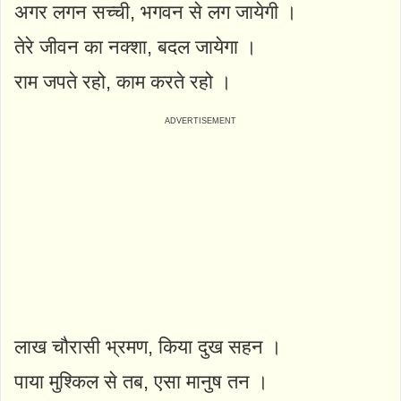
अगर लगन सच्ची, भगवन से लग जायेगी ।
तेरे जीवन का नक्शा, बदल जायेगा ।
राम जपते रहो, काम करते रहो ।
लाख चौरासी भ्रमण, किया दुख सहन ।
पाया मुश्किल से तब, एसा मानुष तन ।