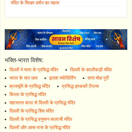
मंदिर के शिखर दर्शन का महत्व
भक्ति-भारत विशेष:
दिल्ली मे माता के प्रसिद्ध मंदिर
दिल्ली के कालीबाड़ी मंदिर
भारत के चार धाम
द्वादश ज्योतिर्लिंग
सप्त मोक्ष पुरी
ब्रजभूमि के प्रसिद्ध मंदिर
प्रसिद्ध इस्ककों टेंपल्स
बिरला के प्रसिद्ध मंदिर
महाभारत काल से दिल्ली के प्रसिद्ध मंदिर
दिल्ली के प्रसिद्ध शिव मंदिर
दिल्ली के प्रसिद्ध हनुमान बालाजी मंदिर
दिल्ली और आस-पास के प्रसिद्ध मंदिर