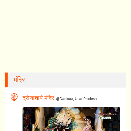
मंदिर
द्रोणाचार्य मंदिर
@Dankaur, Uttar Pradesh