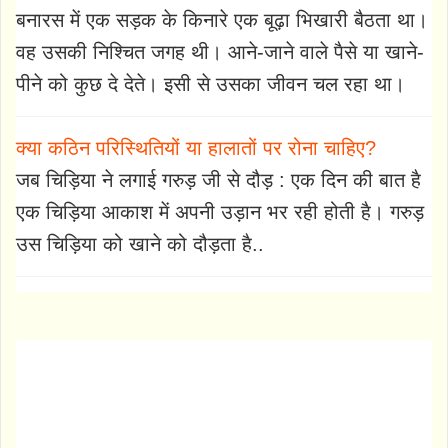
बनारस में एक सड़क के किनारे एक बूढ़ा भिखारी बैठता था।
वह उसकी निश्चित जगह थी। आने-जाने वाले पैसे या खाने-
पीने को कुछ दे देते। इसी से उसका जीवन चल रहा था।
क्या कठिन परिस्थितियों या हालातों पर रोना चाहिए?
जब चिड़िया ने लगाई गरुड़ जी से दौड़ : एक दिन की बात है
एक चिड़िया आकाश में अपनी उड़ान भर रही होती है। गरुड़
उस चिड़िया को खाने को दौड़ता है..