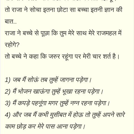
तो राजा ने सोचा इतना छोटा सा बच्चा इतनी ज्ञान की
बात..
राजा ने बच्चे से पूछा कि तुम मेरे साथ मेरे राजमहल में
रहोगे?
तो बच्चे ने कहा कि जरुर रहूंगा पर मेरी चार शर्त है।
1) जब मैं सोऊं तब तुम्हें जागना पड़ेगा।
2) मैं भोजन खाऊंगा तुम्हें भूखा रहना पड़ेगा।
3) मैं कपड़े पहनूंगा मगर तुम्हें नग्न रहना पड़ेगा।
4) और जब मैं कभी मुसीबत में होऊ तो तुम्हें अपने सारे
काम छोड़ कर मेरे पास आना पड़ेगा।