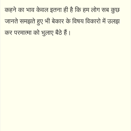
कहने का भाव केवल इतना ही है कि हम लोग सब कुछ
जानते समझते हुए भी बेकार के विषय विकारो में उलझ
कर परमात्मा को भुलाए बैठे हैं।