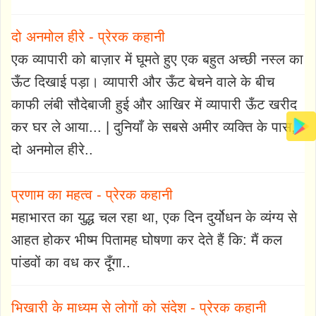
दो अनमोल हीरे - प्रेरक कहानी
एक व्यापारी को बाज़ार में घूमते हुए एक बहुत अच्छी नस्ल का
ऊँट दिखाई पड़ा। व्यापारी और ऊँट बेचने वाले के बीच
काफी लंबी सौदेबाजी हुई और आखिर में व्यापारी ऊँट खरीद
कर घर ले आया... | दुनियाँ के सबसे अमीर व्यक्ति के पास,
दो अनमोल हीरे..
प्रणाम का महत्व - प्रेरक कहानी
महाभारत का युद्ध चल रहा था, एक दिन दुर्योधन के व्यंग्य से
आहत होकर भीष्म पितामह घोषणा कर देते हैं कि: मैं कल
पांडवों का वध कर दूँगा..
भिखारी के माध्यम से लोगों को संदेश - प्रेरक कहानी