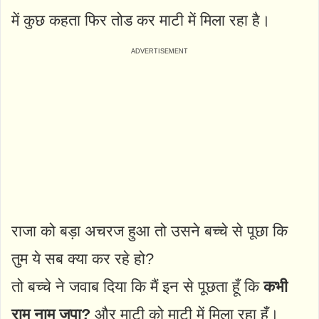
में कुछ कहता फिर तोड कर माटी में मिला रहा है।
राजा को बड़ा अचरज हुआ तो उसने बच्चे से पूछा कि
तुम ये सब क्या कर रहे हो?
तो बच्चे ने जवाब दिया कि मैं इन से पूछता हूँ कि
कभी
राम नाम जपा?
और माटी को माटी में मिला रहा हूँ।