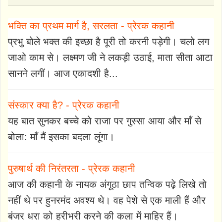
भक्ति का प्रथम मार्ग है, सरलता - प्रेरक कहानी
प्रभु बोले भक्त की इच्छा है पूरी तो करनी पड़ेगी। चलो लग
जाओ काम से। लक्ष्मण जी ने लकड़ी उठाई, माता सीता आटा
सानने लगीं। आज एकादशी है...
संस्कार क्या है? - प्रेरक कहानी
यह बात सुनकर बच्चे को राजा पर गुस्सा आया और माँ से
बोला: माँ मैं इसका बदला लूंगा।
पुरुषार्थ की निरंतरता - प्रेरक कहानी
आज की कहानी के नायक अंगूठा छाप तन्विक पढ़े लिखे तो
नहीं थे पर हुनरमंद अवश्य थे। वह पेशे से एक माली हैं और
बंजर धरा को हरीभरी करने की कला में माहिर हैं।