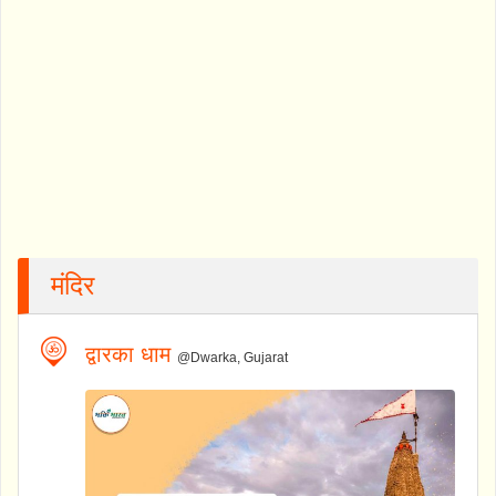
मंदिर
द्वारका धाम
@Dwarka, Gujarat