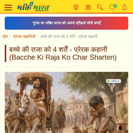
0
गूगल पर भक्ति भारत को अपना प्रीफ़र्ड सोर्स बनाएँ
होम
प्रेरक कहानियाँ
बच्चे की राजा को 4 शर्तें - प्रेरक कहानी
बच्चे की राजा को 4 शर्तें - प्रेरक कहानी
(Bacche Ki Raja Ko Char Sharten)