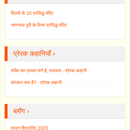
दिल्ली के 10 प्रसिद्ध मंदिर
जगन्नाथ पुरी के विश्व प्रसिद्ध मंदिर
प्रेरक कहानियाँ ›
भक्ति का प्रथम मार्ग है, सरलता - प्रेरक कहानी
संस्कार क्या है? - प्रेरक कहानी
ब्लॉग ›
सावन शिवरात्रि 2026