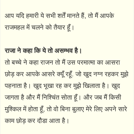
आप यदि हमारी ये सभी शर्तें मानते हैं, तो मैं आपके
राजमहल में चलने को तैयार हूँ।
राजा ने कहा कि ये तो असम्भव है।
तो बच्चे ने कहा राजन तो मैं उस परमात्मा का आसरा
छोड़ कर आपके आसरे क्यूँ रहूँ. जो खुद नग्न रहकर मुझे
पहनाता है। खुद भूखा रह कर मुझे खिलाता है। खुद
जागता है और मैं निश्चिंत सोता हूँ। और जब मैं किसी
मुश्किल में होता हूँ, तो वो बिना बुलाए मेरे लिए अपने सारे
काम छोड़ कर दौडा आता है।