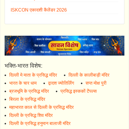
ISKCON एकादशी कैलेंडर 2026
भक्ति-भारत विशेष:
दिल्ली मे माता के प्रसिद्ध मंदिर
दिल्ली के कालीबाड़ी मंदिर
भारत के चार धाम
द्वादश ज्योतिर्लिंग
सप्त मोक्ष पुरी
ब्रजभूमि के प्रसिद्ध मंदिर
प्रसिद्ध इस्ककों टेंपल्स
बिरला के प्रसिद्ध मंदिर
महाभारत काल से दिल्ली के प्रसिद्ध मंदिर
दिल्ली के प्रसिद्ध शिव मंदिर
दिल्ली के प्रसिद्ध हनुमान बालाजी मंदिर