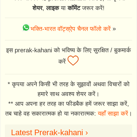
शेयर
,
लाइक
या
कॉमेंट
जरूर करें!
भक्ति-भारत वॉट्स्ऐप चैनल फॉलो करें
»
इस prerak-kahani को भविष्य के लिए सुरक्षित / बुकमार्क
करें
* कृपया अपने किसी भी तरह के सुझावों अथवा विचारों को
हमारे साथ अवश्य शेयर करें।
** आप अपना हर तरह का फीडबैक हमें जरूर साझा करें,
तब चाहे वह सकारात्मक हो या नकारात्मक:
यहाँ साझा करें
।
Latest Prerak-kahani ›