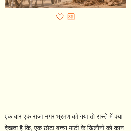
एक बार एक राजा नगर भ्रमण को गया तो रास्ते में क्या
देखता है कि, एक छोटा बच्चा माटी के खिलौनो को कान