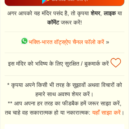
अगर आपको यह मंदिर पसंद है, तो कृपया
शेयर
,
लाइक
या
कॉमेंट
जरूर करें!
भक्ति-भारत वॉट्स्ऐप चैनल फॉलो करें
»
इस मंदिर को भविष्य के लिए सुरक्षित / बुकमार्क करें
* कृपया अपने किसी भी तरह के सुझावों अथवा विचारों को
हमारे साथ अवश्य शेयर करें।
** आप अपना हर तरह का फीडबैक हमें जरूर साझा करें,
तब चाहे वह सकारात्मक हो या नकारात्मक:
यहाँ साझा करें
।