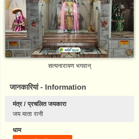
सत्यनारायण भगवान्
जानकारियां - Information
मंत्र / प्रचलित जयकारा
जय माता रानी
धाम