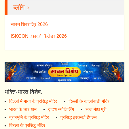
ब्लॉग ›
सावन शिवरात्रि 2026
ISKCON एकादशी कैलेंडर 2026
भक्ति-भारत विशेष:
दिल्ली मे माता के प्रसिद्ध मंदिर
दिल्ली के कालीबाड़ी मंदिर
भारत के चार धाम
द्वादश ज्योतिर्लिंग
सप्त मोक्ष पुरी
ब्रजभूमि के प्रसिद्ध मंदिर
प्रसिद्ध इस्ककों टेंपल्स
बिरला के प्रसिद्ध मंदिर