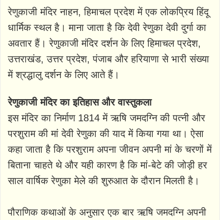
रेणुकाजी मंदिर नाहन, हिमाचल प्रदेश में एक लोकप्रिय हिंदू
धार्मिक स्थल है। माना जाता है कि देवी रेणुका देवी दुर्गा का
अवतार हैं। रेणुकाजी मंदिर दर्शन के लिए हिमाचल प्रदेश,
उत्तराखंड, उत्तर प्रदेश, पंजाब और हरियाणा से भारी संख्या
में श्रद्धालु दर्शन के लिए आते हैं।
रेणुकाजी मंदिर का इतिहास और वास्तुकला
इस मंदिर का निर्माण 1814 में ऋषि जमदग्नि की पत्नी और
परशुराम की मां देवी रेणुका की याद में किया गया था। ऐसा
कहा जाता है कि परशुराम अपना जीवन अपनी मां के चरणों में
बिताना चाहते थे और यही कारण है कि मां-बेटे की जोड़ी हर
साल वार्षिक रेणुका मेले की शुरुआत के दौरान मिलती है।
पौराणिक कथाओं के अनुसार एक बार ऋषि जमदग्नि अपनी