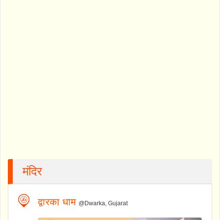
मंदिर
द्वारका धाम
@Dwarka, Gujarat