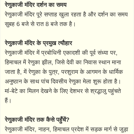
रेणुकाजी मंदिर दर्शन का समय
रेणुकाजी मंदिर पूरे सप्ताह खुला रहता है और दर्शन का समय
सुबह 6 बजे से रात 8 बजे तक है।
रेणुकाजी मंदिर के प्रमुख त्यौहार
रेणुकाजी मंदिर में प्रबोधिनी एकादशी की पूर्व संध्या पर,
हिमाचल में रेणुका झील, जिसे देवी का निवास स्थान माना
जाता है, में रेणुका के पुत्र, परशुराम के आगमन के धार्मिक
अनुष्ठान के साथ पांच दिवसीय रेणुका मेला शुरू होता है।
मां-बेटे का मिलन देखने के लिए देशभर से श्रद्धालु पहुंचते
हैं।
रेणुकाजी मंदिर तक कैसे पहुँचें?
रेणुकाजी मंदिर, नाहन, हिमाचल प्रदेश में सड़क मार्ग से जुड़ा