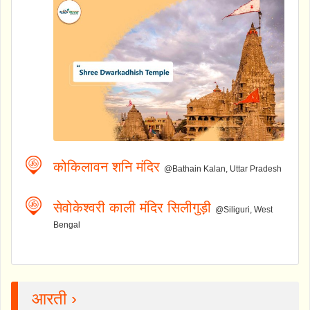
कोकिलावन शनि मंदिर
@Bathain Kalan, Uttar Pradesh
सेवोकेश्वरी काली मंदिर सिलीगुड़ी
@Siliguri, West
Bengal
आरती ›