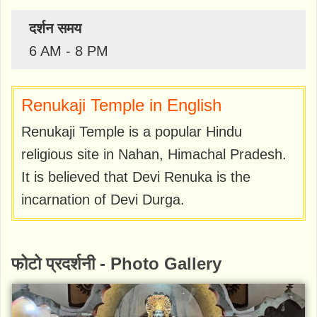
दर्शन समय
6 AM - 8 PM
Renukaji Temple in English
Renukaji Temple is a popular Hindu
religious site in Nahan, Himachal Pradesh.
It is believed that Devi Renuka is the
incarnation of Devi Durga.
फोटो प्रदर्शनी - Photo Gallery