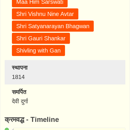
Maa Him Sarswati
Shri Vishnu Nine Avtar
Shri Satyanarayan Bhagwan
Shri Gauri Shankar
Shivling with Gan
स्थापना
1814
समर्पित
देवी दुर्गा
क्रमवद्ध - Timeline