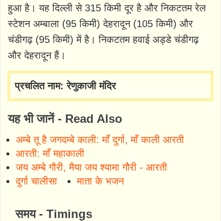
हुआ है। यह दिल्ली से 315 किमी दूर है और निकटतम रेल
स्टेशन अम्बाला (95 किमी) देहरादून (105 किमी) और
चंडीगढ़ (95 किमी) में है। निकटतम हवाई अड्डे चंडीगढ़
और देहरादून हैं।
प्रचलित नाम: रेणुकाजी मंदिर
यह भी जानें - Read Also
अम्बे तू है जगदम्बे काली: माँ दुर्गा, माँ काली आरती
आरती: माँ महाकाली
जय अम्बे गौरी, मैया जय श्यामा गौरी - आरती
दुर्गा चालीसा
माता के भजन
समय - Timings