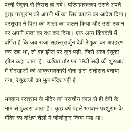
पत्नी रेणुका से निराश हो गये। परिणामस्वरूप उसने अपने
पुत्र परशुराम को अपनी माँ का सिर काटने का आदेश दिया।
परशुराम ने पिता की आज्ञा का पालन किया और उसी स्थान
पर अपनी माता का वध कर दिया। एक अन्य किंवदंती में
वर्णित है कि जब राजा सहस्त्रार्जुन देवी रेणुका का अपहरण
कर रहा था, तो वह झील पर कूद पड़ी, जिसे आज रेणुका
झील कहा जाता है। कथित तौर पर 19वीं सदी की शुरुआत
में गोरखाओं की आक्रमणकारी सेना द्वारा रातोंरात बनाया
गया, रेणुकाजी का मूल मंदिर यहीं है।
भगवान परशुराम के मंदिर को प्राचीन काल से ही देवी के
नाम से पुकारा जाता है। कुछ वर्ष पहले भगवान परशुराम के
मंदिर का दक्षिण शैली में जीर्णोद्धार किया गया था।