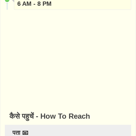
6 AM - 8 PM
कैसे पहुचें - How To Reach
पता 📧