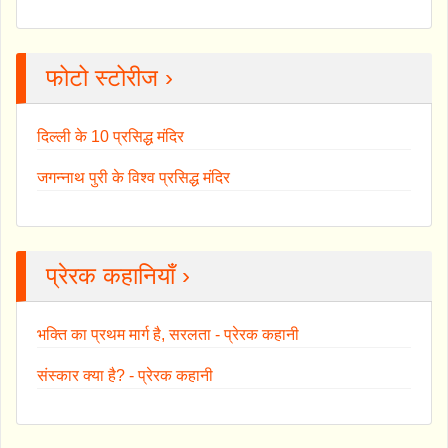
फोटो स्टोरीज ›
दिल्ली के 10 प्रसिद्ध मंदिर
जगन्नाथ पुरी के विश्व प्रसिद्ध मंदिर
प्रेरक कहानियाँ ›
भक्ति का प्रथम मार्ग है, सरलता - प्रेरक कहानी
संस्कार क्या है? - प्रेरक कहानी