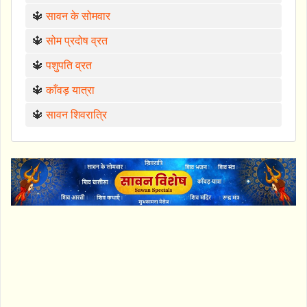
🔱
सावन के सोमवार
🔱
सोम प्रदोष व्रत
🔱
पशुपति व्रत
🔱
काँवड़ यात्रा
🔱
सावन शिवरात्रि