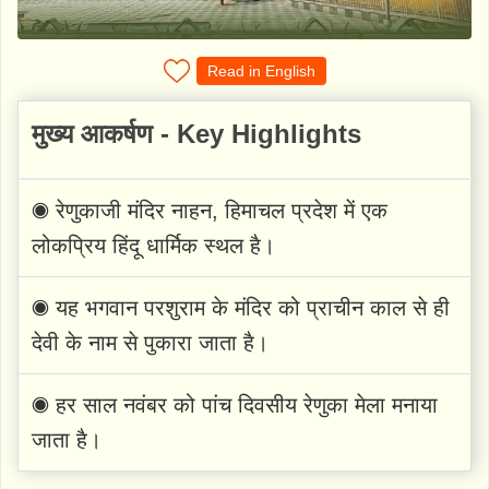
Read in English
मुख्य आकर्षण - Key Highlights
◉ रेणुकाजी मंदिर नाहन, हिमाचल प्रदेश में एक
लोकप्रिय हिंदू धार्मिक स्थल है।
◉ यह भगवान परशुराम के मंदिर को प्राचीन काल से ही
देवी के नाम से पुकारा जाता है।
◉ हर साल नवंबर को पांच दिवसीय रेणुका मेला मनाया
जाता है।