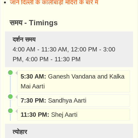
जानें दिल्ली के कालीबाड़ी मंदिरों के बारे मे
समय - Timings
दर्शन समय
4:00 AM - 11:30 AM, 12:00 PM - 3:00
PM, 4:00 PM - 11:30 PM
5:30 AM:
Ganesh Vandana and Kalka
Mai Aarti
7:30 PM:
Sandhya Aarti
11:30 PM:
Shej Aarti
त्योहार