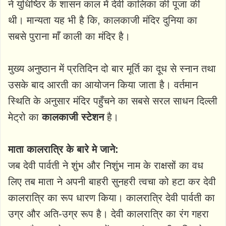
ने युधिष्ठिर के शासन काल में देवी कालिका की पूजा की
थी। मान्यता यह भी है कि, कालकाजी मंदिर दुनिया का
सबसे पुराना माँ काली का मंदिर है।
मुख्य अनुष्ठान में प्रतिदिन दो बार मूर्ति का दूध से स्नान तथा
उसके बाद आरती का आयोजन किया जाता है। वर्तमान
स्थिति के अनुसार मंदिर पहुँचने का सबसे सरल साधन दिल्ली
मेट्रो का
कालकाजी स्टेशन
है।
माता कालरात्रि के बारे मे जाने:
जब देवी पार्वती ने शुंभ और निशुंभ नाम के राक्षसों का वध
लिए तब माता ने अपनी बाहरी सुनहरी त्वचा को हटा कर देवी
कालरात्रि का रूप धारण किया। कालरात्रि देवी पार्वती का
उग्र और अति-उग्र रूप है। देवी कालरात्रि का रंग गहरा