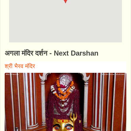
http://www.bhaktibharat.com/mandir/shri-
अगला मंदिर दर्शन - Next Darshan
kalkaji-mandir
श्री भैरव मंदिर