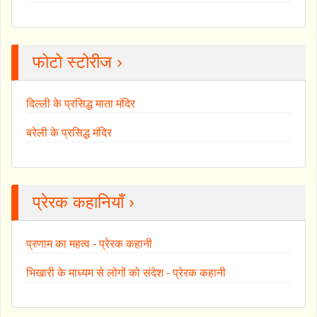
फोटो स्टोरीज ›
दिल्ली के प्रसिद्ध माता मंदिर
बरेली के प्रसिद्ध मंदिर
प्रेरक कहानियाँ ›
प्रणाम का महत्व - प्रेरक कहानी
भिखारी के माध्यम से लोगों को संदेश - प्रेरक कहानी