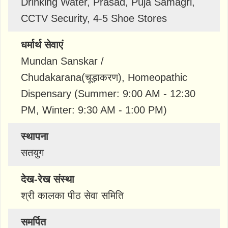
Drinking Water, Prasad, Puja Samagri,
CCTV Security, 4-5 Shoe Stores
धर्मार्थ सेवाएं
Mundan Sanskar /
Chudakarana(चूड़ाकरण), Homeopathic
Dispensary (Summer: 9:00 AM - 12:30
PM, Winter: 9:30 AM - 1:00 PM)
स्थापना
सतयुग
देख-रेख संस्था
श्री कालका पीठ सेवा समिति
समर्पित