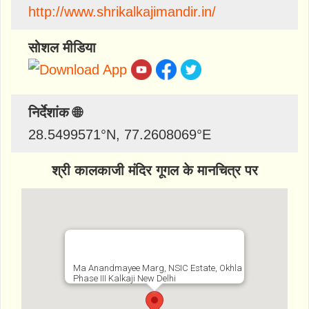
http://www.shrikalkajimandir.in/
सोशल मीडिया
निर्देशांक 🌐
28.5499571
°N,
77.2608069
°E
श्री कालकाजी मंदिर गूगल के मानचित्र पर
Ma Anandmayee Marg, NSIC Estate, Okhla
Phase III Kalkaji New Delhi