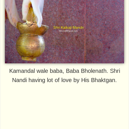
Kamandal wale baba, Baba Bholenath. Shri
Nandi having lot of love by His Bhaktgan.