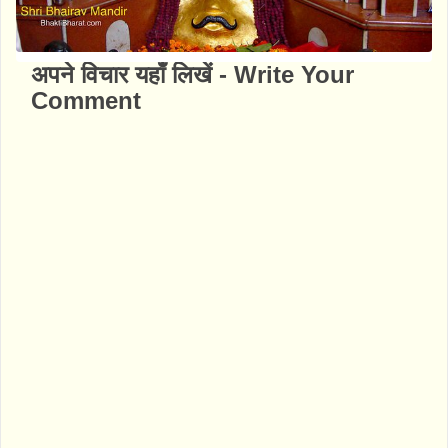
अपने विचार यहाँ लिखें - Write Your
Comment