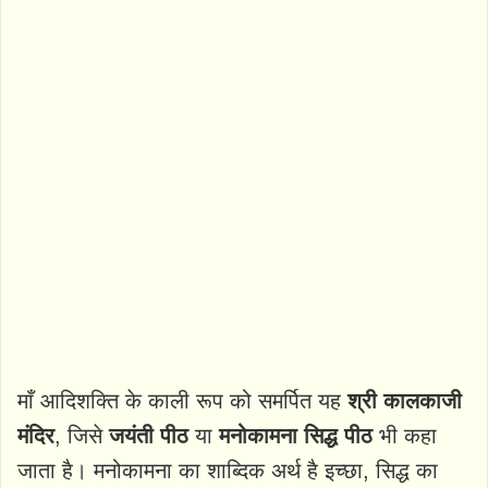
माँ आदिशक्ति के काली रूप को समर्पित यह
श्री कालकाजी
मंदिर
, जिसे
जयंती पीठ
या
मनोकामना सिद्ध पीठ
भी कहा
जाता है। मनोकामना का शाब्दिक अर्थ है इच्छा, सिद्ध का