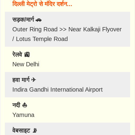
दिल्ली मेट्रो से मंदिर दर्शन...
सड़क/मार्ग 🚗
Outer Ring Road >> Near Kalkaji Flyover
/ Lotus Temple Road
रेलवे 🚉
New Delhi
हवा मार्ग ✈
Indira Gandhi International Airport
नदी ⛵
Yamuna
वेबसाइट 📡