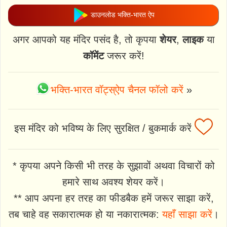
डाउनलोड भक्ति-भारत ऐप
अगर आपको यह मंदिर पसंद है, तो कृपया
शेयर
,
लाइक
या
कॉमेंट
जरूर करें!
भक्ति-भारत वॉट्स्ऐप चैनल फॉलो करें
»
इस मंदिर को भविष्य के लिए सुरक्षित / बुकमार्क करें
* कृपया अपने किसी भी तरह के सुझावों अथवा विचारों को
हमारे साथ अवश्य शेयर करें।
** आप अपना हर तरह का फीडबैक हमें जरूर साझा करें,
तब चाहे वह सकारात्मक हो या नकारात्मक:
यहाँ साझा करें
।