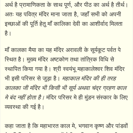
अर्थ है प्रामाणिकता के साथ पूर्ण, और पीठ का अर्थ है तीर्थ।
अतः यह पवित्र मंदिर माना जाता है, जहाँ सभी को अपनी
इच्छाओं की पूर्ति हेतु माँ कालिका देवी का आशीर्वाद मिलता
है।
माँ कालका मैया का यह मंदिर अरावली के सूर्यकूट पर्वत पे
स्थित है। मुख्य मंदिर अष्टकोण तथा तांत्रिक विधि से
स्थापित किया गया है। श्री स्वयंभू महाकालेश्वर शिव मंदिर
भी इसी परिसर से जुड़ा है।
महाकाल मंदिर की ही तरह
कालका जी मंदिर भी किसी भी सूर्य अथवा चंद्र ग्रहण काल
मे बंद नहीं होता है।
मंदिर परिसर मे ही मुंडन संस्कार के लिए
व्यवस्था की गई है।
कहा जाता है कि महाभारत काल मे, भगवान कृष्ण और पांडवों