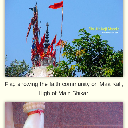
Flag showing the faith community on Maa Kali,
High of Main Shikar.