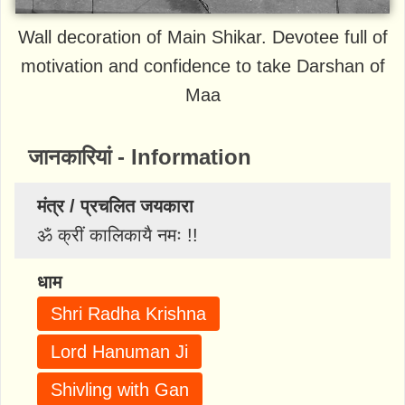
Wall decoration of Main Shikar. Devotee full of
motivation and confidence to take Darshan of
Maa
जानकारियां - Information
मंत्र / प्रचलित जयकारा
ॐ क्रीं कालिकायै नमः !!
धाम
Shri Radha Krishna
Lord Hanuman Ji
Shivling with Gan