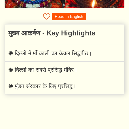
Read in English
मुख्य आकर्षण - Key Highlights
◉ दिल्ली में माँ काली का केवल सिद्धपीठ।
◉ दिल्ली का सबसे प्रसिद्ध मंदिर।
◉ मुंडन संस्कार के लिए प्रसिद्ध।