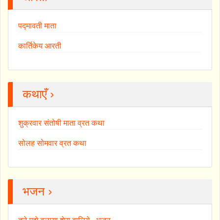
पद्मावती माता
कार्तिकेय आरती
कथाएँ ›
शुक्रवार संतोषी माता व्रत कथा
सोलह सोमवार व्रत कथा
भजन ›