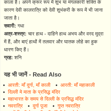
काला है। अपने क्रूर रूप में शुभ या मंगलकारी शक्ति के
कारण देवी कालरात्रि को देवी शुभंकरी के रूप में भी जाना
जाता है।
सवारी:
गधा
अत्र-शस्त्र:
चार हाथ - दाहिने हाथ अभय और वरद मुद्रा
में हैं, और बाएं हाथों में तलवार और घातक लोहे का हुक
धारण किए हैं।
ग्रह:
शनि
यह भी जानें - Read Also
आरती: माँ दुर्गा, माँ काली
आरती: माँ महाकाली
दिल्ली मे माता के प्रसिद्ध मंदिर
महाभारत के समय से दिल्ली के प्रसिद्ध मंदिर
नवरात्रि
दुर्गा पूजा
गुप्त नवरात्रि