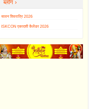
ब्लॉग ›
सावन शिवरात्रि 2026
ISKCON एकादशी कैलेंडर 2026