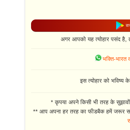
डाउ
अगर आपको यह त्योहार पसंद है, 
भक्ति-भारत व
इस त्योहार को भविष्य के 
* कृपया अपने किसी भी तरह के सुझावों
** आप अपना हर तरह का फीडबैक हमें जरूर सा
स