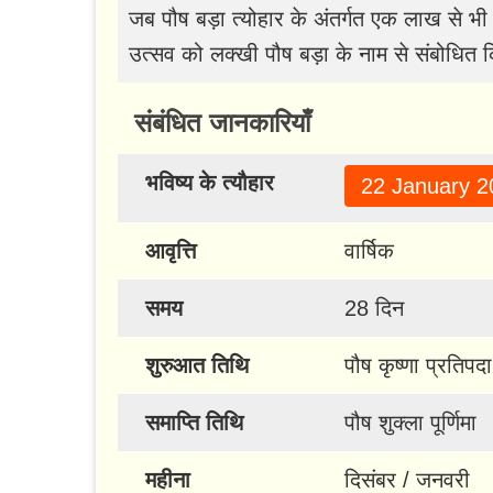
जब पौष बड़ा त्योहार के अंतर्गत एक लाख से भ
उत्सव को लक्खी पौष बड़ा के नाम से संबोधित 
संबंधित जानकारियाँ
भविष्य के त्यौहार
22 January 2
आवृत्ति
वार्षिक
समय
28 दिन
शुरुआत तिथि
पौष कृष्णा प्रतिपदा
समाप्ति तिथि
पौष शुक्ला पूर्णिमा
महीना
दिसंबर / जनवरी