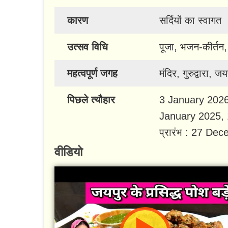
कारण
सर्दियों का स्वागत
उत्सव विधि
पूजा, भजन-कीर्तन, भ
महत्वपूर्ण जगह
मंदिर, गुरुद्वारा, 
पिछले त्यौहार
3 January 2026,
January 2025, 
प्रारंभ : 27 De
वीडियो