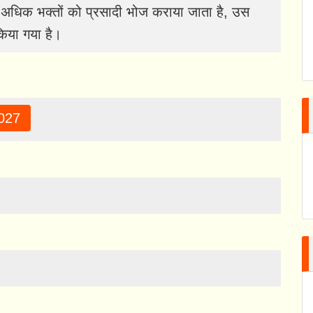
ी अधिक भक्तों को प्रसादी भोज कराया जाता है, उस
किया गया है।
027