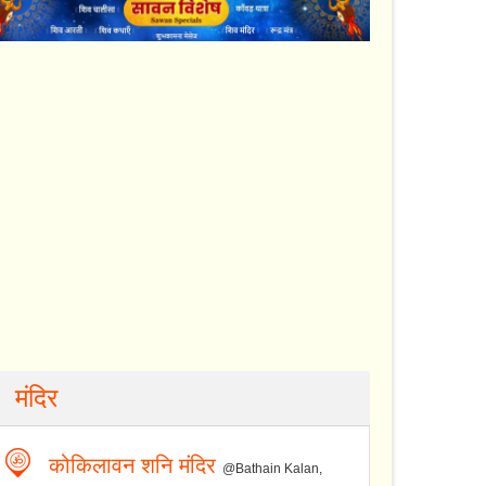
मंदिर
कोकिलावन शनि मंदिर
@Bathain Kalan,