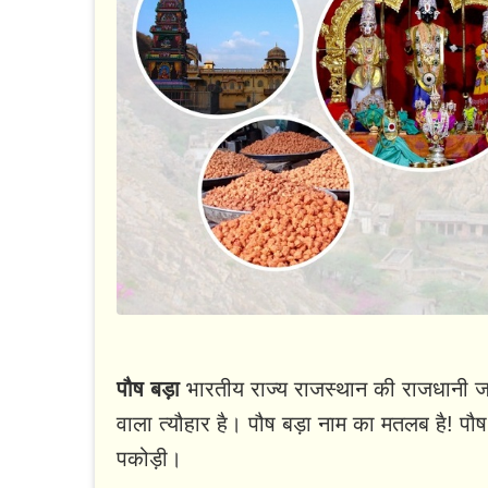
पौष बड़ा
भारतीय राज्य राजस्थान की राजधानी जयपु
वाला त्यौहार है। पौष बड़ा नाम का मतलब है! पौष
पकोड़ी।