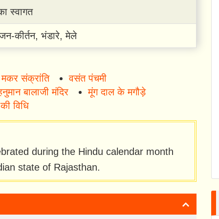
 का स्वागत
जन-कीर्तन, भंडारे, मेले
मकर संक्रांति
वसंत पंचमी
 हनुमान बालाजी मंदिर
मूंग दाल के मगौड़े
 की विधि
lebrated during the Hindu calendar month
ndian state of Rajasthan.