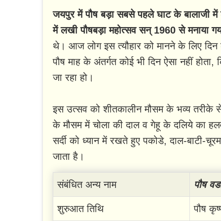
जयपुर में पौष बड़ा सबसे पहले घाट के बालाजी में 
में लखी पौषबड़ा महोत्सव सन् 1960 से मनाया ग
थे। आज लोग इस त्यौहार को मानने के लिए दिन 
पौष माह के अंतर्गत कोई भी दिन ऐसा नहीं होता, क
जा रहा हो।
इस उत्सव को शीतकालीन मौसम के भव्य तरीके से स
के मौसम में चोला की दाल व गेहू के दलिये का ह
सर्दी को ध्यान में रखते हुए पकोडे, दाल-बाटी-चू
जाता है।
संबंधित अन्य नाम
पौष वडा
शुरुआत तिथि
पौष कृष