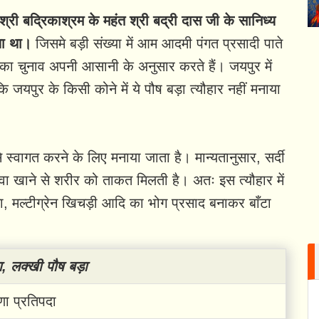
श्री बद्रिकाश्रम के महंत श्री बद्री दास जी के सानिध्य
या था।
जिसमे बड़ी संख्या में आम आदमी पंगत प्रसादी पाते
का चुनाव अपनी आसानी के अनुसार करते हैं। जयपुर में
ि जयपुर के किसी कोने में ये पौष बड़ा त्यौहार नहीं मनाया
्वागत करने के लिए मनाया जाता है। मान्यतानुसार, सर्दी
लवा खाने से शरीर को ताकत मिलती है। अतः इस त्यौहार में
रमा, मल्टीग्रेन खिचड़ी आदि का भोग प्रसाद बनाकर बाँटा
, लक्खी पौष बड़ा
्णा प्रतिपदा