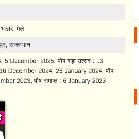
ंडारे, मेले
जयपुर, राजस्थान
 5 December 2025, पौष बड़ा उत्सव : 13
16 December 2024, 25 January 2024, पौष
cember 2023, पौष समाप्त : 6 January 2023