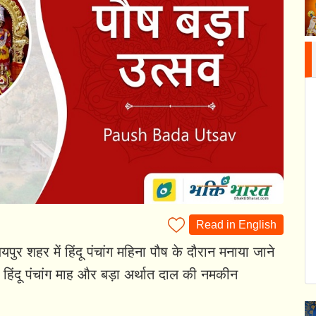
Read in English
र शहर में हिंदू पंचांग महिना पौष के दौरान मनाया जाने
 हिंदू पंचांग माह और बड़ा अर्थात दाल की नमकीन