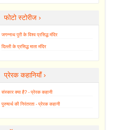
फोटो स्टोरीज ›
जगन्नाथ पुरी के विश्व प्रसिद्ध मंदिर
दिल्ली के प्रसिद्ध माता मंदिर
प्रेरक कहानियाँ ›
संस्कार क्या है? - प्रेरक कहानी
पुरुषार्थ की निरंतरता - प्रेरक कहानी