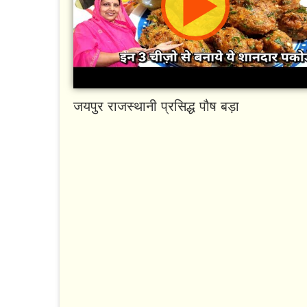
जयपुर राजस्थानी प्रसिद्ध पौष बड़ा