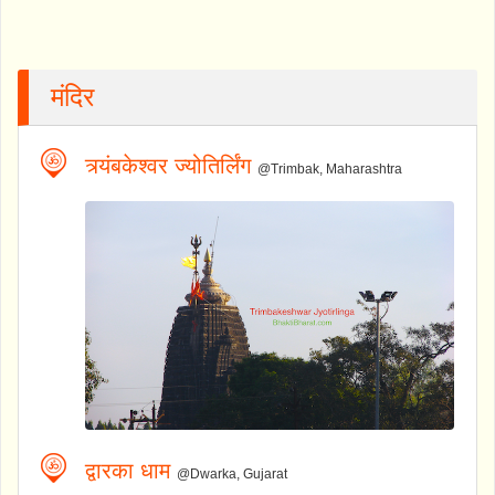
मंदिर
त्र्यंबकेश्वर ज्योतिर्लिंग
@Trimbak, Maharashtra
द्वारका धाम
@Dwarka, Gujarat