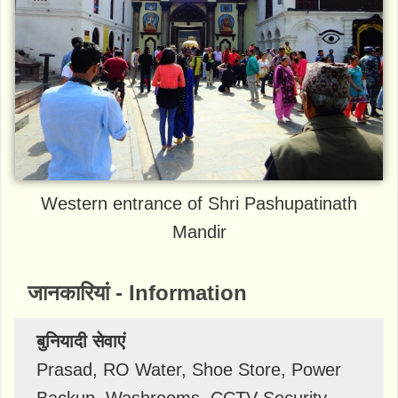
Western entrance of Shri Pashupatinath
Mandir
जानकारियां - Information
बुनियादी सेवाएं
Prasad, RO Water, Shoe Store, Power