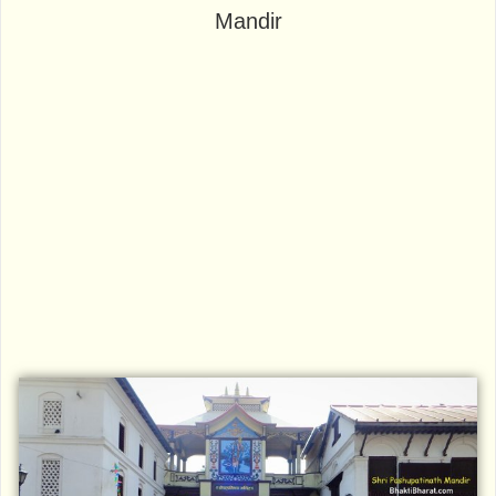
Mandir