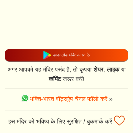
डाउनलोड भक्ति-भारत ऐप
अगर आपको यह मंदिर पसंद है, तो कृपया
शेयर
,
लाइक
या
कॉमेंट
जरूर करें!
भक्ति-भारत वॉट्स्ऐप चैनल फॉलो करें
»
इस मंदिर को भविष्य के लिए सुरक्षित / बुकमार्क करें