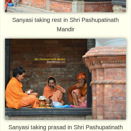
Sanyasi taking rest in Shri Pashupatinath
Mandir
Sanyasi taking prasad in Shri Pashupatinath