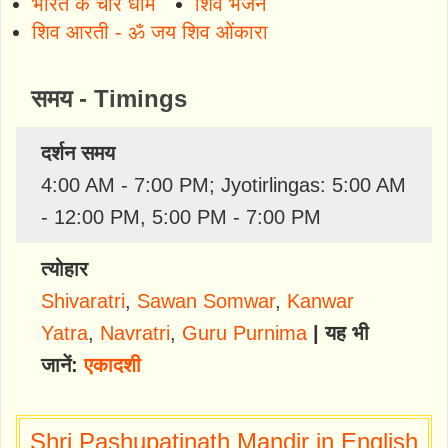
भारत के चार धाम
शिव भजन
शिव आरती - ॐ जय शिव ओंकारा
समय - Timings
दर्शन समय
4:00 AM - 7:00 PM; Jyotirlingas: 5:00 AM
- 12:00 PM, 5:00 PM - 7:00 PM
त्योहार
Shivaratri
,
Sawan Somwar
,
Kanwar
Yatra
,
Navratri
,
Guru Purnima
| यह भी
जानें:
एकादशी
Shri Pashupatinath Mandir in English