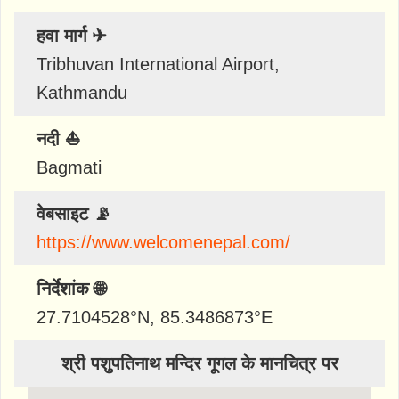
हवा मार्ग ✈
Tribhuvan International Airport,
Kathmandu
नदी ⛵
Bagmati
वेबसाइट 📡
https://www.welcomenepal.com/
निर्देशांक 🌐
27.7104528
°N,
85.3486873
°E
श्री पशुपतिनाथ मन्दिर गूगल के मानचित्र पर