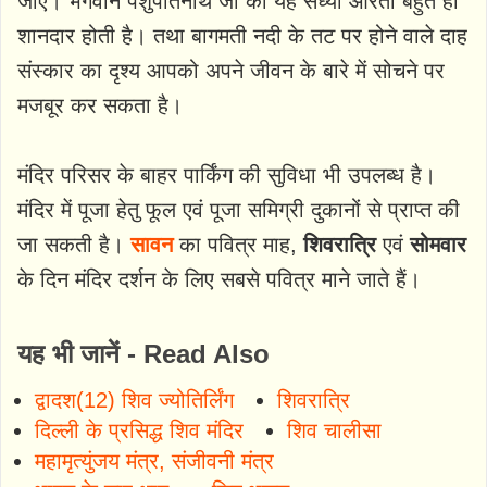
जाए। भगवान पशुपतिनाथ जी की यह संध्या आरती बहुत ही
शानदार होती है। तथा बागमती नदी के तट पर होने वाले दाह
संस्कार का दृश्य आपको अपने जीवन के बारे में सोचने पर
मजबूर कर सकता है।
मंदिर परिसर के बाहर पार्किंग की सुविधा भी उपलब्ध है।
मंदिर में पूजा हेतु फूल एवं पूजा समिग्री दुकानों से प्राप्त की
जा सकती है।
सावन
का पवित्र माह,
शिवरात्रि
एवं
सोमवार
के दिन मंदिर दर्शन के लिए सबसे पवित्र माने जाते हैं।
यह भी जानें - Read Also
द्वादश(12) शिव ज्योतिर्लिंग
शिवरात्रि
दिल्ली के प्रसिद्ध शिव मंदिर
शिव चालीसा
महामृत्युंजय मंत्र, संजीवनी मंत्र