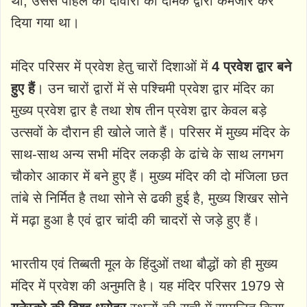
था, उससे पहिले की दीवारों को दीमक द्वारा कमजोर कर
दिया गया था।
मंदिर परिसर में प्रवेश हेतु चारों दिशाओं में
4 प्रवेश द्वार बने
हुए हैं
। उन चारों द्वारों में से पश्चिमी प्रवेश द्वार मंदिर का
मुख्य प्रवेश द्वार है तथा शेष तीन प्रवेश द्वार केवल बड़े
उत्सवों के दौरान ही खोले जाते हैं। परिसर में मुख्य मंदिर के
साथ-साथ अन्य सभी मंदिर लकड़ी के ढांचे के साथ लगभग
चौकोर आकार में बने हुए हैं। मुख्य मंदिर की दो मंजिला छत
तांबे से निर्मित है तथा सोने से ढकी हुई है, मुख्य शिखर सोने
में मढ़ा हुआ है एवं द्वार चांदी की चादरों से जड़े हुए हैं।
भारतीय एवं तिब्बती मूल के हिंदुओं तथा बौद्धों को ही मुख्य
मंदिर में प्रवेश की अनुमति है। यह मंदिर परिसर 1979 से