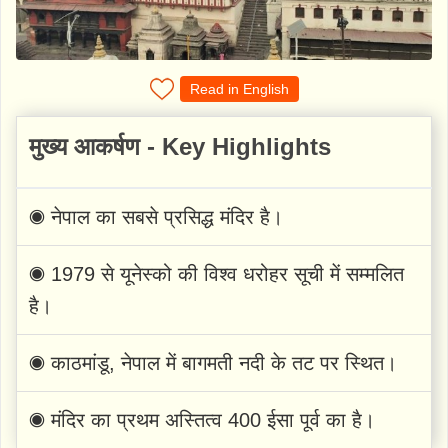
Read in English
मुख्य आकर्षण - Key Highlights
◉ नेपाल का सबसे प्रसिद्ध मंदिर है।
◉ 1979 से यूनेस्को की विश्व धरोहर सूची में सम्मलित
है।
◉ काठमांडू, नेपाल में बागमती नदी के तट पर स्थित।
◉ मंदिर का प्रथम अस्तित्व 400 ईसा पूर्व का है।