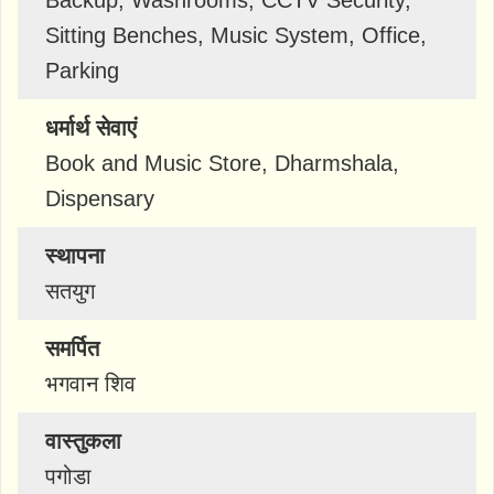
Backup, Washrooms, CCTV Security,
Sitting Benches, Music System, Office,
Parking
धर्मार्थ सेवाएं
Book and Music Store, Dharmshala,
Dispensary
स्थापना
सतयुग
समर्पित
भगवान शिव
वास्तुकला
पगोडा