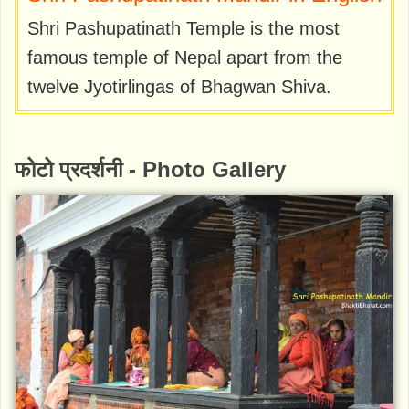
Shri Pashupatinath Temple is the most
famous temple of Nepal apart from the
twelve Jyotirlingas of Bhagwan Shiva.
फोटो प्रदर्शनी - Photo Gallery