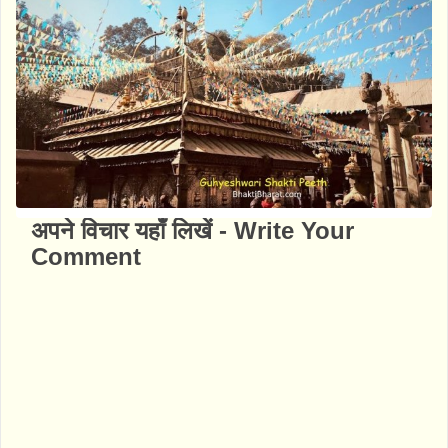
अपने विचार यहाँ लिखें - Write Your
Comment