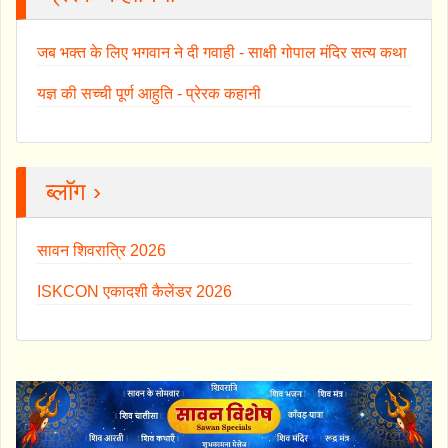
जब भक्त के लिए भगवान ने दी गवाही - साक्षी गोपाल मंदिर सत्य कथा
यज्ञ की सच्ची पूर्ण आहुति - प्रेरक कहानी
ब्लॉग ›
सावन शिवरात्रि 2026
ISKCON एकादशी कैलेंडर 2026