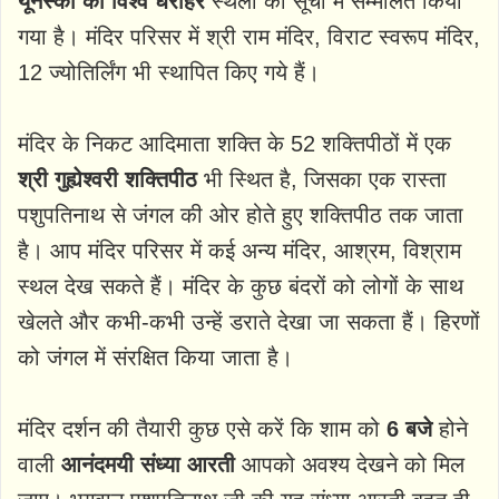
यूनेस्को की विश्व धरोहर
स्थलों की सूची में सम्मलित किया
गया है। मंदिर परिसर में श्री राम मंदिर, विराट स्वरूप मंदिर,
12 ज्योतिर्लिंग भी स्थापित किए गये हैं।
मंदिर के निकट आदिमाता शक्ति के 52 शक्तिपीठों में एक
श्री गुह्येश्वरी शक्तिपीठ
भी स्थित है, जिसका एक रास्ता
पशुपतिनाथ से जंगल की ओर होते हुए शक्तिपीठ तक जाता
है। आप मंदिर परिसर में कई अन्य मंदिर, आश्रम, विश्राम
स्थल देख सकते हैं। मंदिर के कुछ बंदरों को लोगों के साथ
खेलते और कभी-कभी उन्हें डराते देखा जा सकता हैं। हिरणों
को जंगल में संरक्षित किया जाता है।
मंदिर दर्शन की तैयारी कुछ एसे करें कि शाम को
6 बजे
होने
वाली
आनंदमयी संध्या आरती
आपको अवश्य देखने को मिल