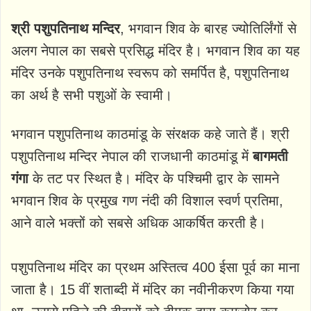
श्री पशुपतिनाथ मन्दिर
, भगवान शिव के बारह ज्योतिर्लिंगों से
अलग नेपाल का सबसे प्रसिद्ध मंदिर है। भगवान शिव का यह
मंदिर उनके पशुपतिनाथ स्वरूप को समर्पित है, पशुपतिनाथ
का अर्थ है सभी पशुओं के स्वामी।
भगवान पशुपतिनाथ काठमांडू के संरक्षक कहे जाते हैं। श्री
पशुपतिनाथ मन्दिर नेपाल की राजधानी काठमांडू में
बागमती
गंगा
के तट पर स्थित है। मंदिर के पश्चिमी द्वार के सामने
भगवान शिव के प्रमुख गण नंदी की विशाल स्वर्ण प्रतिमा,
आने वाले भक्तों को सबसे अधिक आकर्षित करती है।
पशुपतिनाथ मंदिर का प्रथम अस्तित्व 400 ईसा पूर्व का माना
जाता है। 15 वीं शताब्दी में मंदिर का नवीनीकरण किया गया