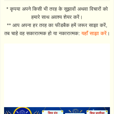
* कृपया अपने किसी भी तरह के सुझावों अथवा विचारों को
हमारे साथ अवश्य शेयर करें।
** आप अपना हर तरह का फीडबैक हमें जरूर साझा करें,
तब चाहे वह सकारात्मक हो या नकारात्मक:
यहाँ साझा करें
।