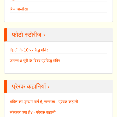
शिव चालीसा
फोटो स्टोरीज ›
दिल्ली के 10 प्रसिद्ध मंदिर
जगन्नाथ पुरी के विश्व प्रसिद्ध मंदिर
प्रेरक कहानियाँ ›
भक्ति का प्रथम मार्ग है, सरलता - प्रेरक कहानी
संस्कार क्या है? - प्रेरक कहानी