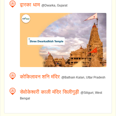
द्वारका धाम
@Dwarka, Gujarat
कोकिलावन शनि मंदिर
@Bathain Kalan, Uttar Pradesh
सेवोकेश्वरी काली मंदिर सिलीगुड़ी
@Siliguri, West
Bengal