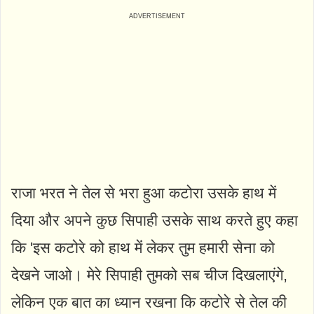
राजा भरत ने तेल से भरा हुआ कटोरा उसके हाथ में
दिया और अपने कुछ सिपाही उसके साथ करते हुए कहा
कि 'इस कटोरे को हाथ में लेकर तुम हमारी सेना को
देखने जाओ। मेरे सिपाही तुमको सब चीज दिखलाएंगे,
लेकिन एक बात का ध्यान रखना कि कटोरे से तेल की