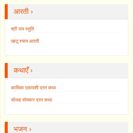
आरती ›
श्री राम स्तुति
खाटू श्याम आरती
कथाएँ ›
कामिका एकादशी व्रत कथा
सोलह सोमवार व्रत कथा
भजन ›