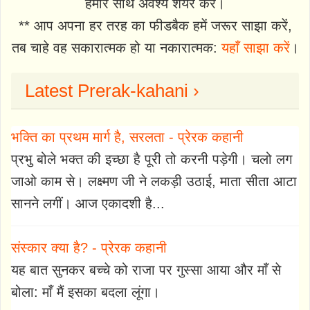
हमारे साथ अवश्य शेयर करें।
** आप अपना हर तरह का फीडबैक हमें जरूर साझा करें,
तब चाहे वह सकारात्मक हो या नकारात्मक:
यहाँ साझा करें
।
Latest Prerak-kahani ›
भक्ति का प्रथम मार्ग है, सरलता - प्रेरक कहानी
प्रभु बोले भक्त की इच्छा है पूरी तो करनी पड़ेगी। चलो लग
जाओ काम से। लक्ष्मण जी ने लकड़ी उठाई, माता सीता आटा
सानने लगीं। आज एकादशी है...
संस्कार क्या है? - प्रेरक कहानी
यह बात सुनकर बच्चे को राजा पर गुस्सा आया और माँ से
बोला: माँ मैं इसका बदला लूंगा।