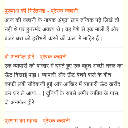
पुरुषार्थ की निरंतरता - प्रेरक कहानी
आज की कहानी के नायक अंगूठा छाप तन्विक पढ़े लिखे तो
नहीं थे पर हुनरमंद अवश्य थे। वह पेशे से एक माली हैं और
बंजर धरा को हरीभरी करने की कला में माहिर हैं।
दो अनमोल हीरे - प्रेरक कहानी
एक व्यापारी को बाज़ार में घूमते हुए एक बहुत अच्छी नस्ल का
ऊँट दिखाई पड़ा। व्यापारी और ऊँट बेचने वाले के बीच
काफी लंबी सौदेबाजी हुई और आखिर में व्यापारी ऊँट खरीद
कर घर ले आया... | दुनियाँ के सबसे अमीर व्यक्ति के पास,
दो अनमोल हीरे..
प्रणाम का महत्व - प्रेरक कहानी