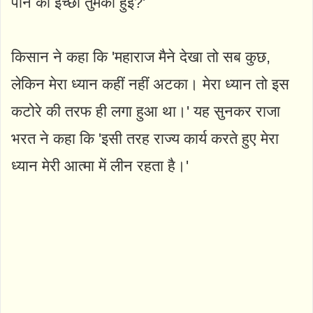
पाने की इच्छा तुमको हुई?'
किसान ने कहा कि 'महाराज मैने देखा तो सब कुछ,
लेकिन मेरा ध्यान कहीं नहीं अटका। मेरा ध्यान तो इस
कटोरे की तरफ ही लगा हुआ था।' यह सुनकर राजा
भरत ने कहा कि 'इसी तरह राज्य कार्य करते हुए मेरा
ध्यान मेरी आत्मा में लीन रहता है।'