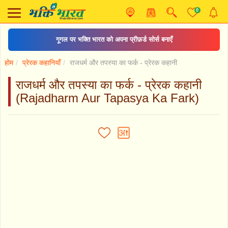
0
गूगल पर भक्ति भारत को अपना प्रीफ़र्ड सोर्स बनाएँ
होम
प्रेरक कहानियाँ
राजधर्म और तपस्या का फर्क - प्रेरक कहानी
राजधर्म और तपस्या का फर्क - प्रेरक कहानी
(Rajadharm Aur Tapasya Ka Fark)