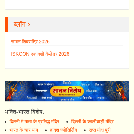
ब्लॉग ›
सावन शिवरात्रि 2026
ISKCON एकादशी कैलेंडर 2026
भक्ति-भारत विशेष:
दिल्ली मे माता के प्रसिद्ध मंदिर
दिल्ली के कालीबाड़ी मंदिर
भारत के चार धाम
द्वादश ज्योतिर्लिंग
सप्त मोक्ष पुरी