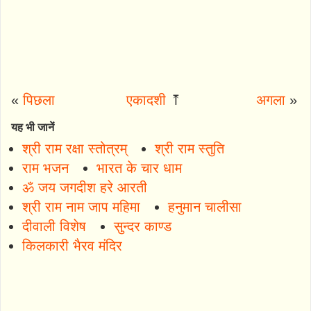
«
पिछला
एकादशी
⤒
अगला
»
यह भी जानें
श्री राम रक्षा स्तोत्रम्
श्री राम स्तुति
राम भजन
भारत के चार धाम
ॐ जय जगदीश हरे आरती
श्री राम नाम जाप महिमा
हनुमान चालीसा
दीवाली विशेष
सुन्दर काण्ड
किलकारी भैरव मंदिर