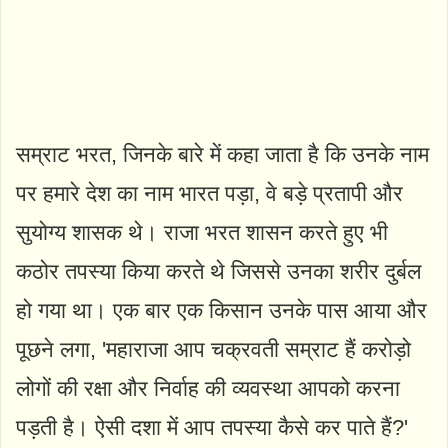
सम्राट भरत, जिनके बारे में कहा जाता है कि उनके नाम
पर हमारे देश का नाम भारत पड़ा, वे बड़े प्रतापी और
सुयोग्य शासक थे। राजा भरत शासन करते हुए भी
कठोर तपस्या किया करते थे जिससे उनका शरीर दुर्बल
हो गया था। एक बार एक किसान उनके पास आया और
पूछने लगा, 'महाराजा आप चक्रवती सम्राट हैं करोड़ो
लोगों की रक्षा और निर्वाह की व्यवस्था आपको करना
पड़ती है। ऐसी दशा में आप तपस्या कैसे कर पाते हैं?'