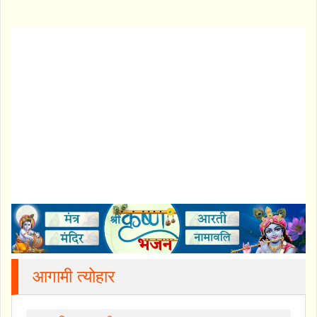
आगामी त्योहार