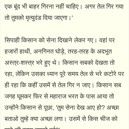
एक बूंद भी बाहर गिरना नहीं चाहिए। अगर तेल गिर गया
तो तुमको मृत्युदंड दिया जाएगा।'
सिपाही किसान को सेना दिखाने लेकर गए। वहां पर
हजारों हाथी, अनगिनत घोड़े, तरह-तरह के अदभुत
अस्त्र-शस्त्र भरे हुए थे। किसान सबको देखता तो
रहा, लेकिन उसका ध्यान पूरे समय तेल से भरे कटोरे पर
ही रहा कि कहीं उसमें से तेल गिर न जाए। किसान सब
जगह घूमकर फिर से महाराज भरत के पास आया तो
उन्होंने किसान से पूछा, 'तुम सेना देख आए हो? अच्छा
बताओ तुम्हे क्या अच्छा लगा। उसमें से किस चीज को