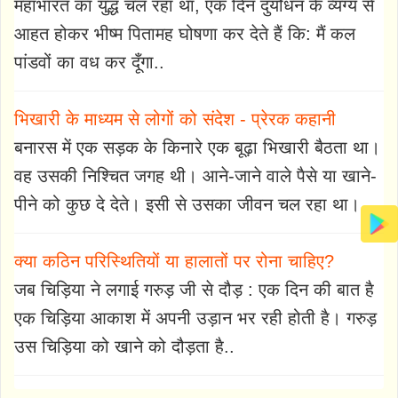
महाभारत का युद्ध चल रहा था, एक दिन दुर्योधन के व्यंग्य से
आहत होकर भीष्म पितामह घोषणा कर देते हैं कि: मैं कल
पांडवों का वध कर दूँगा..
भिखारी के माध्यम से लोगों को संदेश - प्रेरक कहानी
बनारस में एक सड़क के किनारे एक बूढ़ा भिखारी बैठता था।
वह उसकी निश्चित जगह थी। आने-जाने वाले पैसे या खाने-
पीने को कुछ दे देते। इसी से उसका जीवन चल रहा था।
क्या कठिन परिस्थितियों या हालातों पर रोना चाहिए?
जब चिड़िया ने लगाई गरुड़ जी से दौड़ : एक दिन की बात है
एक चिड़िया आकाश में अपनी उड़ान भर रही होती है। गरुड़
उस चिड़िया को खाने को दौड़ता है..