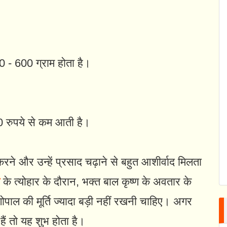
 - 600 ग्राम होता है।
 रुपये से कम आती है।
 करने और उन्हें प्रसाद चढ़ाने से बहुत आशीर्वाद मिलता
के त्योहार के दौरान, भक्त बाल कृष्ण के अवतार के
 गोपाल की मूर्ति ज्यादा बड़ी नहीं रखनी चाहिए। अगर
ैं तो यह शुभ होता है।