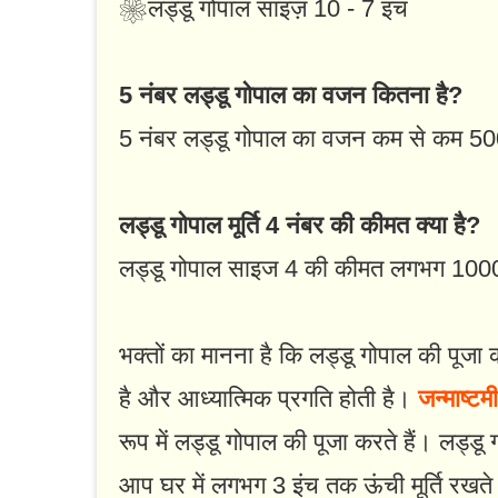
❀लड्डू गोपाल साइज़ 10 - 7 इंच
5 नंबर लड्डू गोपाल का वजन कितना है?
5 नंबर लड्डू गोपाल का वजन कम से कम 500
लड्डू गोपाल मूर्ति 4 नंबर की कीमत क्या है?
लड्डू गोपाल साइज 4 की कीमत लगभग 1000
भक्तों का मानना ​​है कि लड्डू गोपाल की पूजा
है और आध्यात्मिक प्रगति होती है।
जन्माष्टमी
रूप में लड्डू गोपाल की पूजा करते हैं। लड्डू
आप घर में लगभग 3 इंच तक ऊंची मूर्ति रखते ह