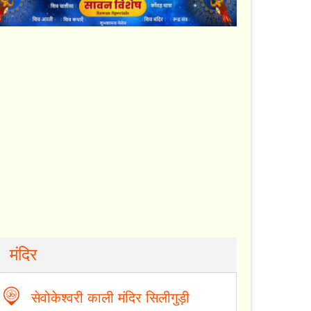
मंदिर
सेवोकेश्वरी काली मंदिर सिलीगुड़ी