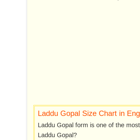
Laddu Gopal Size Chart in Eng
Laddu Gopal form is one of the most 
Laddu Gopal?