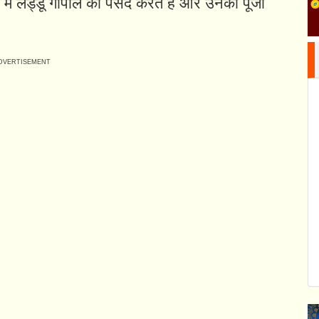
 में लड्डू गोपाल को पसंद करते हैं और उनकी पूजा