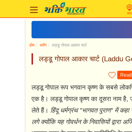
मंदिर
होम
ब्लॉग
लड्डू गोपाल आकार चार्ट
लड्डू गोपाल आकार चार्ट (Laddu 
Read 
लड्डू गोपाल रूप भगवान कृष्ण के सबसे लोकप्रि
एक है। लड्डू गोपाल कृष्ण का दूसरा नाम है,
लेते हैं।
हिंदू धर्मग्रंथ "भागवत पुराण" में कह
लगे क्योंकि यह गोवर्धन के निवासियों द्वारा अर