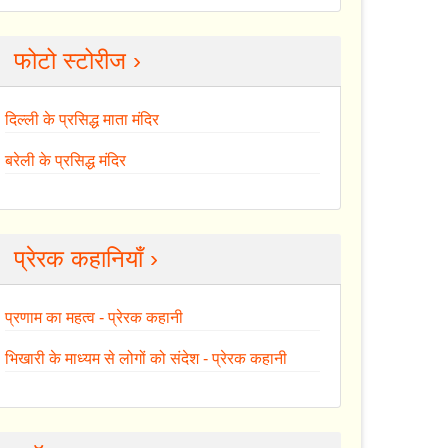
फोटो स्टोरीज ›
दिल्ली के प्रसिद्ध माता मंदिर
बरेली के प्रसिद्ध मंदिर
प्रेरक कहानियाँ ›
प्रणाम का महत्व - प्रेरक कहानी
भिखारी के माध्यम से लोगों को संदेश - प्रेरक कहानी