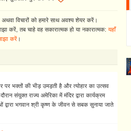
 अथवा विचारों को हमारे साथ अवश्य शेयर करें।
झा करें, तब चाहे वह सकारात्मक हो या नकारात्मक:
यहाँ
ाझा करें
।
्यौहार पर भक्तों की भीड़ उमड़ती है और त्योहार का उत्सव
रान संयुक्त राज्य अमेरिका में मंदिर द्वारा कार्यक्रम
ं द्वारा भगवान श्री कृष्ण के जीवन से सबक सुनाया जाते