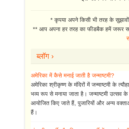
* कृपया अपने किसी भी तरह के सुझावों
** आप अपना हर तरह का फीडबैक हमें जरूर सा
स
ब्लॉग ›
अमेरिका में कैसे मनाई जाती है जन्माष्टमी?
अमेरिका श्रीकृष्ण के मंदिरों में जन्माष्टमी के त
भव्य रूप से मनाया जाता है। जन्माष्टमी उत्सव के दौ
आयोजित किए जाते हैं, पुजारियों और अन्य वक्ताओ
हैं।