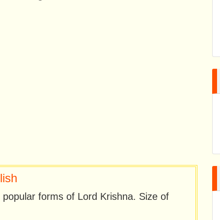
lish
popular forms of Lord Krishna. Size of