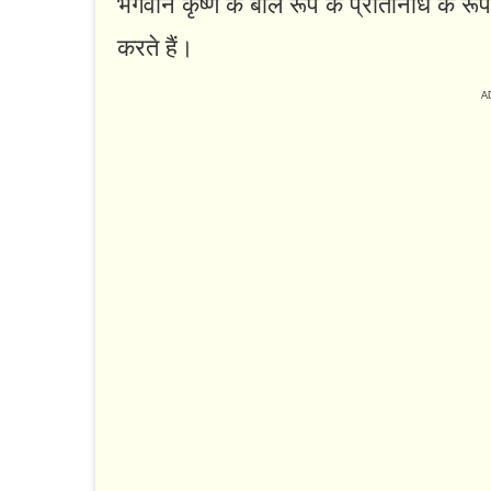
भगवान कृष्ण के बाल रूप के प्रतिनिधि के रूप
करते हैं।