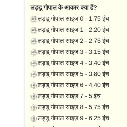
लड्डू गोपाल के आकार क्या हैं?
❀लड्डू गोपाल साइज़ 0 - 1.75 इंच
❀लड्डू गोपाल साइज़ 1 - 2.20 इंच
❀लड्डू गोपाल साइज़ 2 - 2.75 इंच
❀लड्डू गोपाल साइज़ 3 - 3.15 इंच
❀लड्डू गोपाल साइज़ 4 - 3.40 इंच
❀लड्डू गोपाल साइज़ 5 - 3.80 इंच
❀लड्डू गोपाल साइज़ 6 - 4.40 इंच
❀लड्डू गोपाल साइज़ 7 - 5 इंच
❀लड्डू गोपाल साइज़ 8 - 5.75 इंच
❀लड्डू गोपाल साइज़ 9 - 6.25 इंच