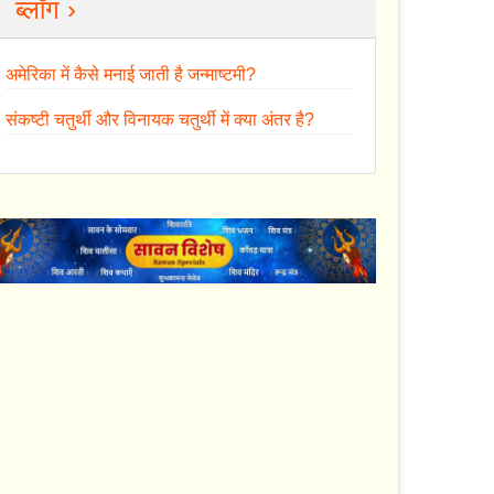
ब्लॉग ›
अमेरिका में कैसे मनाई जाती है जन्माष्टमी?
संकष्टी चतुर्थी और विनायक चतुर्थी में क्या अंतर है?