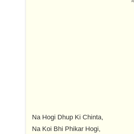
Na Hogi Dhup Ki Chinta,
Na Koi Bhi Phikar Hogi,