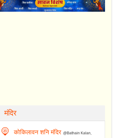
मंदिर
कोकिलावन शनि मंदिर
@Bathain Kalan,