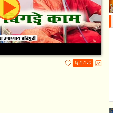
हिन्दी में पढ़ें