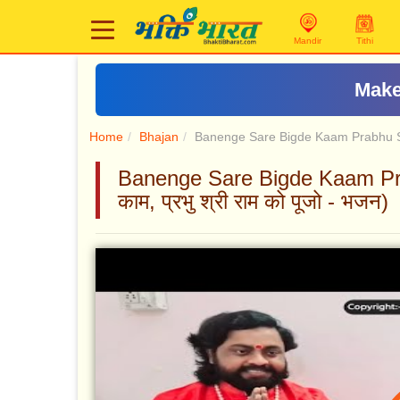
Mandir
Tithi
Home
Bhajan
Banenge Sare Bigde Kaam Prabhu 
Banenge Sare Bigde Kaam Prabh
काम, प्रभु श्री राम को पूजो - भजन)