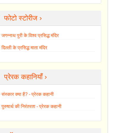
फोटो स्टोरीज ›
जगन्नाथ पुरी के विश्व प्रसिद्ध मंदिर
दिल्ली के प्रसिद्ध माता मंदिर
प्रेरक कहानियाँ ›
संस्कार क्या है? - प्रेरक कहानी
पुरुषार्थ की निरंतरता - प्रेरक कहानी