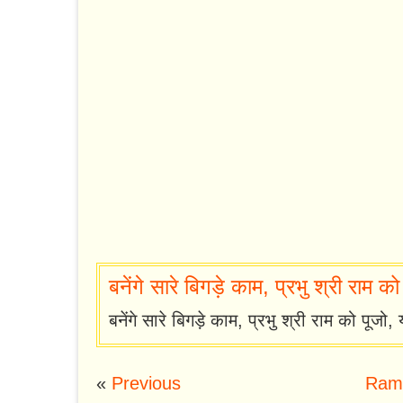
बनेंगे सारे बिगड़े काम, प्रभु श्री राम को 
बनेंगे सारे बिगड़े काम, प्रभु श्री राम को पूजो,
«
Previous
Ram