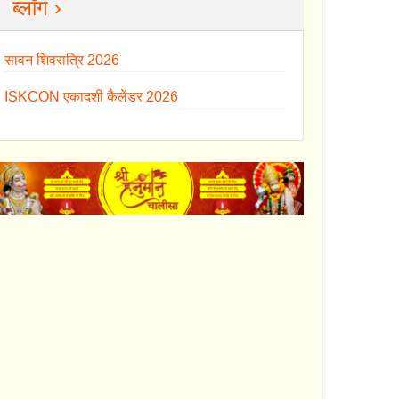
ब्लॉग ›
सावन शिवरात्रि 2026
ISKCON एकादशी कैलेंडर 2026