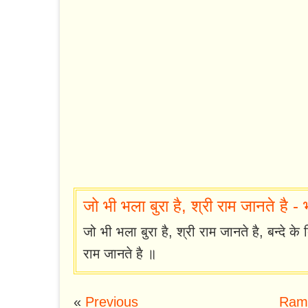
जो भी भला बुरा है, श्री राम जानते है - भज
जो भी भला बुरा है, श्री राम जानते है, बन्दे के दि
राम जानते है ॥
«
Previous
Ram