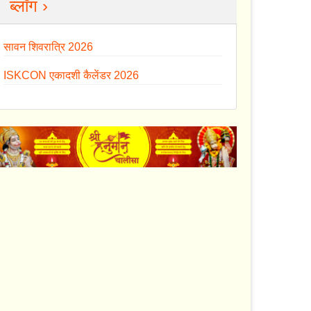
ब्लॉग ›
सावन शिवरात्रि 2026
ISKCON एकादशी कैलेंडर 2026