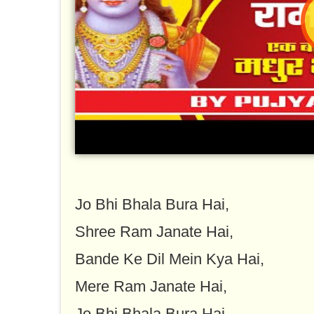
Jo Bhi Bhala Bura Hai,
Shree Ram Janate Hai,
Bande Ke Dil Mein Kya Hai,
Mere Ram Janate Hai,
Jo Bhi Bhala Bura Hai,