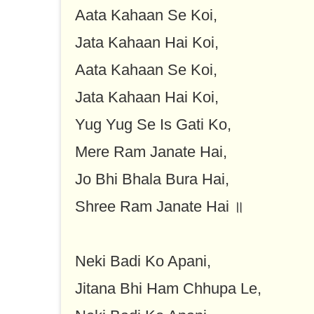
Aata Kahaan Se Koi,
Jata Kahaan Hai Koi,
Aata Kahaan Se Koi,
Jata Kahaan Hai Koi,
Yug Yug Se Is Gati Ko,
Mere Ram Janate Hai,
Jo Bhi Bhala Bura Hai,
Shree Ram Janate Hai ॥
Neki Badi Ko Apani,
Jitana Bhi Ham Chhupa Le,