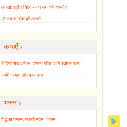
आरती: श्री शनिदेव - जय जय श्री शनिदेव
ॐ जय जगदीश हरे आरती
कथाएँ ›
रोहिणी शकट भेदन, दशरथ रचित शनि स्तोत्र कथा
कामिका एकादशी व्रत कथा
भजन ›
हे दुःख भन्जन, मारुती नंदन - भजन