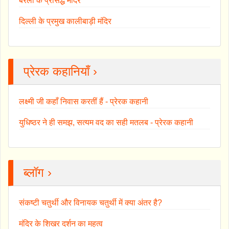
बरेली के प्रसिद्ध मंदिर
दिल्ली के प्रमुख कालीबाड़ी मंदिर
प्रेरक कहानियाँ ›
लक्ष्मी जी कहाँ निवास करतीं हैं - प्रेरक कहानी
युधिष्ठर ने ही समझ, सत्यम वद का सही मतलब - प्रेरक कहानी
ब्लॉग ›
संकष्टी चतुर्थी और विनायक चतुर्थी में क्या अंतर है?
मंदिर के शिखर दर्शन का महत्व