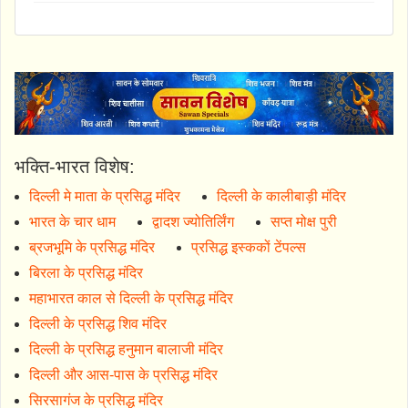
भक्ति-भारत विशेष:
दिल्ली मे माता के प्रसिद्ध मंदिर
दिल्ली के कालीबाड़ी मंदिर
भारत के चार धाम
द्वादश ज्योतिर्लिंग
सप्त मोक्ष पुरी
ब्रजभूमि के प्रसिद्ध मंदिर
प्रसिद्ध इस्ककों टेंपल्स
बिरला के प्रसिद्ध मंदिर
महाभारत काल से दिल्ली के प्रसिद्ध मंदिर
दिल्ली के प्रसिद्ध शिव मंदिर
दिल्ली के प्रसिद्ध हनुमान बालाजी मंदिर
दिल्ली और आस-पास के प्रसिद्ध मंदिर
सिरसागंज के प्रसिद्ध मंदिर