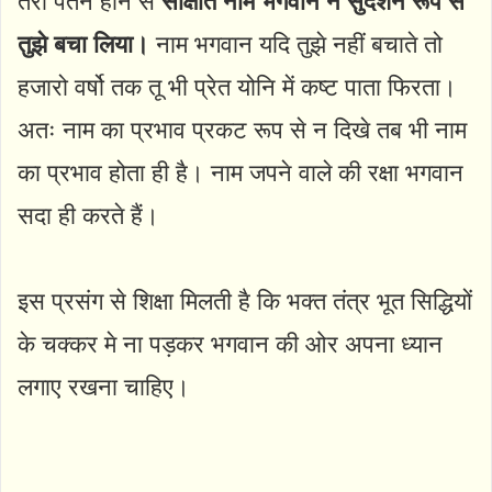
तेरा पतन होने से
साक्षात नाम भगवान ने सुदर्शन रूप से
तुझे बचा लिया।
नाम भगवान यदि तुझे नहीं बचाते तो
हजारो वर्षो तक तू भी प्रेत योनि में कष्ट पाता फिरता।
अतः नाम का प्रभाव प्रकट रूप से न दिखे तब भी नाम
का प्रभाव होता ही है। नाम जपने वाले की रक्षा भगवान
सदा ही करते हैं।
इस प्रसंग से शिक्षा मिलती है कि भक्त तंत्र भूत सिद्धियों
के चक्कर मे ना पड़कर भगवान की ओर अपना ध्यान
लगाए रखना चाहिए।