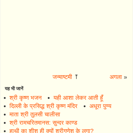
जन्माष्टमी
⤒
अगला
»
यह भी जानें
श्री कृष्ण भजन
यही आशा लेकर आती हूँ
दिल्ली के प्रसिद्ध श्री कृष्ण मंदिर
अधूरा पुण्य
माता श्री तुलसी चालीसा
श्री रामचरितमानस: सुन्दर काण्ड
हाथी का शीश ही क्यों श्रीगणेश के लगा?