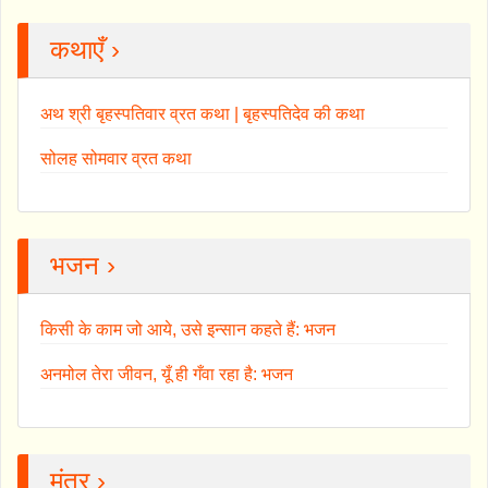
कथाएँ ›
अथ श्री बृहस्पतिवार व्रत कथा | बृहस्पतिदेव की कथा
सोलह सोमवार व्रत कथा
भजन ›
किसी के काम जो आये, उसे इन्सान कहते हैं: भजन
अनमोल तेरा जीवन, यूँ ही गँवा रहा है: भजन
मंत्र ›