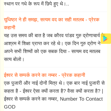
स्थान पर गधे के रूप में छिपे हुए थे।..
युधिष्ठर ने ही समझ, सत्यम वद का सही मतलब - प्रेरक
कहानी
यह उस समय की बात है जब कौरव पांडव गुरु द्रोणाचार्य के
आश्रम में शिक्षा प्राप्त कर रहे थे। एक दिन गुरु द्रोण ने
अपने सभी शिष्यों को एक सबक दिया - सत्यम वद मतलब
सत्य बोलो।
ईश्वर से सम्पर्क करने का नम्बर - प्रेरक कहानी
एक पुजारी और नाई दोनों मित्र थे। एक बार नाई पुजारी से
कहता है - ईश्वर ऐसा क्यों करता है? वैसा क्यों करता है? |
ईश्वर से सम्पर्क करने का नम्बर, Number To Contact
GOD