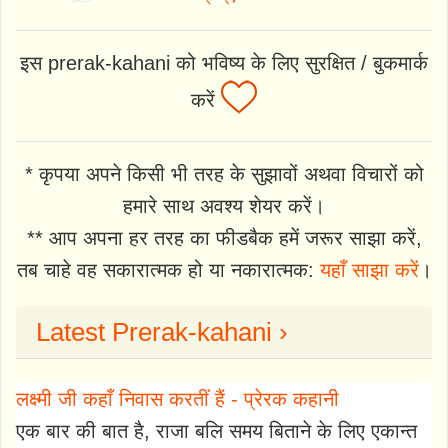
इस prerak-kahani को भविष्य के लिए सुरक्षित / बुकमार्क
करें
* कृपया अपने किसी भी तरह के सुझावों अथवा विचारों को
हमारे साथ अवश्य शेयर करें।
** आप अपना हर तरह का फीडबैक हमें जरूर साझा करें,
तब चाहे वह सकारात्मक हो या नकारात्मक:
यहाँ साझा करें
।
Latest Prerak-kahani ›
लक्ष्मी जी कहाँ निवास करतीं हैं - प्रेरक कहानी
एक बार की बात है, राजा बलि समय बिताने के लिए एकान्त