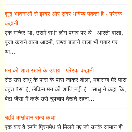
शुद्ध भावनाओं से ईश्वर और सुंदर भविष्य पक्का है - प्रेरक
कहानी
एक मन्दिर था, उसमें सभी लोग पगार पर थे। आरती वाला,
पूजा कराने वाला आदमी, घण्टा बजाने वाला भी पगार पर
था...
मन को शांत रखने के उपाय - प्रेरक कहानी
सेठ उस साधु के पास के पास जाकर बोला, महाराज मेरे पास
बहुत पैसा है, लेकिन मन की शांति नहीं है। साधु ने कहा कि,
बेटा जैसा मैं करूं उसे चुपचाप देखते रहना...
ऋषि कक्षीवान सत्य कथा
एक बार वे ऋषि प्रियमेध से मिलने गए जो उनके सामान ही