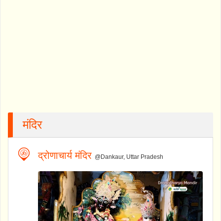
मंदिर
द्रोणाचार्य मंदिर
@Dankaur, Uttar Pradesh