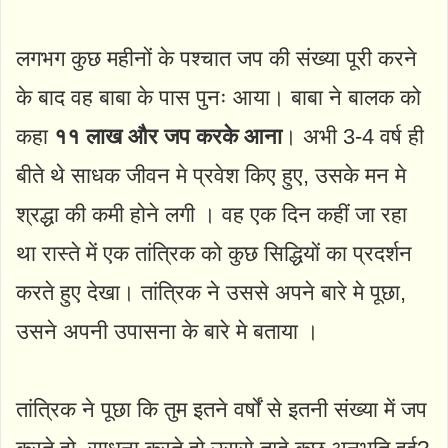
लगभग कुछ महीनों के पश्चात जप की संख्या पूरी करने
के बाद वह बाबा के पास पुनः आया। बाबा ने बालक को
कहा
११ लाख और जप करके आना
। अभी 3-4 वर्ष ही
बीते थे साधक जीवन मे प्रवेश किए हुए, उसके मन मे
श्रद्धा की कमी होने लगी । वह एक दिन कहीं जा रहा
था रास्ते में एक तांत्रिक को कुछ सिद्धियों का प्रदर्शन
करते हुए देखा। तांत्रिक ने उससे अपने बारे मे पूछा,
उसने अपनी उपासना के बारे मे बताया ।
तांत्रिक ने पूछा कि तुम इतने वर्षों से इतनी संख्या में जप