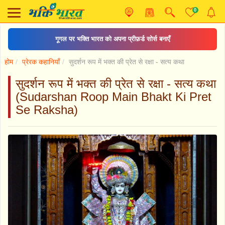
0
गूगल पर भक्ति भारत को अपना प्रीफ़र्ड सोर्स बनाएँ
होम
प्रेरक कहानियाँ
सुदर्शन रूप में भक्त की प्रेत से रक्षा - सत्य कथा
सुदर्शन रूप में भक्त की प्रेत से रक्षा - सत्य कथा
(Sudarshan Roop Main Bhakt Ki Pret
Se Raksha)