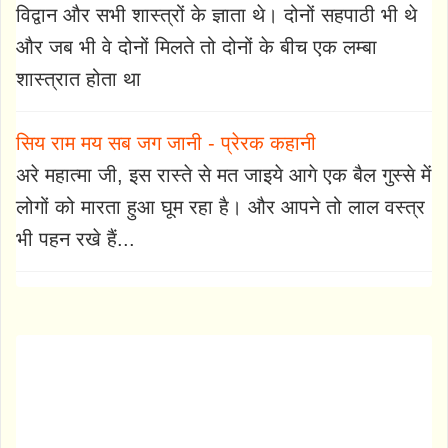
विद्वान और सभी शास्त्रों के ज्ञाता थे। दोनों सहपाठी भी थे
और जब भी वे दोनों मिलते तो दोनों के बीच एक लम्बा
शास्त्रात होता था
सिय राम मय सब जग जानी - प्रेरक कहानी
अरे महात्मा जी, इस रास्ते से मत जाइये आगे एक बैल गुस्से में
लोगों को मारता हुआ घूम रहा है। और आपने तो लाल वस्त्र
भी पहन रखे हैं...