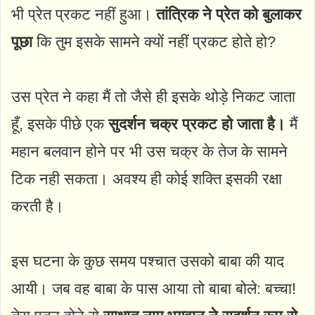
भी प्रेत प्रकट नहीं हुआ।
तांत्रिक ने प्रेत को बुलाकर
पूछा
कि तुम इसके सामने क्यों नहीं प्रकट होते हो?
उस प्रेत ने कहा मैं तो जैसे ही इसके थोड़े निकट जाता
हूँ, इसके पीछे एक
सुदर्शन चक्र प्रकट हो जाता है।
मैं
महान बलवान होने पर भी उस चक्र के तेज के सामने
टिक नही सकता। अवश्य ही कोई शक्ति इसकी रक्षा
करती है।
इस घटना के कुछ समय पश्चात उसको बाबा की याद
आयी। जब वह बाबा के पास आया तो बाबा बोले: बच्चा!