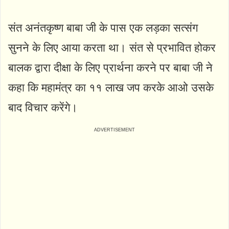
संत अनंतकृष्ण बाबा जी के पास एक लड़का सत्संग
सुनने के लिए आया करता था। संत से प्रभावित होकर
बालक द्वारा दीक्षा के लिए प्रार्थना करने पर बाबा जी ने
कहा कि महामंत्र का ११ लाख जप करके आओ उसके
बाद विचार करेंगे।