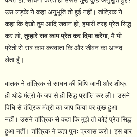
करते हो, साधना करते हो उससे तुम्हे कुछ अनुभूति हुई?
उस लड़के ने कहा अनुभूति तो हुई नहीं। तांत्रिक ने
कहा कि देखो तुम आदि जवान हो, हमारी तरह प्रेत सिद्ध
कर लो,
तुम्हारे सब काम प्रेत कर दिया करेगा
, मै भी
प्रेतों से सब काम करवाता कि और जीवन का आनंद
लेता हूँ।
बालक ने तांत्रिक से साधन की विधि जानी और शीघ्र
ही थोडे मंत्रो के जप से ही सिद्ध प्राप्ति कर ली। उसने
विधि से तंत्रिक मंत्रो का जाप किया पर कुछ हुआ
नहीं। उसने तांत्रिक से कहा कि मुझे तो कोई प्रेत सिद्ध
हुआ नहीं। तांत्रिक ने कहा पुनः प्रयास करो। इस बार