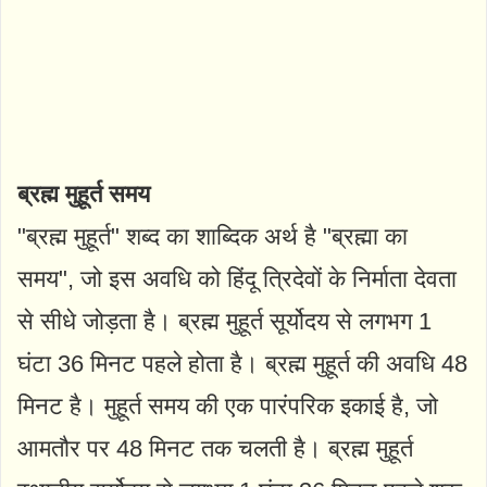
ब्रह्म मुहूर्त समय
"ब्रह्म मुहूर्त" शब्द का शाब्दिक अर्थ है "ब्रह्मा का
समय", जो इस अवधि को हिंदू त्रिदेवों के निर्माता देवता
से सीधे जोड़ता है। ब्रह्म मुहूर्त सूर्योदय से लगभग 1
घंटा 36 मिनट पहले होता है। ब्रह्म मुहूर्त की अवधि 48
मिनट है। मुहूर्त समय की एक पारंपरिक इकाई है, जो
आमतौर पर 48 मिनट तक चलती है। ब्रह्म मुहूर्त