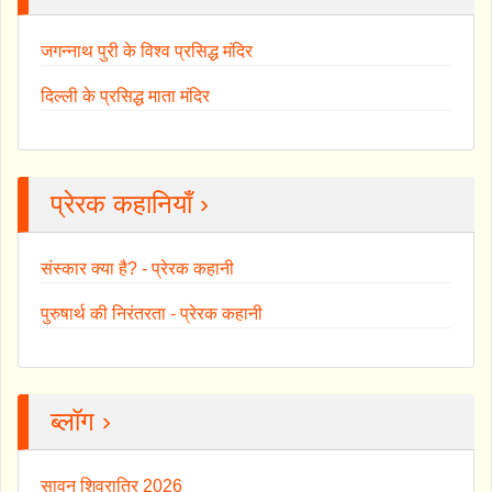
जगन्नाथ पुरी के विश्व प्रसिद्ध मंदिर
दिल्ली के प्रसिद्ध माता मंदिर
प्रेरक कहानियाँ ›
संस्कार क्या है? - प्रेरक कहानी
पुरुषार्थ की निरंतरता - प्रेरक कहानी
ब्लॉग ›
सावन शिवरात्रि 2026