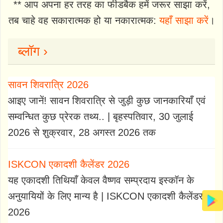
** आप अपना हर तरह का फीडबैक हमें जरूर साझा करें,
तब चाहे वह सकारात्मक हो या नकारात्मक:
यहाँ साझा करें
।
ब्लॉग ›
सावन शिवरात्रि 2026
आइए जानें! सावन शिवरात्रि से जुड़ी कुछ जानकारियाँ एवं
सम्वन्धित कुछ प्रेरक तथ्य.. | बृहस्पतिवार, 30 जुलाई
2026 से शुक्रवार, 28 अगस्त 2026 तक
ISKCON एकादशी कैलेंडर 2026
यह एकादशी तिथियाँ केवल वैष्णव सम्प्रदाय इस्कॉन के
अनुयायियों के लिए मान्य है | ISKCON एकादशी कैलेंडर
2026