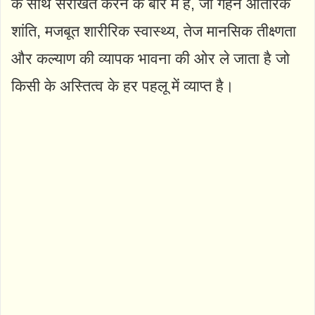
के साथ संरेखित करने के बारे में है, जो गहन आंतरिक
शांति, मजबूत शारीरिक स्वास्थ्य, तेज मानसिक तीक्ष्णता
और कल्याण की व्यापक भावना की ओर ले जाता है जो
किसी के अस्तित्व के हर पहलू में व्याप्त है।