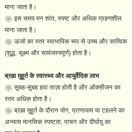
माना जाता है।
❀ इस समय मन शांत, स्पष्ट और अधिक ग्रहणशील
माना जाता है।
❀ ऊर्जा का स्तर स्वाभाविक रूप से उच्च और सात्विक
(शुद्ध, सूक्ष्म और सामंजस्यपूर्ण) होता है।
ब्रह्म मुहूर्त के स्वास्थ्य और आयुर्वेदिक लाभ
❀ सुबह-सुबह हवा ताज़ा होती है और ऑक्सीजन का
स्तर अधिक होता है।
❀ ब्रह्म मुहूर्त के दौरान योग, प्राणायाम या टहलने का
अभ्यास मानसिक स्पष्टता, पाचन और दीर्घायु का