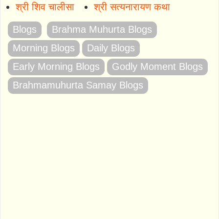
श्री शिव चालीसा
श्री सत्यनारायण कथा
Blogs
Brahma Muhurta Blogs
Morning Blogs
Daily Blogs
Early Morning Blogs
Godly Moment Blogs
Brahmamuhurta Samay Blogs