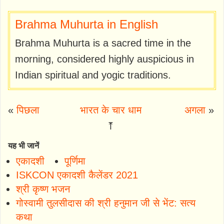
Brahma Muhurta in English
Brahma Muhurta is a sacred time in the
morning, considered highly auspicious in
Indian spiritual and yogic traditions.
«
पिछला
भारत के चार धाम
अगला
»
⤒
यह भी जानें
एकादशी
पूर्णिमा
ISKCON एकादशी कैलेंडर 2021
श्री कृष्ण भजन
गोस्वामी तुलसीदास की श्री हनुमान जी से भेंट: सत्य
कथा