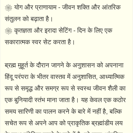
❀ योग और प्राणायाम - जीवन शक्ति और आंतरिक
संतुलन को बढ़ाता है।
❀ कृतज्ञता और इरादा सेटिंग - दिन के लिए एक
सकारात्मक स्वर सेट करता है।
ब्रह्म मुहूर्त के दौरान जागने के अनुशासन को अपनाना
हिंदू परंपरा के भीतर वास्तव में अनुशासित, आध्यात्मिक
रूप से समृद्ध और समग्र रूप से स्वस्थ जीवन शैली का
एक बुनियादी स्तंभ माना जाता है। यह केवल एक कठोर
समय सारिणी का पालन करने के बारे में नहीं है, बल्कि
सचेत रूप से अपने आप को प्राकृतिक ब्रह्मांडीय लय