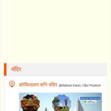
मंदिर
कोकिलावन शनि मंदिर
@Bathain Kalan, Uttar Pradesh