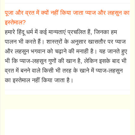
पूजा और व्रत में क्यों नहीं किया जाता प्याज और लहसुन का
इस्तेमाल?
हमारे हिंदू धर्म में कई मान्यताएं प्रचलित हैं, जिनका हम
पालन भी करते हैं। शास्त्रों के अनुसार खासतौर पर प्याज
और लहसुन भगवान को चढ़ाने की मनाही है। यह जानते हुए
भी कि प्याज-लहसुन गुणों की खान है, लेकिन इसके बाद भी
व्रत में बनने वाले किसी भी तरह के खाने में प्याज-लहसुन
का इस्तेमाल नहीं किया जाता है।