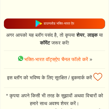
डाउनलोड भक्ति-भारत ऐप
अगर आपको यह ब्लॉग पसंद है, तो कृपया
शेयर
,
लाइक
या
कॉमेंट
जरूर करें!
भक्ति-भारत वॉट्स्ऐप चैनल फॉलो करें
»
इस ब्लॉग को भविष्य के लिए सुरक्षित / बुकमार्क करें
* कृपया अपने किसी भी तरह के सुझावों अथवा विचारों को
हमारे साथ अवश्य शेयर करें।