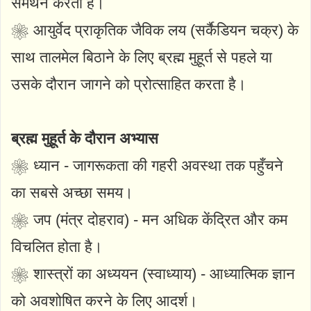
समर्थन करता है।
❀ आयुर्वेद प्राकृतिक जैविक लय (सर्कैडियन चक्र) के
साथ तालमेल बिठाने के लिए ब्रह्म मुहूर्त से पहले या
उसके दौरान जागने को प्रोत्साहित करता है।
ब्रह्म मुहूर्त के दौरान अभ्यास
❀ ध्यान - जागरूकता की गहरी अवस्था तक पहुँचने
का सबसे अच्छा समय।
❀ जप (मंत्र दोहराव) - मन अधिक केंद्रित और कम
विचलित होता है।
❀ शास्त्रों का अध्ययन (स्वाध्याय) - आध्यात्मिक ज्ञान
को अवशोषित करने के लिए आदर्श।