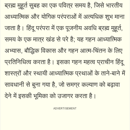
ब्रह्म मुहूर्त सुबह का एक पवित्र समय है, जिसे भारतीय
आध्यात्मिक और योगिक परंपराओं में अत्यधिक शुभ माना
जाता है। हिंदू परंपरा में एक पूजनीय अवधि ब्रह्म मुहूर्त,
समय के एक मात्र खंड से परे है; यह गहन आध्यात्मिक
अभ्यास, बौद्धिक विकास और गहन आत्म-चिंतन के लिए
प्रतिनिधित्व करता है। इसका गहन महत्व प्राचीन हिंदू
शास्त्रों और स्थायी आध्यात्मिक प्रथाओं के ताने-बाने में
सावधानी से बुना गया है, जो समग्र कल्याण को बढ़ावा
देने में इसकी भूमिका को उजागर करता है।