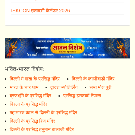
ISKCON एकादशी कैलेंडर 2026
भक्ति-भारत विशेष:
दिल्ली मे माता के प्रसिद्ध मंदिर
दिल्ली के कालीबाड़ी मंदिर
भारत के चार धाम
द्वादश ज्योतिर्लिंग
सप्त मोक्ष पुरी
ब्रजभूमि के प्रसिद्ध मंदिर
प्रसिद्ध इस्ककों टेंपल्स
बिरला के प्रसिद्ध मंदिर
महाभारत काल से दिल्ली के प्रसिद्ध मंदिर
दिल्ली के प्रसिद्ध शिव मंदिर
दिल्ली के प्रसिद्ध हनुमान बालाजी मंदिर