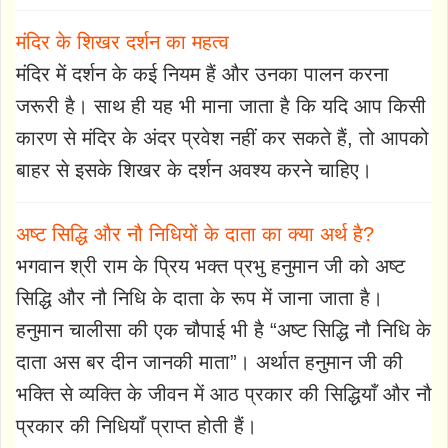
मंदिर के शिखर दर्शन का महत्व
मंदिर में दर्शन के कई नियम हैं और उनका पालन करना
जरूरी है। साथ ही यह भी माना जाता है कि यदि आप किसी
कारण से मंदिर के अंदर प्रवेश नहीं कर सकते हैं, तो आपको
बाहर से इसके शिखर के दर्शन अवश्य करने चाहिए।
अष्ट सिद्धि और नौ निधियों के दाता का क्या अर्थ है?
भगवान श्री राम के प्रिय भक्त प्रभु हनुमान जी को अष्ट
सिद्धि और नौ निधि के दाता के रूप में जाना जाता है।
हनुमान चालीसा की एक चौपाई भी है “अष्ट सिद्धि नौ निधि के
दाता अस बर दीन जानकी माता”। अर्थात हनुमान जी की
भक्ति से व्यक्ति के जीवन में आठ प्रकार की सिद्धियाँ और नौ
प्रकार की निधियाँ प्राप्त होती हैं।