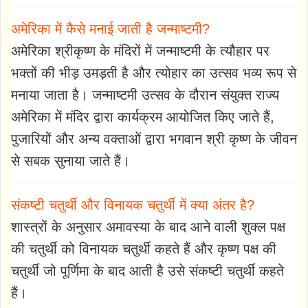
अमेरिका में कैसे मनाई जाती है जन्माष्टमी?
अमेरिका श्रीकृष्ण के मंदिरों में जन्माष्टमी के त्यौहार पर
भक्तों की भीड़ उमड़ती है और त्योहार का उत्सव भव्य रूप से
मनाया जाता है। जन्माष्टमी उत्सव के दौरान संयुक्त राज्य
अमेरिका में मंदिर द्वारा कार्यक्रम आयोजित किए जाते हैं,
पुजारियों और अन्य वक्ताओं द्वारा भगवान श्री कृष्ण के जीवन
से सबक सुनाया जाते हैं।
संकष्टी चतुर्थी और विनायक चतुर्थी में क्या अंतर है?
शास्त्रों के अनुसार अमावस्या के बाद आने वाली शुक्ल पक्ष
की चतुर्थी को विनायक चतुर्थी कहते हैं और कृष्ण पक्ष की
चतुर्थी जो पूर्णिमा के बाद आती है उसे संकष्टी चतुर्थी कहते
हैं।