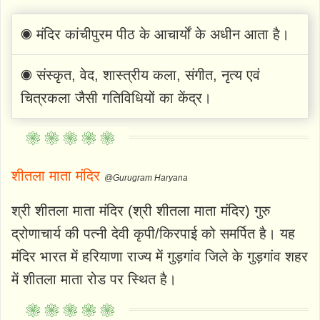
◉ मंदिर कांचीपुरम पीठ के आचार्यों के अधीन आता है।
◉ संस्कृत, वेद, शास्त्रीय कला, संगीत, नृत्य एवं
चित्रकला जैसी गतिविधियों का केंद्र।
शीतला माता मंदिर
@Gurugram Haryana
श्री शीतला माता मंदिर (श्री शीतला माता मंदिर) गुरु
द्रोणाचार्य की पत्नी देवी कृपी/किरपाई को समर्पित है। यह
मंदिर भारत में हरियाणा राज्य में गुड़गांव जिले के गुड़गांव शहर
में शीतला माता रोड पर स्थित है।