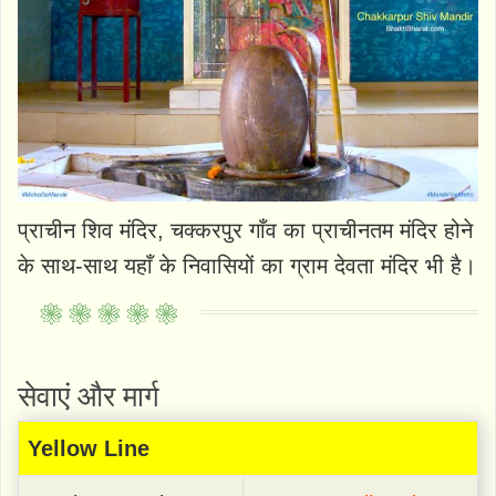
प्राचीन शिव मंदिर, चक्करपुर गाँव का प्राचीनतम मंदिर होने
के साथ-साथ यहाँ के निवासियों का ग्राम देवता मंदिर भी है।
सेवाएं और मार्ग
Yellow Line