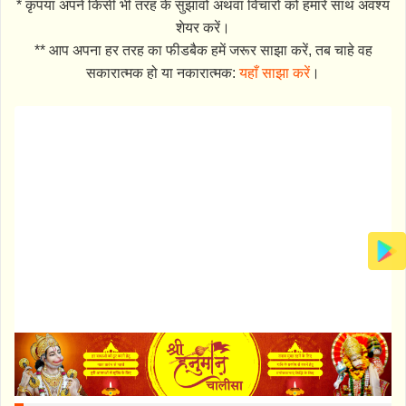
* कृपया अपने किसी भी तरह के सुझावों अथवा विचारों को हमारे साथ अवश्य
शेयर करें।
** आप अपना हर तरह का फीडबैक हमें जरूर साझा करें, तब चाहे वह
सकारात्मक हो या नकारात्मक:
यहाँ साझा करें
।