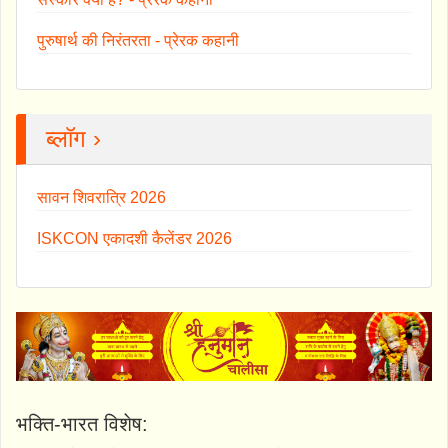
पुरुषार्थ की निरंतरता - प्रेरक कहानी
ब्लॉग ›
सावन शिवरात्रि 2026
ISKCON एकादशी कैलेंडर 2026
भक्ति-भारत विशेष: