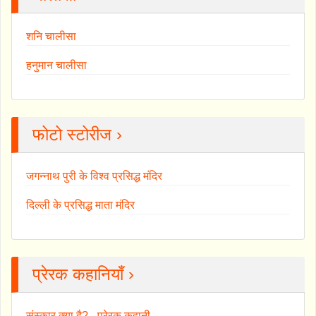
शनि चालीसा
हनुमान चालीसा
फोटो स्टोरीज ›
जगन्नाथ पुरी के विश्व प्रसिद्ध मंदिर
दिल्ली के प्रसिद्ध माता मंदिर
प्रेरक कहानियाँ ›
संस्कार क्या है? - प्रेरक कहानी