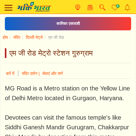
0
कामिका एकादशी
होम
मंदिर
दिल्ली मेट्रो
एम जी रोड
एम जी रोड मेट्रो स्टेशन गुरुग्राम
|
बारें में
मंदिर दर्शन |
सेवाएं और मार्ग
MG Road is a Metro station on the Yellow Line
of Delhi Metro located in Gurgaon, Haryana.
Devotees can visit the famous temple's like
Siddhi Ganesh Mandir Gurugram, Chakkarpur