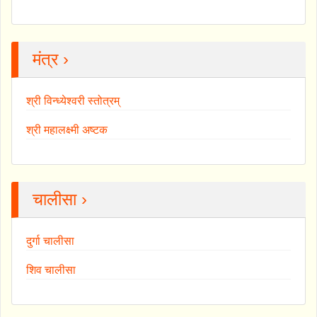
मंत्र ›
श्री विन्ध्येश्वरी स्तोत्रम्
श्री महालक्ष्मी अष्टक
चालीसा ›
दुर्गा चालीसा
शिव चालीसा