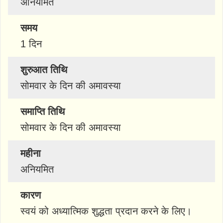
अनियमित
समय
1 दिन
शुरुआत तिथि
सोमवार के दिन की अमावस्या
समाप्ति तिथि
सोमवार के दिन की अमावस्या
महीना
अनियमित
कारण
स्वयं को अध्यात्मिक शुद्धता प्रदान करने के लिए।