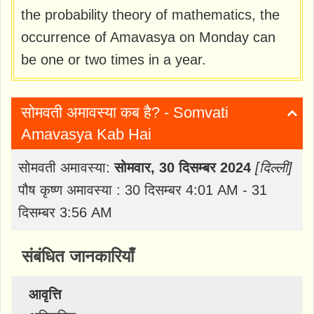
the probability theory of mathematics, the
occurrence of Amavasya on Monday can
be one or two times in a year.
सोमवती अमावस्या कब है? - Somvati
Amavasya Kab Hai
सोमवती अमावस्या:
सोमवार, 30 दिसम्बर 2024
[दिल्ली]
पौष कृष्ण अमावस्या : 30 दिसम्बर 4:01 AM - 31
दिसम्बर 3:56 AM
संबंधित जानकारियाँ
आवृत्ति