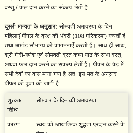
वस्तु / फल दान करने का संकल्प लेतीं हैं।
दूसरी मान्यता के अनुसार:
सोमवती अमावस्या के दिन
महिलाएँ पीपल के व्रक्ष की भँवरी (108 परिक्रमा) करतीं हैं,
तथा अखंड सौभाग्य की कमाननाएँ करती हैं। साथ ही साथ,
श्री गौरी-गणेश एवं सोमवती व्रत कथा पाठ के साथ वस्तु
अथवा फल दान करने का संकल्प लेतीं हैं। पीपल के पेड़ में
सभी देवों का वास माना गया है अतः इस मत के अनुसार
पीपल की पूजा की जाती है।
शुरुआत
सोमवार के दिन की अमावस्या
तिथि
कारण
स्वयं को अध्यात्मिक शुद्धता प्रदान करने के