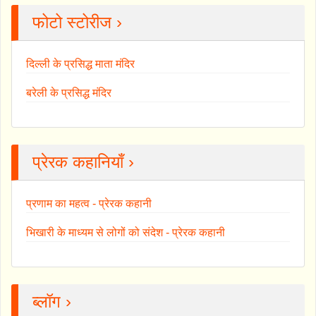
फोटो स्टोरीज ›
दिल्ली के प्रसिद्ध माता मंदिर
बरेली के प्रसिद्ध मंदिर
प्रेरक कहानियाँ ›
प्रणाम का महत्व - प्रेरक कहानी
भिखारी के माध्यम से लोगों को संदेश - प्रेरक कहानी
ब्लॉग ›