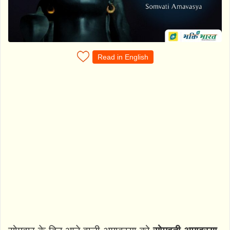
Read in English