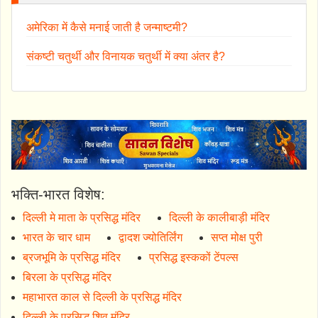
अमेरिका में कैसे मनाई जाती है जन्माष्टमी?
संकष्टी चतुर्थी और विनायक चतुर्थी में क्या अंतर है?
भक्ति-भारत विशेष:
दिल्ली मे माता के प्रसिद्ध मंदिर
दिल्ली के कालीबाड़ी मंदिर
भारत के चार धाम
द्वादश ज्योतिर्लिंग
सप्त मोक्ष पुरी
ब्रजभूमि के प्रसिद्ध मंदिर
प्रसिद्ध इस्ककों टेंपल्स
बिरला के प्रसिद्ध मंदिर
महाभारत काल से दिल्ली के प्रसिद्ध मंदिर
दिल्ली के प्रसिद्ध शिव मंदिर