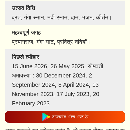
उत्सव विधि
व्रत, गंगा स्नान, नदी स्नान, दान, भजन, कीर्तन।
महत्वपूर्ण जगह
प्रयागराज, गंगा घाट, प्रवित्र नदियाँ।
पिछले त्यौहार
15 June 2026, 26 May 2025, सोमवती
अमावस्या : 30 December 2024, 2
September 2024, 8 April 2024, 13
November 2023, 17 July 2023, 20
February 2023
डाउनलोड भक्ति-भारत ऐप