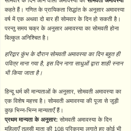
सोमवार के दिन आने वाली अमावस्या को
सोमवती अमावस्या
कहते हैं। गणित के प्रायिकता सिद्धांत के अनुसार अमावस्या
वर्ष में एक अथवा दो बार ही सोमवार के दिन हो सकती है।
परन्तु समय चक्र के अनुसार अमावस्या का सोमवती होना
बिल्कुल अनिश्चित है।
हरिद्वार कुंभ के दौरान सोमवती अमावस्या का दिन बहुत ही
पवित्र माना गया है, इस दिन नागा साधुओं द्वारा शाही स्नान
भी किया जाता है।
हिन्दू धर्म की मान्यताओं के अनुसार, सोमवती अमावस्या का
एक विशेष महत्त्व है। सोमवती अमावस्या की पूजा से जुड़ी
कुछ भिन्न-भिन्न मान्यताएँ हैं।
प्रथम मान्यता के अनुसार:
सोमवती अमावस्या के दिन
महिलाएँ तुलसी माता की 108 परिक्रमा लगाते हुए कोई भी