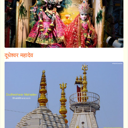
दूधेश्वर महादेव