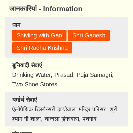
जानकारियां - Information
धाम
Shivling with Gan
Shri Ganesh
Shri Radha Krishna
बुनियादी सेवाएं
Drinking Water, Prasad, Puja Samagri,
Two Shoe Stores
धर्मार्थ सेवाएं
ऐलोपैथिक डिस्पैन्सरी झण्डेवाला मन्दिर परिसर, श्री
श्याम गौ शाला, चान्दला डूंगरवास, पचगांव