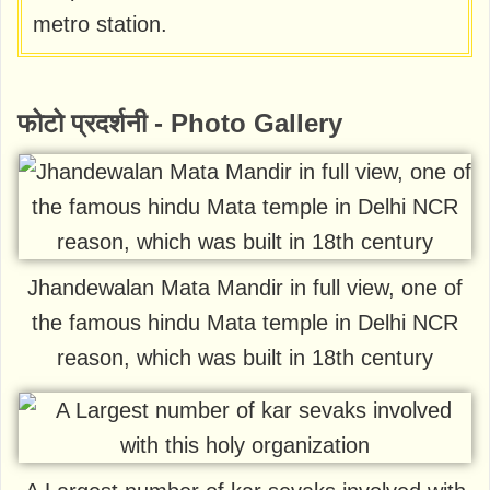
metro station.
फोटो प्रदर्शनी - Photo Gallery
Jhandewalan Mata Mandir in full view, one of
the famous hindu Mata temple in Delhi NCR
reason, which was built in 18th century