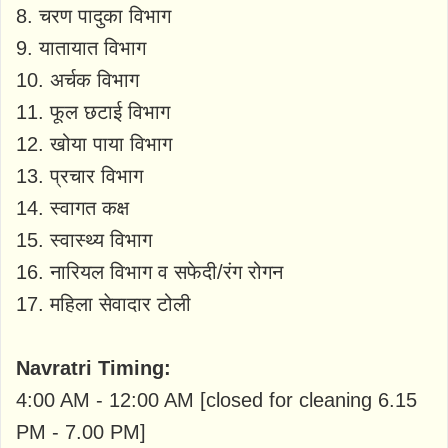
8. चरण पादुका विभाग
9. यातायात विभाग
10. अर्चक विभाग
11. फूल छटाई विभाग
12. खोया पाया विभाग
13. प्रचार विभाग
14. स्वागत कक्ष
15. स्वास्थ्य विभाग
16. नारियल विभाग व सफेदी/रंग रोगन
17. महिला सेवादार टोली
Navratri Timing:
4:00 AM - 12:00 AM [closed for cleaning 6.15
PM - 7.00 PM]