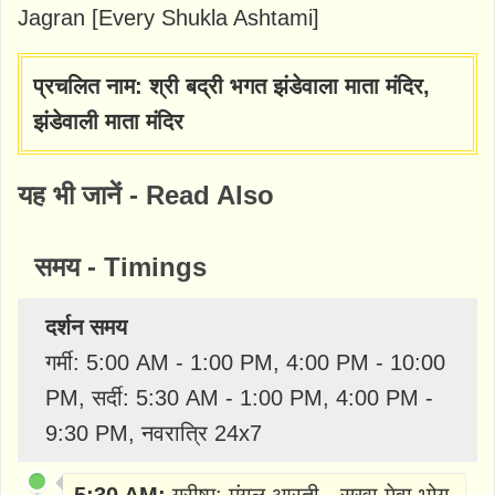
Jagran [Every Shukla Ashtami]
प्रचलित नाम: श्री बद्री भगत झंडेवाला माता मंदिर,
झंडेवाली माता मंदिर
यह भी जानें - Read Also
समय - Timings
दर्शन समय
गर्मी: 5:00 AM - 1:00 PM, 4:00 PM - 10:00
PM, सर्दी: 5:30 AM - 1:00 PM, 4:00 PM -
9:30 PM, नवरात्रि 24x7