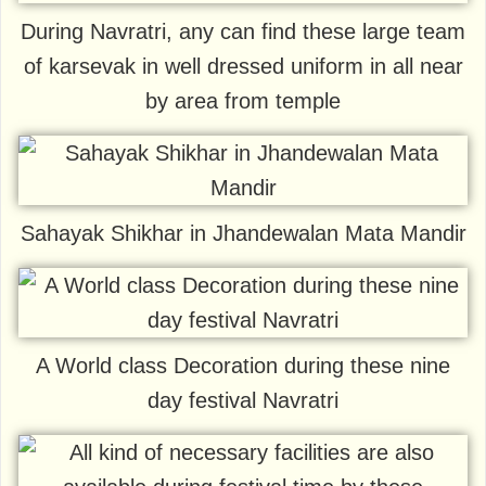
During Navratri, any can find these large team
of karsevak in well dressed uniform in all near
by area from temple
Sahayak Shikhar in Jhandewalan Mata Mandir
A World class Decoration during these nine
day festival Navratri