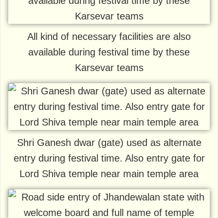
All kind of necessary facilities are also
available during festival time by these
Karsevar teams
Shri Ganesh dwar (gate) used as alternate
entry during festival time. Also entry gate for
Lord Shiva temple near main temple area