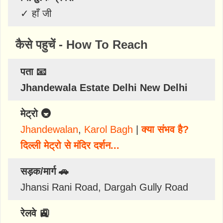
✓
हाँ जी
कैसे पहुचें - How To Reach
पता 📧
Jhandewala Estate Delhi New Delhi
मेट्रो 🚇
Jhandewalan
,
Karol Bagh
|
क्या संभव है?
दिल्ली मेट्रो से मंदिर दर्शन...
सड़क/मार्ग 🚗
Jhansi Rani Road, Dargah Gully Road
रेलवे 🚉