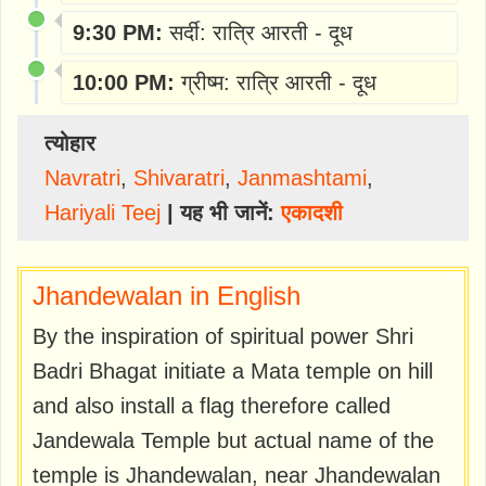
9:30 PM:
सर्दी: रात्रि आरती - दूध
10:00 PM:
ग्रीष्म: रात्रि आरती - दूध
त्योहार
Navratri
,
Shivaratri
,
Janmashtami
,
Hariyali Teej
| यह भी जानें:
एकादशी
Jhandewalan in English
By the inspiration of spiritual power Shri
Badri Bhagat initiate a Mata temple on hill
and also install a flag therefore called
Jandewala Temple but actual name of the
temple is Jhandewalan, near Jhandewalan