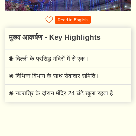
Read in English
मुख्य आकर्षण - Key Highlights
◉ दिल्ली के प्रसिद्ध मंदिरों में से एक।
◉ विभिन्न विभाग के साथ सेवादार समिति।
◉ नवरात्रि के दौरान मंदिर 24 घंटे खुला रहता है