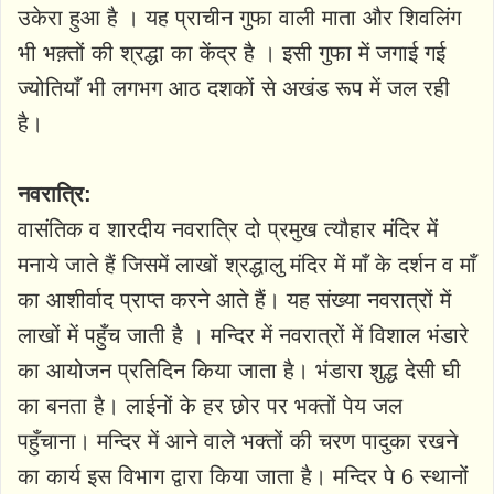
उकेरा हुआ है । यह प्राचीन गुफा वाली माता और शिवलिंग
भी भक़्तों की श्रद्धा का केंद्र है । इसी गुफा में जगाई गई
ज्योतियाँ भी लगभग आठ दशकों से अखंड रूप में जल रही
है।
नवरात्रि:
वासंतिक व शारदीय नवरात्रि दो प्रमुख त्यौहार मंदिर में
मनाये जाते हैं जिसमें लाखों श्रद्धालु मंदिर में माँ के दर्शन व माँ
का आशीर्वाद प्राप्त करने आते हैं। यह संख्या नवरात्रों में
लाखों में पहुँच जाती है । मन्दिर में नवरात्रों में विशाल भंडारे
का आयोजन प्रतिदिन किया जाता है। भंडारा शुद्ध देसी घी
का बनता है। लाईनों के हर छोर पर भक्तों पेय जल
पहुँचाना। मन्दिर में आने वाले भक्तों की चरण पादुका रखने
का कार्य इस विभाग द्वारा किया जाता है। मन्दिर पे 6 स्थानों