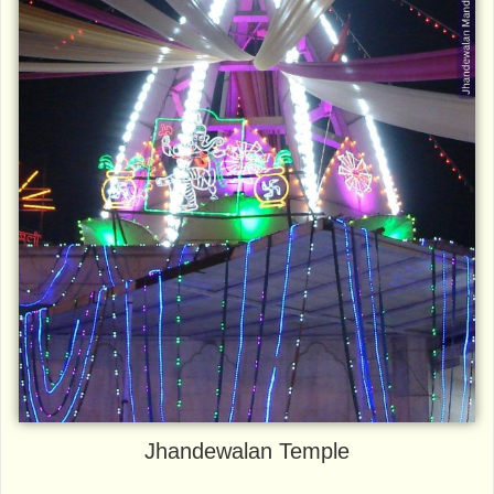
Jhandewalan Temple