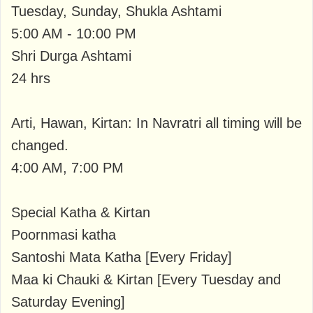
Tuesday, Sunday, Shukla Ashtami
5:00 AM - 10:00 PM
Shri Durga Ashtami
24 hrs
Arti, Hawan, Kirtan: In Navratri all timing will be
changed.
4:00 AM, 7:00 PM
Special Katha & Kirtan
Poornmasi katha
Santoshi Mata Katha [Every Friday]
Maa ki Chauki & Kirtan [Every Tuesday and
Saturday Evening]