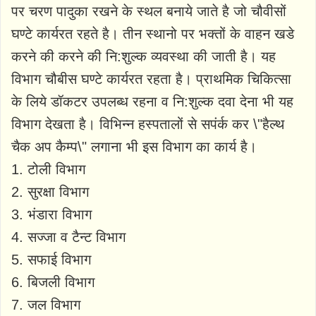
पर चरण पादुका रखने के स्थल बनाये जाते है जो चौवीसों
घण्टे कार्यरत रहते है। तीन स्थानो पर भक्तों के वाहन खडे
करने की करने की नि:शुल्क व्यवस्था की जाती है। यह
विभाग चौबीस घण्टे कार्यरत रहता है। प्राथमिक चिकित्सा
के लिये डॉकटर उपलब्ध रहना व नि:शुल्क दवा देना भी यह
विभाग देखता है। विभिन्न हस्पतालों से सपंर्क कर \"हैल्थ
चैक अप कैम्प\" लगाना भी इस विभाग का कार्य है।
1. टोली विभाग
2. सुरक्षा विभाग
3. भंडारा विभाग
4. सज्जा व टैन्ट विभाग
5. सफाई विभाग
6. बिजली विभाग
7. जल विभाग