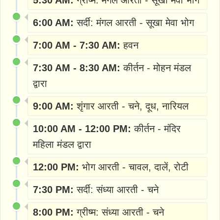
5:30 AM:
ग्रीष्म: मंगल आरती - सूखा मेवा भोग
6:00 AM:
सर्दी: मंगल आरती - सूखा मेवा भोग
7:00 AM - 7:30 AM:
हवन
7:30 AM - 8:30 AM:
कीर्तन - मोहन मंडल
द्वारा
9:00 AM:
शृंगार आरती - चने, दूध, नारियल
10:00 AM - 12:00 PM:
कीर्तन - मंदिर
महिला मंडल द्वारा
12:00 PM:
भोग आरती - चावल, दालें, रोटी
7:30 PM:
सर्दी: संध्या आरती - चने
8:00 PM:
ग्रीष्म: संध्या आरती - चने