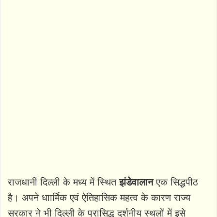
राजधानी दिल्ली के मध्य में स्थित
झंडेवालान
एक सिद्धपीठ
है। अपने धाार्मिक एवं ऐतिहासिक महत्व के कारण राज्य
सरकार ने भी दिल्ली के प्रासिद्ध दर्शनीय स्थलों में इसे