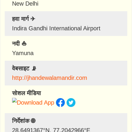
New Delhi
हवा मार्ग ✈
Indira Gandhi International Airport
नदी ⛵
Yamuna
वेबसाइट 📡
http://jhandewalamandir.com
सोशल मीडिया
निर्देशांक 🌐
28.6491367
°N,
77.2042966
°E