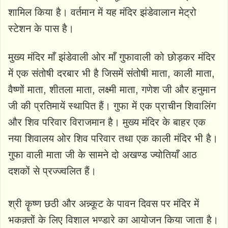
शामिल किया है। वर्तमान में यह मंदिर झंडेवालान मेट्रो
स्टेशन के पास है।
मुख्य मंदिर माँ झंडेवाली ओर माँ गुफावाली को छोड़कर मंदिर
में एक संतोषी दरबार भी है जिसमें संतोषी माता, काली माता,
वैष्णों माता, शीतला माता, लक्ष्मी माता, गणेश जी और हनुमान
जी की प्रतिमायें स्थापित हैं। गुफा में एक प्राचीन शिवालिंग
और शिव परिवार विराजमान है। मुख्य मंदिर के बाहर एक
नया शिवालय ओर शिव परिवार तथा एक काली मंदिर भी है।
गुफा वाली माता जी के सामने दो अखण्ड ज्योतियाँ आठ
दशकों से प्रज्ज्वलित हैं।
श्री कॄष्ण छठी और अन्न्कूट के पावन दिवस पर मंदिर में
भकक़्तों के लिए विशाल भण्डारे का आयोजन किया जाता है।