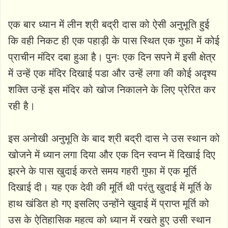
एक बार ध्यान में लीन श्री बद्री दास को ऐसी अनुभूति हुई
कि वही निकट ही एक पहाड़ी के पास स्थित एक गुफा में कोई
प्राचीन मंदिर दबा हुआ है। पुनः एक दिन सपने में इसी क्षेत्र
में उन्हें एक मंदिर दिखाई पडा और उन्हें लगा की कोई अदृश्य
शक्ति उन्हें इस मंदिर को खोज निकालने के लिए प्रेरित कर
रही है।
इस अनोखी अनुभूति के बाद श्री बद्री दास ने उस स्थान को
खोजने में ध्यान लगा दिया और एक दिन स्वप्न में दिखाई दिए
झरने के पास खुदाई करते समय गहरी गुफा में एक मूर्ति
दिखाई दी। यह एक देवी की मूर्ति थी परंतु खुदाई में मूर्ति के
हाथ खंडित हो गए इसलिए उन्होंने खुदाई में प्राप्त मूर्ति को
उस के ऐतिहासिक महत्व को ध्यान में रखते हुए उसी स्थान