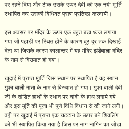
पर रहने दिया और ठीक उसके ऊपर देवी की एक नयी मूार्ति
स्थापित कर उसकी विधिवत प्राण प्रतिष्ठा करवायी।
इस अवसर पर मंदिर के ऊपर एक बहुत बडा ध्वज लगाया
गया जो पहाडी पर स्थित होने के कारण दूर-दूर तक दिखाई
देता था जिसके कारण कालान्तर में यह मंदिर
झंडेवाला मंदिर
के नाम से विख्यात हो गया।
खुदाई में प्राप्त मूार्ति जिस स्थान पर स्थापित है वह स्थान
गुफा वाली माता
के नाम से विख्यात हो गया। गुफा वाली देवी
जी के खंडित हाथों के स्थान पर चांदी के हाथ लगाये गये
और इस मूर्ति की पूजा भी पूर्ण विधि विधान से की जाने लगी।
वही पर खुदाई में प्राप्त एक चटटान के ऊपर बने शिवलिंग
को भी स्थापित किया गया है जिस पर नाग-नागिन का जोडा