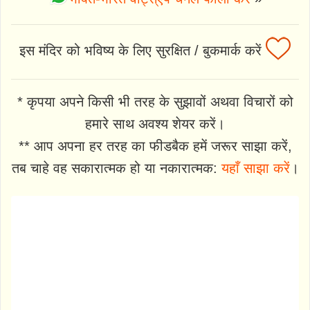
इस मंदिर को भविष्य के लिए सुरक्षित / बुकमार्क करें
* कृपया अपने किसी भी तरह के सुझावों अथवा विचारों को
हमारे साथ अवश्य शेयर करें।
** आप अपना हर तरह का फीडबैक हमें जरूर साझा करें,
तब चाहे वह सकारात्मक हो या नकारात्मक:
यहाँ साझा करें
।