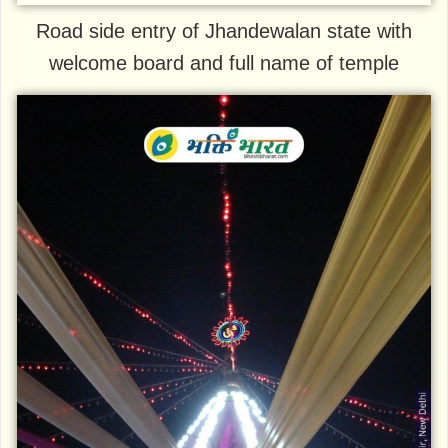
Road side entry of Jhandewalan state with
welcome board and full name of temple