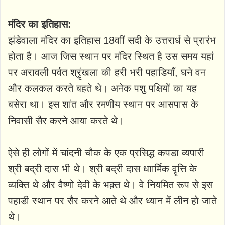
मंदिर का इतिहास:
झंडेवाला मंदिर का इतिहास 18वाीं सदी के उत्तरार्ध से प्रारंभ
होता है। आज जिस स्थान पर मंदिर स्थित है उस समय यहां
पर अरावली पर्वत श्रॄंखला की हरी भरी पहाडियाँ, घने वन
और कलकल करते बहते थे। अनेक पशु पक्षियों का यह
बसेरा था। इस शांत और रमणीय स्थान पर आसपास के
निवासी सैर करने आया करते थे।
ऐसे ही लोगों में चांदनी चौक के एक प्रसिद्ध कपडा व्यपारी
श्री बद्री दास भी थे। श्री बद्री दास धाार्मिक वॄत्ति के
व्यक्ति थे और वैष्णो देवी के भक़्त थे। वे नियमित रूप से इस
पहाडी स्थान पर सैर करने आते थे और ध्यान में लीन हो जाते
थे।