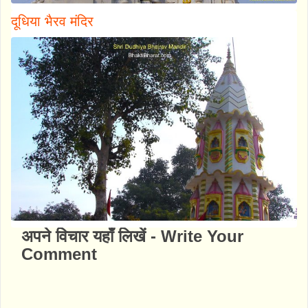
दूधिया भैरव मंदिर
अपने विचार यहाँ लिखें - Write Your
Comment