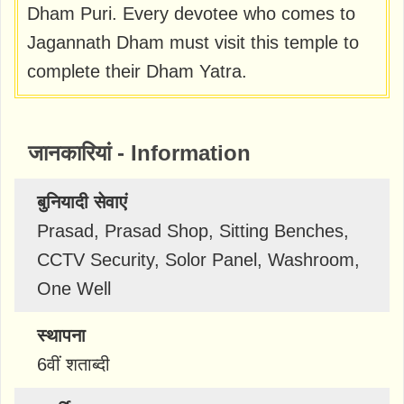
Dham Puri. Every devotee who comes to
Jagannath Dham must visit this temple to
complete their Dham Yatra.
जानकारियां - Information
बुनियादी सेवाएं
Prasad, Prasad Shop, Sitting Benches,
CCTV Security, Solor Panel, Washroom,
One Well
स्थापना
6वीं शताब्दी