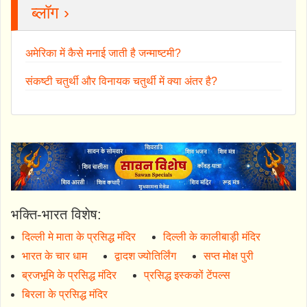
ब्लॉग ›
अमेरिका में कैसे मनाई जाती है जन्माष्टमी?
संकष्टी चतुर्थी और विनायक चतुर्थी में क्या अंतर है?
भक्ति-भारत विशेष:
दिल्ली मे माता के प्रसिद्ध मंदिर
दिल्ली के कालीबाड़ी मंदिर
भारत के चार धाम
द्वादश ज्योतिर्लिंग
सप्त मोक्ष पुरी
ब्रजभूमि के प्रसिद्ध मंदिर
प्रसिद्ध इस्ककों टेंपल्स
बिरला के प्रसिद्ध मंदिर