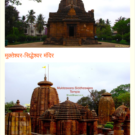
मुक्तेश्वर-सिद्धेश्वर मंदिर