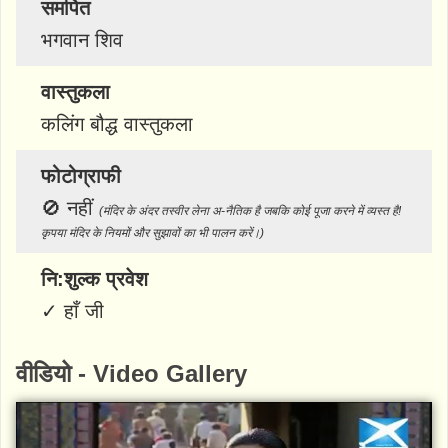
समर्पित
भगवान शिव
वास्तुकला
कलिंग बौद्ध वास्तुकला
फोटोग्राफी
🚫
नहीं
(मंदिर के अंदर तस्वीर लेना अ-नैतिक है जबकि कोई पूजा करने में व्यस्त है!
कृपया मंदिर के नियमों और सुझावों का भी पालन करें।)
नि:शुल्क प्रवेश
✓
हाँ जी
वीडियो - Video Gallery