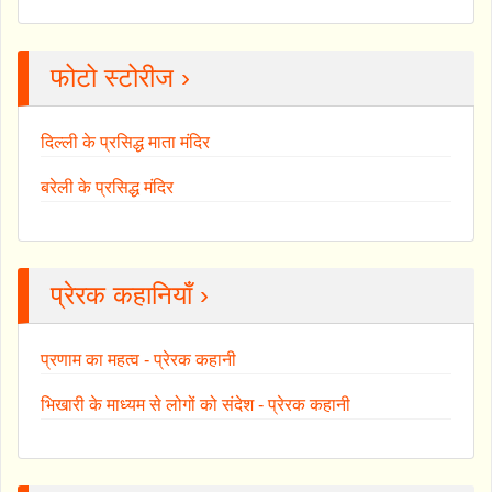
फोटो स्टोरीज ›
दिल्ली के प्रसिद्ध माता मंदिर
बरेली के प्रसिद्ध मंदिर
प्रेरक कहानियाँ ›
प्रणाम का महत्व - प्रेरक कहानी
भिखारी के माध्यम से लोगों को संदेश - प्रेरक कहानी