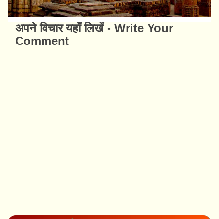
अपने विचार यहाँ लिखें - Write Your
Comment