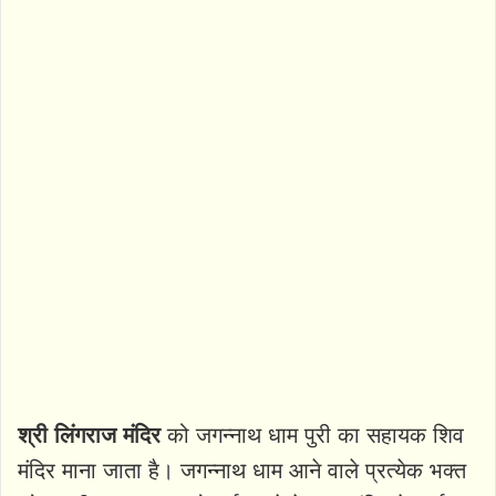
श्री लिंगराज मंदिर
को जगन्नाथ धाम पुरी का सहायक शिव
मंदिर माना जाता है। जगन्नाथ धाम आने वाले प्रत्येक भक्त