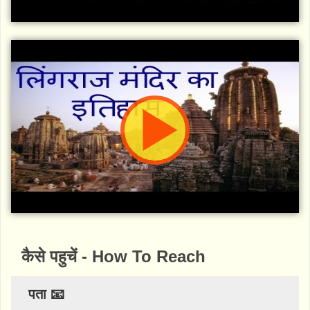
कैसे पहुचें - How To Reach
पता 📧