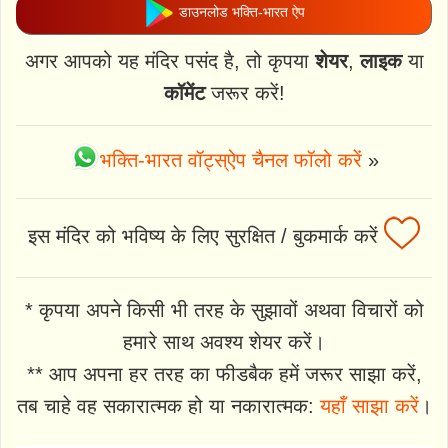
डाउनलोड भक्ति-भारत ऐप
अगर आपको यह मंदिर पसंद है, तो कृपया
शेयर
,
लाइक
या
कॉमेंट
जरूर करें!
भक्ति-भारत वॉट्स्ऐप चैनल फॉलो करें
»
इस मंदिर को भविष्य के लिए सुरक्षित / बुकमार्क करें
* कृपया अपने किसी भी तरह के सुझावों अथवा विचारों को
हमारे साथ अवश्य शेयर करें।
** आप अपना हर तरह का फीडबैक हमें जरूर साझा करें,
तब चाहे वह सकारात्मक हो या नकारात्मक:
यहाँ साझा करें
।