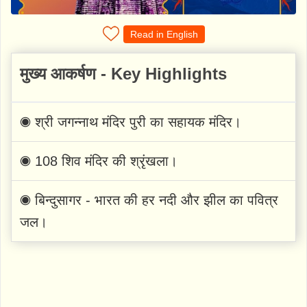
Read in English
मुख्य आकर्षण - Key Highlights
◉ श्री जगन्नाथ मंदिर पुरी का सहायक मंदिर।
◉ 108 शिव मंदिर की श्रृंखला।
◉ बिन्दुसागर - भारत की हर नदी और झील का पवित्र
जल।