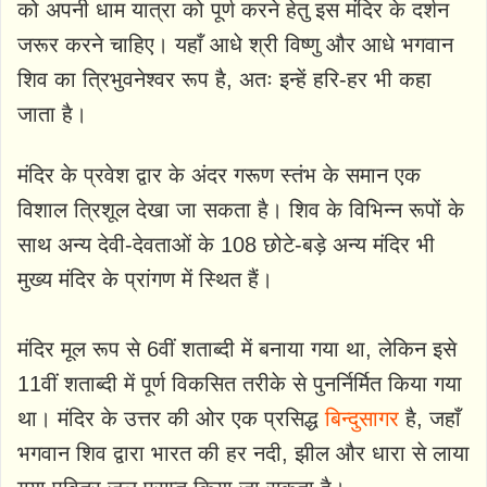
को अपनी धाम यात्रा को पूर्ण करने हेतु इस मंदिर के दर्शन
जरूर करने चाहिए। यहाँ आधे श्री विष्णु और आधे भगवान
शिव का त्रिभुवनेश्वर रूप है, अतः इन्हें हरि-हर भी कहा
जाता है।
मंदिर के प्रवेश द्वार के अंदर गरूण स्तंभ के समान एक
विशाल त्रिशूल देखा जा सकता है। शिव के विभिन्न रूपों के
साथ अन्य देवी-देवताओं के 108 छोटे-बड़े अन्य मंदिर भी
मुख्य मंदिर के प्रांगण में स्थित हैं।
मंदिर मूल रूप से 6वीं शताब्दी में बनाया गया था, लेकिन इसे
11वीं शताब्दी में पूर्ण विकसित तरीके से पुनर्निर्मित किया गया
था। मंदिर के उत्तर की ओर एक प्रसिद्ध
बिन्दुसागर
है, जहाँ
भगवान शिव द्वारा भारत की हर नदी, झील और धारा से लाया