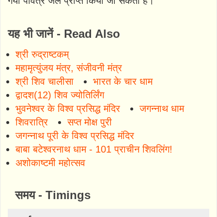
गया पवित्र जल प्राप्त किया जा सकता है।
यह भी जानें - Read Also
श्री रुद्राष्टकम्
महामृत्युंजय मंत्र, संजीवनी मंत्र
श्री शिव चालीसा
भारत के चार धाम
द्वादश(12) शिव ज्योतिर्लिंग
भुवनेश्वर के विश्व प्रसिद्ध मंदिर
जगन्नाथ धाम
शिवरात्रि
सप्त मोक्ष पुरी
जगन्नाथ पूरी के विश्व प्रसिद्ध मंदिर
बाबा बटेश्वरनाथ धाम - 101 प्राचीन शिवलिंग!
अशोकाष्टमी महोत्सव
समय - Timings