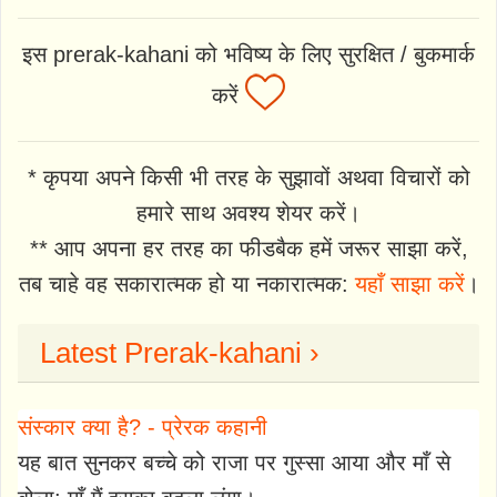
इस prerak-kahani को भविष्य के लिए सुरक्षित / बुकमार्क
करें
* कृपया अपने किसी भी तरह के सुझावों अथवा विचारों को
हमारे साथ अवश्य शेयर करें।
** आप अपना हर तरह का फीडबैक हमें जरूर साझा करें,
तब चाहे वह सकारात्मक हो या नकारात्मक:
यहाँ साझा करें
।
Latest Prerak-kahani ›
संस्कार क्या है? - प्रेरक कहानी
यह बात सुनकर बच्चे को राजा पर गुस्सा आया और माँ से