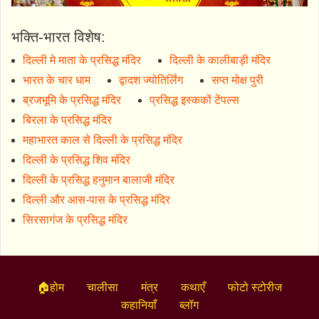
भक्ति-भारत विशेष:
दिल्ली मे माता के प्रसिद्ध मंदिर
दिल्ली के कालीबाड़ी मंदिर
भारत के चार धाम
द्वादश ज्योतिर्लिंग
सप्त मोक्ष पुरी
ब्रजभूमि के प्रसिद्ध मंदिर
प्रसिद्ध इस्ककों टेंपल्स
बिरला के प्रसिद्ध मंदिर
महाभारत काल से दिल्ली के प्रसिद्ध मंदिर
दिल्ली के प्रसिद्ध शिव मंदिर
दिल्ली के प्रसिद्ध हनुमान बालाजी मंदिर
दिल्ली और आस-पास के प्रसिद्ध मंदिर
सिरसागंज के प्रसिद्ध मंदिर
🏠होम
चालीसा
मंत्र
कथाएँ
फोटो स्टोरीज
कहानियाँ
ब्लॉग