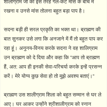
शालीग्राम जी को इस तरह गले-कटे मांस के बीच में
रखना व उनसे मांस तोलना बहुत बड़ा पाप है।
सदना बड़ी ही सरल प्रकृति का भक्त था। ब्राह्मण की
बात सुनकर उसे लगा कि अनजाने में मैं तो बहुत पाप कर
रहा हूं। अनुनय-विनय करके सदना ने वह शालिग्राम
उन ब्राह्मण को दे दिया और कहा कि “आप तो ब्राह्मण
हैं, अत: आप ही इनकी सेवा-परिचर्या करके इन्हें प्रसन्न
करें। मेरे योग्य कुछ सेवा हो तो मुझे अवश्य बताएं।“
ब्राह्मण उस शालीग्राम शिला को बहुत सम्मान से घर ले
आए। घर आकर उन्होंने श्रीशालीग्राम को स्नान