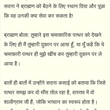
सदना ने ब्राह्मण को बैठने के लिए स्थान दिया और पूछा
कि वह उनकी क्या सेवा कर सकता है!
ब्राह्मण बोला: तुम्हारे इस चमत्कारिक पत्थर को देखने
के लिए ही मैं तुम्हारी दुकान पर आया हूँ, या युँ कहें कि ये
चमत्कारी पत्थर ही मुझे खींच कर तुम्हारी दुकान पर ले
आया है।
बातों ही बातों में उन्होंने सदना कसाई को बताया कि जिसे
पत्थर समझ कर वो माँस तोल रहा है, वास्तव में वो
शालीग्राम जी हैं, जोकि भगवान का स्वरूप होता है।