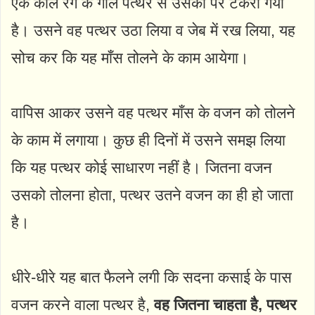
एक काले रंग के गोल पत्थर से उसका पैर टकरा गया
है। उसने वह पत्थर उठा लिया व जेब में रख लिया, यह
सोच कर कि यह माँस तोलने के काम आयेगा।
वापिस आकर उसने वह पत्थर माँस के वजन को तोलने
के काम में लगाया। कुछ ही दिनों में उसने समझ लिया
कि यह पत्थर कोई साधारण नहीं है। जितना वजन
उसको तोलना होता, पत्थर उतने वजन का ही हो जाता
है।
धीरे-धीरे यह बात फैलने लगी कि सदना कसाई के पास
वजन करने वाला पत्थर है,
वह जितना चाहता है, पत्थर