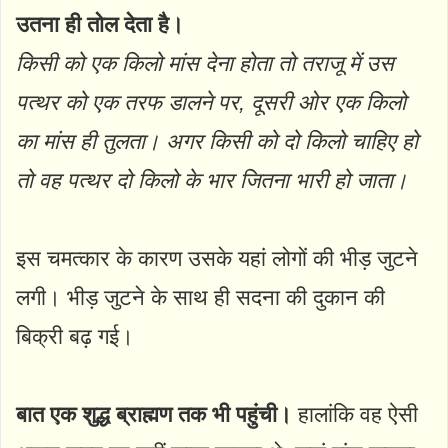
उतना ही तोल देता है।
किसी को एक किलो मांस देना होता तो तराजू में उस
पत्थर को एक तरफ डालने पर, दूसरी ओर एक किलो
का मांस ही तुलता। अगर किसी को दो किलो चाहिए हो
तो वह पत्थर दो किलो के भार जितना भारी हो जाता।
इस चमत्कार के कारण उसके यहां लोगों की भीड़ जुटने
लगी। भीड़ जुटने के साथ ही सदना की दुकान की
बिक्री बढ़ गई।
बात एक शुद्ध ब्राह्मण तक भी पहुंची।
हालांकि वह ऐसी