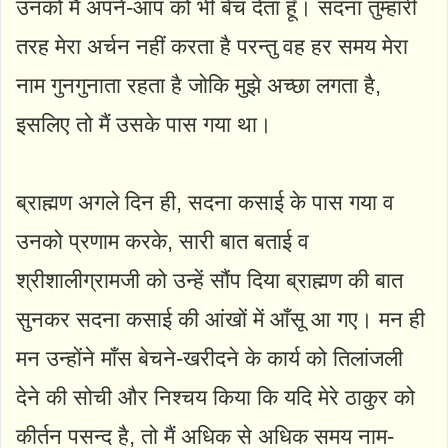
उनको मैं अपने-आप को भी बेच देता हूँ। सदना तुम्हारी
तरह मेरा अर्चन नहीं करता है परन्तु वह हर समय मेरा
नाम गुनगुनाता रहता है जोकि मुझे अच्छा लगता है,
इसलिए तो मैं उसके पास गया था।
ब्राह्मण अगले दिन ही, सदना कसाई के पास गया व
उनको प्रणाम करके, सारी बात बताई व
श्रीशालीग्रामजी को उन्हें सौंप दिया ब्राह्मण की बात
सुनकर सदना कसाई की आंखों में आँसू आ गए। मन ही
मन उन्होंने माँस बेचने-खरीदने के कार्य को तिलांजली
देने की सोची और निश्चय किया कि यदि मेरे ठाकुर को
कीर्तन पसन्द है, तो मैं अधिक से अधिक समय नाम-