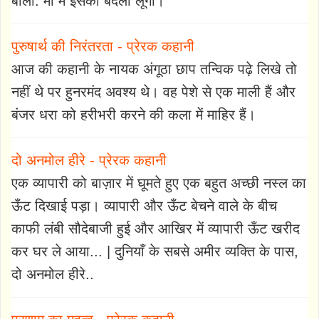
बोला: माँ मैं इसका बदला लूंगा।
पुरुषार्थ की निरंतरता - प्रेरक कहानी
आज की कहानी के नायक अंगूठा छाप तन्विक पढ़े लिखे तो
नहीं थे पर हुनरमंद अवश्य थे। वह पेशे से एक माली हैं और
बंजर धरा को हरीभरी करने की कला में माहिर हैं।
दो अनमोल हीरे - प्रेरक कहानी
एक व्यापारी को बाज़ार में घूमते हुए एक बहुत अच्छी नस्ल का
ऊँट दिखाई पड़ा। व्यापारी और ऊँट बेचने वाले के बीच
काफी लंबी सौदेबाजी हुई और आखिर में व्यापारी ऊँट खरीद
कर घर ले आया... | दुनियाँ के सबसे अमीर व्यक्ति के पास,
दो अनमोल हीरे..