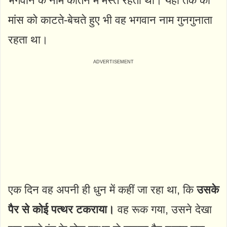
भगवान के नाम कीर्तन में मस्त रहता था। यहां तक की
मांस को काटते-बेचते हुए भी वह भगवान नाम गुनगुनाता
रहता था।
एक दिन वह अपनी ही धुन में कहीं जा रहा था, कि
उसके
पैर से कोई पत्थर टकराया।
वह रूक गया, उसने देखा