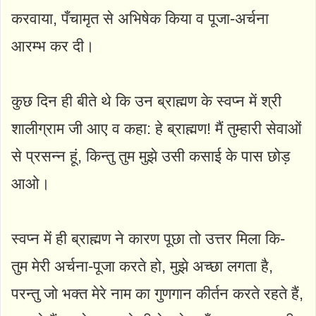
करवाया, पँचामृत से अभिषेक किया व पूजा-अर्चना
आरम्भ कर दी।
कुछ दिन ही बीते थे कि उन ब्राह्मण के स्वप्न में श्री
शालीग्राम जी आए व कहा: हे ब्राह्मण! मैं तुम्हारी सेवाओं
से प्रसन्न हूं, किन्तु तुम मुझे उसी कसाई के पास छोड़
आओ।
स्वप्न में ही ब्राह्मण ने कारण पूछा तो उत्तर मिला कि-
तुम मेरी अर्चना-पूजा करते हो, मुझे अच्छा लगता है,
परन्तु जो भक्त मेरे नाम का गुणगान कीर्तन करते रहते हैं,