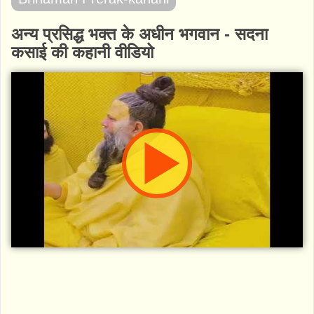
अन्य प्रसिद्ध भक्त के अधीन भगवान - सदना
कसाई की कहानी वीडियो