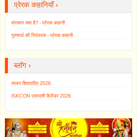
प्रेरक कहानियाँ ›
संस्कार क्या है? - प्रेरक कहानी
पुरुषार्थ की निरंतरता - प्रेरक कहानी
ब्लॉग ›
सावन शिवरात्रि 2026
ISKCON एकादशी कैलेंडर 2026