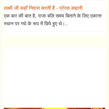
लक्ष्मी जी कहाँ निवास करतीं हैं - प्रेरक कहानी
एक बार की बात है, राजा बलि समय बिताने के लिए एकान्त
स्थान पर गधे के रूप में छिपे हुए थे।..