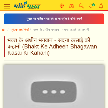
0
गूगल पर भक्ति भारत को अपना प्रीफ़र्ड सोर्स बनाएँ
होम
प्रेरक कहानियाँ
भक्त के अधीन भगवान - सदना कसाई की कहानी
भक्त के अधीन भगवान - सदना कसाई की
कहानी (Bhakt Ke Adheen Bhagawan
Kasai Ki Kahani)