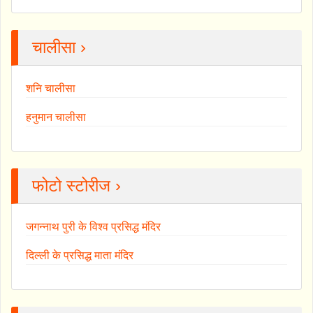
चालीसा ›
शनि चालीसा
हनुमान चालीसा
फोटो स्टोरीज ›
जगन्नाथ पुरी के विश्व प्रसिद्ध मंदिर
दिल्ली के प्रसिद्ध माता मंदिर