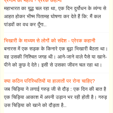
प्रणाम का महत्व - प्रेरक कहानी
महाभारत का युद्ध चल रहा था, एक दिन दुर्योधन के व्यंग्य से
आहत होकर भीष्म पितामह घोषणा कर देते हैं कि: मैं कल
पांडवों का वध कर दूँगा..
भिखारी के माध्यम से लोगों को संदेश - प्रेरक कहानी
बनारस में एक सड़क के किनारे एक बूढ़ा भिखारी बैठता था।
वह उसकी निश्चित जगह थी। आने-जाने वाले पैसे या खाने-
पीने को कुछ दे देते। इसी से उसका जीवन चल रहा था।
क्या कठिन परिस्थितियों या हालातों पर रोना चाहिए?
जब चिड़िया ने लगाई गरुड़ जी से दौड़ : एक दिन की बात है
एक चिड़िया आकाश में अपनी उड़ान भर रही होती है। गरुड़
उस चिड़िया को खाने को दौड़ता है..