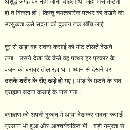
अशुद्ध जगह पर नहीं जाना चाहता थे, जहां मांस कटता
हो व बिकता हो। किन्तु चमत्कारिक पत्थर को देखने की
उत्सुकता उसे सदना की दुकान तक खींच लाई ।
दूर से खड़ा वह सदना कसाई को मीट तोलते देखने
लगा। उसने देखा कि कैसे वह पत्थर हर प्रकार के
वजन को बराबर तोल रहा था। ध्यान से देखने पर
उसके शरीर के रोंए खड़े हो गए।
भीड़ के छटने के बाद
ब्राह्मण सदना कसाई के पास गया।
ब्राह्मण को अपनी दुकान में आया देखकर सदना कसाई
प्रसन्न भी हुआ और आश्चर्यचकित भी। बड़ी नम्रता से