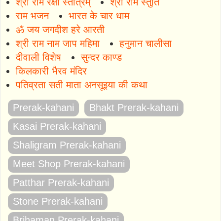
श्री राम रक्षा स्तोत्रम्
श्री राम स्तुति
राम भजन
भारत के चार धाम
ॐ जय जगदीश हरे आरती
श्री राम नाम जाप महिमा
हनुमान चालीसा
दीवाली विशेष
सुन्दर काण्ड
किलकारी भैरव मंदिर
पतिव्रता सती माता अनसूइया की कथा
Prerak-kahani
Bhakt Prerak-kahani
Kasai Prerak-kahani
Shaligram Prerak-kahani
Meet Shop Prerak-kahani
Patthar Prerak-kahani
Stone Prerak-kahani
Brihaman Prerak-kahani