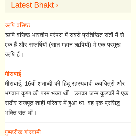
Latest Bhakt ›
ऋषि वसिष्ठ
ऋषि वसिष्ठ भारतीय परंपरा में सबसे प्रतिष्ठित संतों में से
एक हैं और सप्तर्षियों (सात महान ऋषियों) में एक प्रमुख
ऋषि हैं।
मीराबाई
मीराबाई, 16वीं शताब्दी की हिंदू रहस्यवादी कवयित्री और
भगवान कृष्ण की परम भक्त थीं। उनका जन्म कुडकी में एक
राठौर राजपूत शाही परिवार में हुआ था, वह एक प्रसिद्ध
भक्ति संत थीं।
पुण्डरीक गोस्वामी