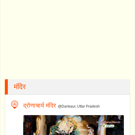
मंदिर
द्रोणाचार्य मंदिर
@Dankaur, Uttar Pradesh