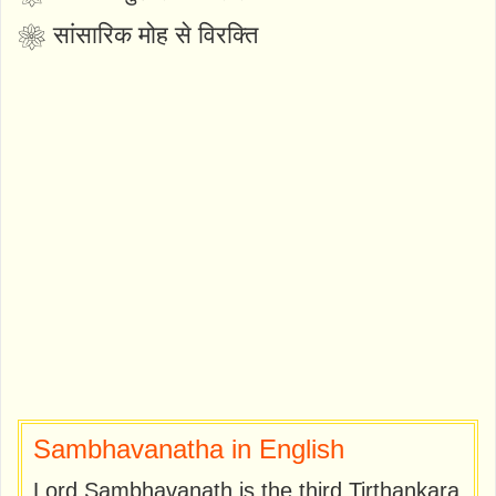
❀ सांसारिक मोह से विरक्ति
Sambhavanatha in English
Lord Sambhavanath is the third Tirthankara