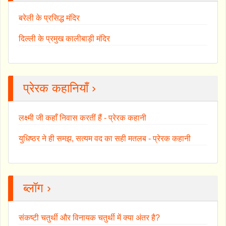
बरेली के प्रसिद्ध मंदिर
दिल्ली के प्रमुख कालीबाड़ी मंदिर
प्रेरक कहानियाँ ›
लक्ष्मी जी कहाँ निवास करतीं हैं - प्रेरक कहानी
युधिष्ठर ने ही समझ, सत्यम वद का सही मतलब - प्रेरक कहानी
ब्लॉग ›
संकष्टी चतुर्थी और विनायक चतुर्थी में क्या अंतर है?