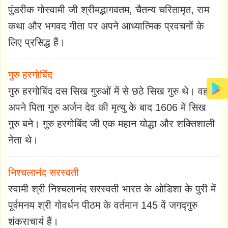
पुंडरीक गोस्वामी जी श्रीमद्भागवतम, चैतन्य चरितामृत, राम
कथा और भगवद गीता पर अपने आध्यात्मिक प्रवचनों के
लिए प्रसिद्ध हैं।
गुरु हरगोबिंद
गुरु हरगोबिंद दस सिख गुरुओं में से छठे सिख गुरु थे। वह
अपने पिता गुरु अर्जन देव की मृत्यु के बाद 1606 में सिख
गुरु बने। गुरु हरगोबिंद जी एक महान योद्धा और शक्तिशाली
नेता थे।
निश्चलानंद सरस्वती
स्वामी श्री निश्चलानंद सरस्वती भारत के ओडिशा के पुरी में
पूर्वमनय श्री गोवर्धन पीठम के वर्तमान 145 वें जगद्गुरु
शंकराचार्य हैं।