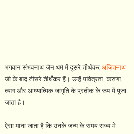
भगवान संभवनाथ जैन धर्म में दूसरे तीर्थंकर
अजितनाथ
जी के बाद तीसरे तीर्थंकर हैं। उन्हें पवित्रता, करुणा,
त्याग और आध्यात्मिक जागृति के प्रतीक के रूप में पूजा
जाता है।
ऐसा माना जाता है कि उनके जन्म के समय राज्य में