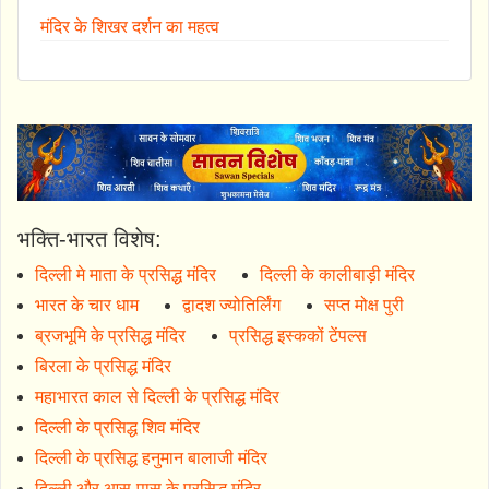
मंदिर के शिखर दर्शन का महत्व
भक्ति-भारत विशेष:
दिल्ली मे माता के प्रसिद्ध मंदिर
दिल्ली के कालीबाड़ी मंदिर
भारत के चार धाम
द्वादश ज्योतिर्लिंग
सप्त मोक्ष पुरी
ब्रजभूमि के प्रसिद्ध मंदिर
प्रसिद्ध इस्ककों टेंपल्स
बिरला के प्रसिद्ध मंदिर
महाभारत काल से दिल्ली के प्रसिद्ध मंदिर
दिल्ली के प्रसिद्ध शिव मंदिर
दिल्ली के प्रसिद्ध हनुमान बालाजी मंदिर
दिल्ली और आस-पास के प्रसिद्ध मंदिर