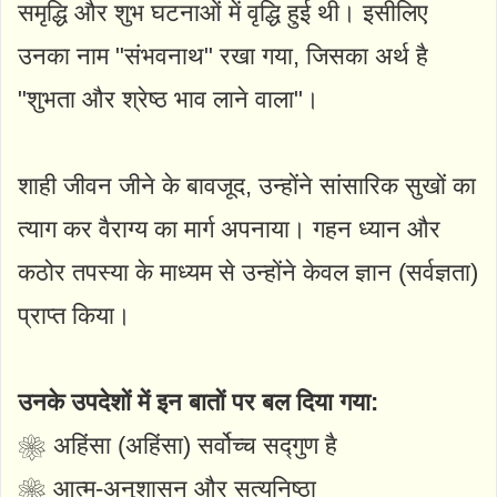
समृद्धि और शुभ घटनाओं में वृद्धि हुई थी। इसीलिए
उनका नाम "संभवनाथ" रखा गया, जिसका अर्थ है
"शुभता और श्रेष्ठ भाव लाने वाला"।
शाही जीवन जीने के बावजूद, उन्होंने सांसारिक सुखों का
त्याग कर वैराग्य का मार्ग अपनाया। गहन ध्यान और
कठोर तपस्या के माध्यम से उन्होंने केवल ज्ञान (सर्वज्ञता)
प्राप्त किया।
उनके उपदेशों में इन बातों पर बल दिया गया:
❀ अहिंसा (अहिंसा) सर्वोच्च सद्गुण है
❀ आत्म-अनुशासन और सत्यनिष्ठा