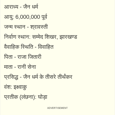
आराध्य - जैन धर्म
आयु: 6,000,000 पूर्व
जन्म स्थान - श्रावस्ती
निर्वाण स्थान: सम्मेद शिखर, झारखण्ड
वैवाहिक स्थिति - विवाहित
पिता - राजा जितारी
माता - रानी सेना
प्रसिद्ध - जैन धर्म के तीसरे तीर्थंकर
वंश: इक्ष्वाकु
प्रतीक (लंछना): घोड़ा