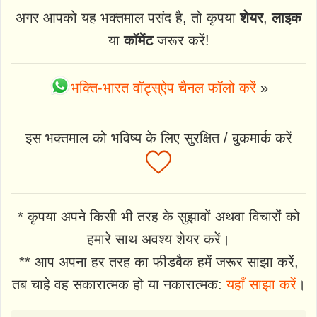
अगर आपको यह भक्तमाल पसंद है, तो कृपया
शेयर
,
लाइक
या
कॉमेंट
जरूर करें!
भक्ति-भारत वॉट्स्ऐप चैनल फॉलो करें
»
इस भक्तमाल को भविष्य के लिए सुरक्षित / बुकमार्क करें
* कृपया अपने किसी भी तरह के सुझावों अथवा विचारों को
हमारे साथ अवश्य शेयर करें।
** आप अपना हर तरह का फीडबैक हमें जरूर साझा करें,
तब चाहे वह सकारात्मक हो या नकारात्मक:
यहाँ साझा करें
।