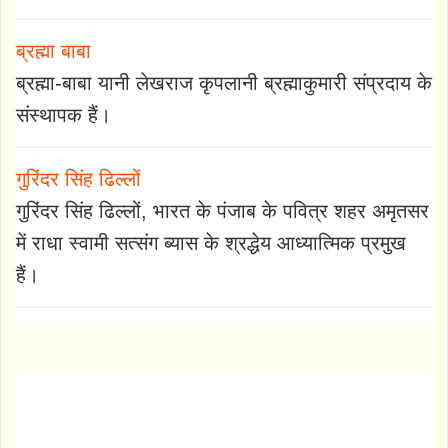
ब्रह्मा बाबा
ब्रह्मा-बाबा यानी लेखराज कृपलानी ब्रह्माकुमारी संप्रदाय के
संस्थापक हैं।
गुरिंदर सिंह ढिल्लों
गुरिंदर सिंह ढिल्लों, भारत के पंजाब के पवित्र शहर अमृतसर
में राधा स्वामी सत्संग ब्यास के श्रद्धेय आध्यात्मिक प्रमुख
हैं।