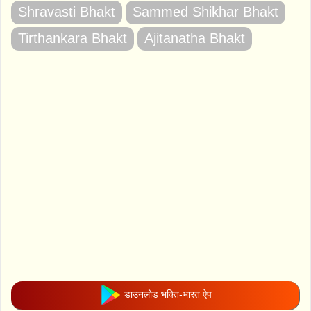
Shravasti Bhakt
Sammed Shikhar Bhakt
Tirthankara Bhakt
Ajitanatha Bhakt
डाउनलोड भक्ति-भारत ऐप