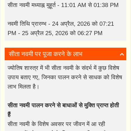
सीता नवमी मध्याह्न मुहूर्त - 11:01 AM से 01:38 PM
नवमी तिथि प्रारम्भ - 24 अप्रैल, 2026 को 07:21
PM - 25 अप्रैल 25, 2026 को 06:27 PM
सीता नवमी पर पूजा करने के लाभ
ज्योतिष शास्त्र में भी सीता नवमी के संदर्भ में कुछ विशेष
उपाय बताए गए, जिनका पालन करने से साधक को विशेष
लाभ मिलता है।
सीता नवमी पालन करने से बाधाओं से मुक्ति प्राप्त होती
हैं
सीता नवमी के विशेष अवसर पर जीवन में आ रही