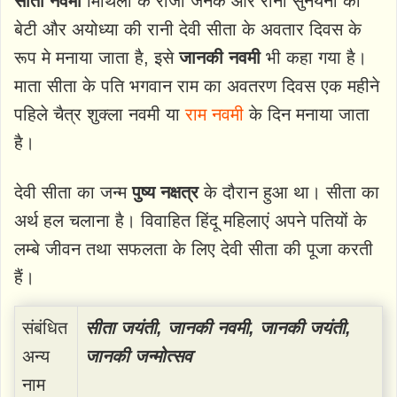
सीता नवमी
मिथिला के राजा जनक और रानी सुनयना की
बेटी और अयोध्या की रानी देवी सीता के अवतार दिवस के
रूप मे मनाया जाता है, इसे
जानकी नवमी
भी कहा गया है।
माता सीता के पति भगवान राम का अवतरण दिवस एक महीने
पहिले चैत्र शुक्ला नवमी या
राम नवमी
के दिन मनाया जाता
है।
देवी सीता का जन्म
पुष्य नक्षत्र
के दौरान हुआ था। सीता का
अर्थ हल चलाना है। विवाहित हिंदू महिलाएं अपने पतियों के
लम्बे जीवन तथा सफलता के लिए देवी सीता की पूजा करती
हैं।
संबंधित
सीता जयंती, जानकी नवमी, जानकी जयंती,
अन्य
जानकी जन्मोत्सव
नाम