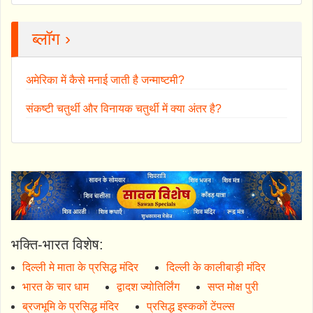
ब्लॉग ›
अमेरिका में कैसे मनाई जाती है जन्माष्टमी?
संकष्टी चतुर्थी और विनायक चतुर्थी में क्या अंतर है?
भक्ति-भारत विशेष:
दिल्ली मे माता के प्रसिद्ध मंदिर
दिल्ली के कालीबाड़ी मंदिर
भारत के चार धाम
द्वादश ज्योतिर्लिंग
सप्त मोक्ष पुरी
ब्रजभूमि के प्रसिद्ध मंदिर
प्रसिद्ध इस्ककों टेंपल्स