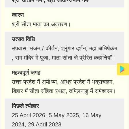
कारण
श्री सीता माता का अवतरण।
उत्सव विधि
उपवास, भजन / कीर्तन, श्रृंगार दर्शन, महा अभिषेकम
, राम मंदिर में पूजा, माता सीता से प्रेरित कहानियाँ।
महत्वपूर्ण जगह
उत्तर प्रदेश में अयोध्या, आंध्र प्रदेश में भद्राचलम,
बिहार में सीता संहिता स्थल, तमिलनाडु में रामेश्वरम।
पिछले त्यौहार
25 April 2026, 5 May 2025, 16 May
2024, 29 April 2023