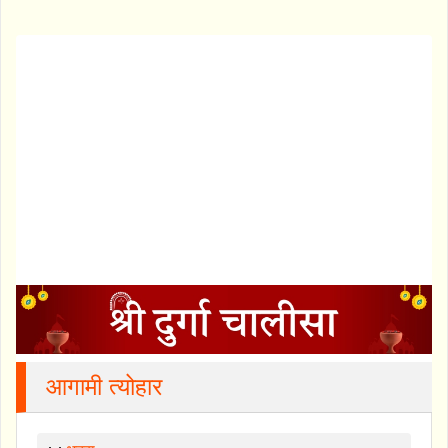
आगामी त्योहार