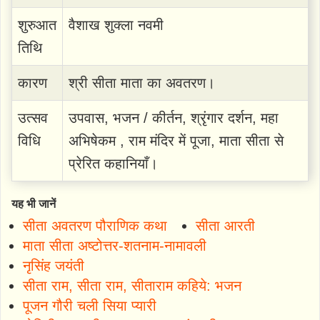
शुरुआत
वैशाख शुक्ला नवमी
तिथि
कारण
श्री सीता माता का अवतरण।
उत्सव
उपवास, भजन / कीर्तन, श्रृंगार दर्शन, महा
विधि
अभिषेकम , राम मंदिर में पूजा, माता सीता से
प्रेरित कहानियाँ।
यह भी जानें
सीता अवतरण पौराणिक कथा
सीता आरती
माता सीता अष्टोत्तर-शतनाम-नामावली
नृसिंह जयंती
सीता राम, सीता राम, सीताराम कहिये: भजन
पूजन गौरी चली सिया प्यारी