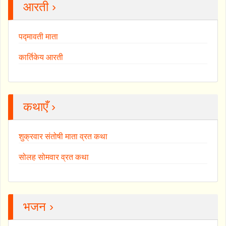
आरती ›
पद्मावती माता
कार्तिकेय आरती
कथाएँ ›
शुक्रवार संतोषी माता व्रत कथा
सोलह सोमवार व्रत कथा
भजन ›