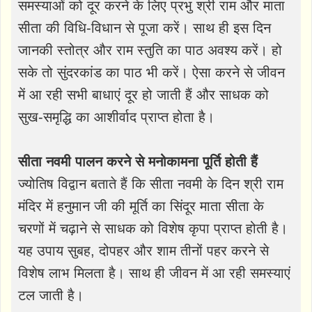
समस्याओं को दूर करने के लिए प्रभु श्री राम और माता
सीता की विधि-विधान से पूजा करें। साथ ही इस दिन
जानकी स्तोत्र और राम स्तुति का पाठ अवश्य करें। हो
सके तो सुंदरकांड का पाठ भी करें। ऐसा करने से जीवन
में आ रही सभी बाधाएं दूर हो जाती हैं और साधक को
सुख-समृद्धि का आशीर्वाद प्राप्त होता है।
सीता नवमी पालन करने से मनोकामना पूर्ति होती हैं
ज्योतिष विद्वान बताते हैं कि सीता नवमी के दिन श्री राम
मंदिर में हनुमान जी की मूर्ति का सिंदूर माता सीता के
चरणों में चढ़ाने से साधक को विशेष कृपा प्राप्त होती है।
यह उपाय सुबह, दोपहर और शाम तीनों पहर करने से
विशेष लाभ मिलता है। साथ ही जीवन में आ रही समस्याएं
टल जाती है।