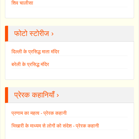
शिव चालीसा
फोटो स्टोरीज ›
दिल्ली के प्रसिद्ध माता मंदिर
बरेली के प्रसिद्ध मंदिर
प्रेरक कहानियाँ ›
प्रणाम का महत्व - प्रेरक कहानी
भिखारी के माध्यम से लोगों को संदेश - प्रेरक कहानी