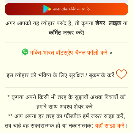
डाउनलोड भक्ति-भारत ऐप
अगर आपको यह त्योहार पसंद है, तो कृपया
शेयर
,
लाइक
या
कॉमेंट
जरूर करें!
भक्ति-भारत वॉट्स्ऐप चैनल फॉलो करें
»
इस त्योहार को भविष्य के लिए सुरक्षित / बुकमार्क करें
* कृपया अपने किसी भी तरह के सुझावों अथवा विचारों को
हमारे साथ अवश्य शेयर करें।
** आप अपना हर तरह का फीडबैक हमें जरूर साझा करें,
तब चाहे वह सकारात्मक हो या नकारात्मक:
यहाँ साझा करें
।