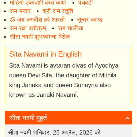
मोहिनी एकादशी व्रत कथा
पंचवटी
राम भजन
श्री राम स्तुति
ॐ जय जगदीश हरे आरती
सुन्दर काण्ड
राम रक्षा स्तोत्रम्
राम चालीसा
सीता नवमी शुभकामना मेसेज
Sita Navami in English
Sita Navami is avtaran divas of Ayodhya
queen Devi Sita, the daughter of Mithila
king Janaka and queen Sunayna also
known as Janaki Navami.
सीता नवमी मुहूर्त
सीता नवमी शनिवार, 25 अप्रैल, 2026 को