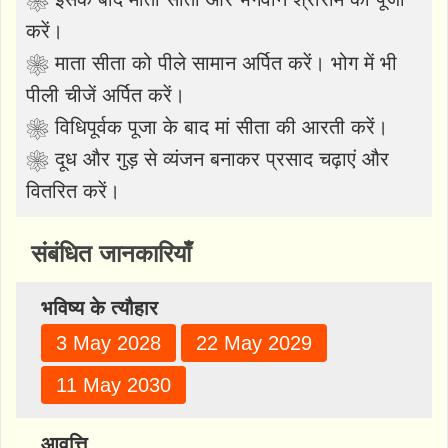
करें।
❀ माता सीता को पीले सामान अर्पित करें। भोग में भी
पीली चीजें अर्पित करें।
❀ विधिपूर्वक पूजा के बाद मां सीता की आरती करें।
❀ दूध और गुड़ से व्यंजन बनाकर प्रसाद चढ़ाएं और
वितरित करें।
संबंधित जानकारियाँ
भविष्य के त्यौहार
3 May 2028
22 May 2029
11 May 2030
आवृत्ति