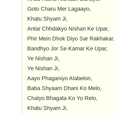
Goto Charu Mer Lagaayo,
Khatu Shyam Ji,
Antar Chhdakyo Nishan Ke Upar,
Phir Mein Dhok Diyo Sar Rakhakar
Bandhyo Jor Se Kamar Ke Upar,
Ye Nishan Ji,
Ye Nishan Ji,
Aayo Phaganiyo Alabelon,
Baba Shyaam Dhani Ko Melo,
Chalyo Bhagata Ko Yo Relo,
Khatu Shyam Ji,