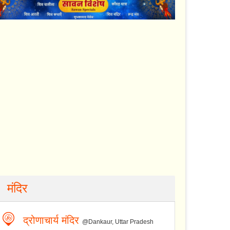
मंदिर
द्रोणाचार्य मंदिर
@Dankaur, Uttar Pradesh