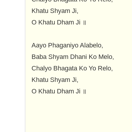
Khatu Shyam Ji,
O Khatu Dham Ji ॥
Aayo Phaganiyo Alabelo,
Baba Shyam Dhani Ko Melo,
Chalyo Bhagata Ko Yo Relo,
Khatu Shyam Ji,
O Khatu Dham Ji ॥