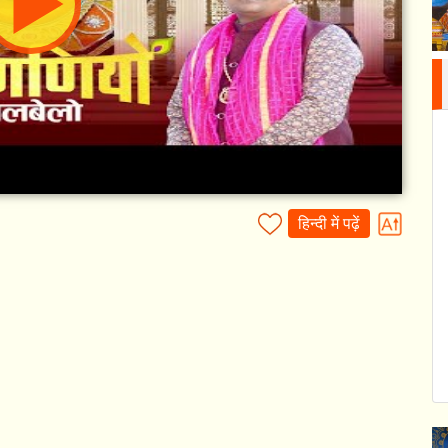
हिन्दी में पढ़ें