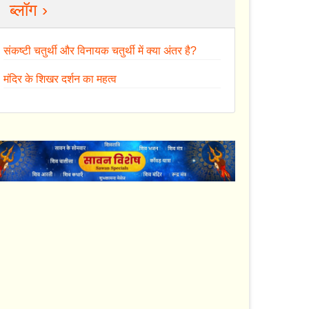
ब्लॉग ›
संकष्टी चतुर्थी और विनायक चतुर्थी में क्या अंतर है?
मंदिर के शिखर दर्शन का महत्व