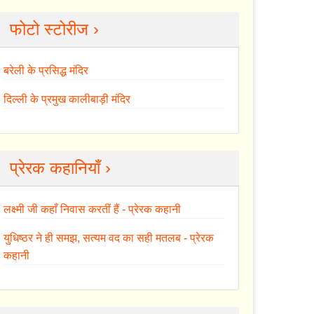
फोटो स्टोरीज ›
बरेली के प्रसिद्ध मंदिर
दिल्ली के प्रमुख कालीबाड़ी मंदिर
प्रेरक कहानियाँ ›
लक्ष्मी जी कहाँ निवास करतीं हैं - प्रेरक कहानी
युधिष्ठर ने ही समझ, सत्यम वद का सही मतलब - प्रेरक
कहानी