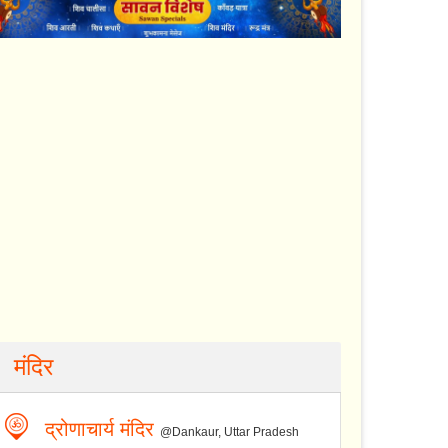
मंदिर
द्रोणाचार्य मंदिर
@Dankaur, Uttar Pradesh