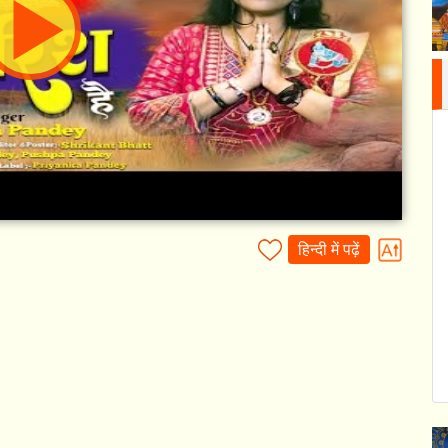
हिन्दी में पढ़ें