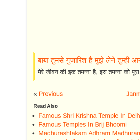
बाबा तुमसे गुजारिश है मुझे लेने तुम्ही आना 
मेरे जीवन की इक तमन्ना है, इस तमन्ना को पूर
«
Previous
Janm
Read Also
Famous Shri Krishna Temple In Delh
Famous Temples In Brij Bhoomi
Madhurashtakam Adhram Madhura