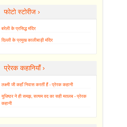
फोटो स्टोरीज ›
बरेली के प्रसिद्ध मंदिर
दिल्ली के प्रमुख कालीबाड़ी मंदिर
प्रेरक कहानियाँ ›
लक्ष्मी जी कहाँ निवास करतीं हैं - प्रेरक कहानी
युधिष्ठर ने ही समझ, सत्यम वद का सही मतलब - प्रेरक
कहानी