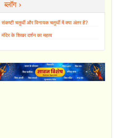
ब्लॉग ›
संकष्टी चतुर्थी और विनायक चतुर्थी में क्या अंतर है?
मंदिर के शिखर दर्शन का महत्व