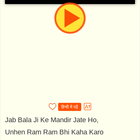
हिन्दी में पढ़ें
Jab Bala Ji Ke Mandir Jate Ho,
Unhen Ram Ram Bhi Kaha Karo