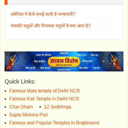
अमेरिका में कैसे मनाई जाती है जन्माष्टमी?
संकष्टी चतुर्थी और विनायक चतुर्थी में क्या अंतर है?
Quick Links:
Famous Mata temple of Delhi NCR
Famous Kali Temple in Delhi NCR
Char Dham
12 Jyotirlinga
Sapta Moksha Puri
Famous and Popular Temples in Brajbhoomi