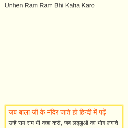
Unhen Ram Ram Bhi Kaha Karo
जब बाला जी के मंदिर जाते हो हिन्दी में पढ़ें
उन्हें राम राम भी कहा करो, जब लड्डुओं का भोग लगाते