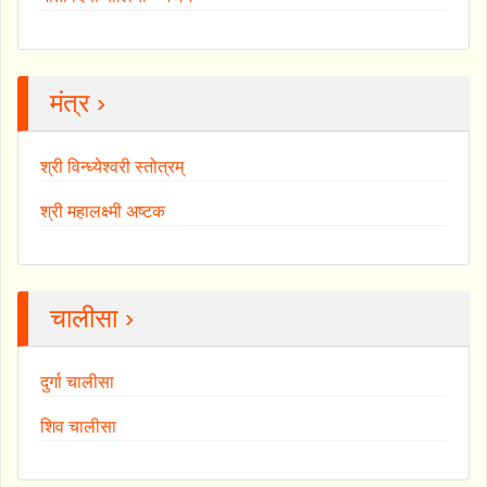
मंत्र ›
श्री विन्ध्येश्वरी स्तोत्रम्
श्री महालक्ष्मी अष्टक
चालीसा ›
दुर्गा चालीसा
शिव चालीसा