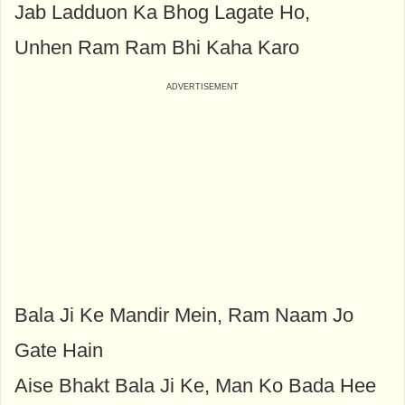
Jab Ladduon Ka Bhog Lagate Ho,
Unhen Ram Ram Bhi Kaha Karo
Bala Ji Ke Mandir Mein, Ram Naam Jo
Gate Hain
Aise Bhakt Bala Ji Ke, Man Ko Bada Hee