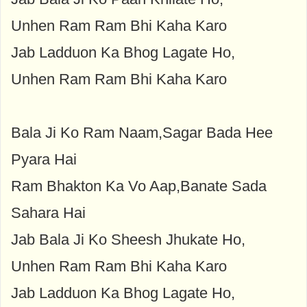
Unhen Ram Ram Bhi Kaha Karo
Jab Ladduon Ka Bhog Lagate Ho,
Unhen Ram Ram Bhi Kaha Karo
Bala Ji Ko Ram Naam,Sagar Bada Hee
Pyara Hai
Ram Bhakton Ka Vo Aap,Banate Sada
Sahara Hai
Jab Bala Ji Ko Sheesh Jhukate Ho,
Unhen Ram Ram Bhi Kaha Karo
Jab Ladduon Ka Bhog Lagate Ho,