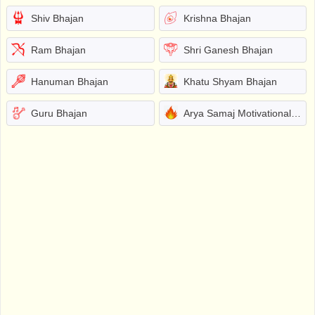
Shiv Bhajan
Krishna Bhajan
Ram Bhajan
Shri Ganesh Bhajan
Hanuman Bhajan
Khatu Shyam Bhajan
Guru Bhajan
Arya Samaj Motivational Bhajans