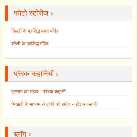
फोटो स्टोरीज ›
दिल्ली के प्रसिद्ध माता मंदिर
बरेली के प्रसिद्ध मंदिर
प्रेरक कहानियाँ ›
प्रणाम का महत्व - प्रेरक कहानी
भिखारी के माध्यम से लोगों को संदेश - प्रेरक कहानी
ब्लॉग ›