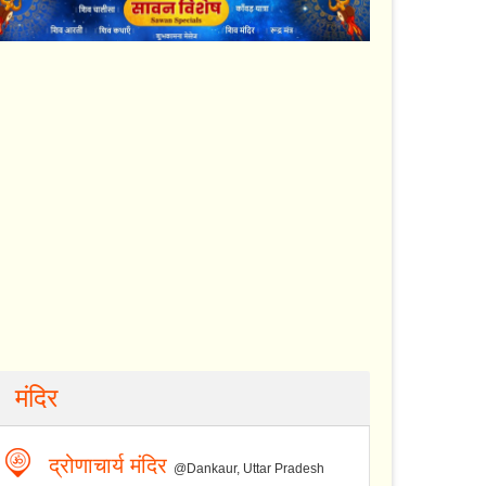
मंदिर
द्रोणाचार्य मंदिर
@Dankaur, Uttar Pradesh