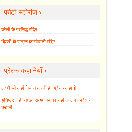
फोटो स्टोरीज ›
बरेली के प्रसिद्ध मंदिर
दिल्ली के प्रमुख कालीबाड़ी मंदिर
प्रेरक कहानियाँ ›
लक्ष्मी जी कहाँ निवास करतीं हैं - प्रेरक कहानी
युधिष्ठर ने ही समझ, सत्यम वद का सही मतलब - प्रेरक
कहानी