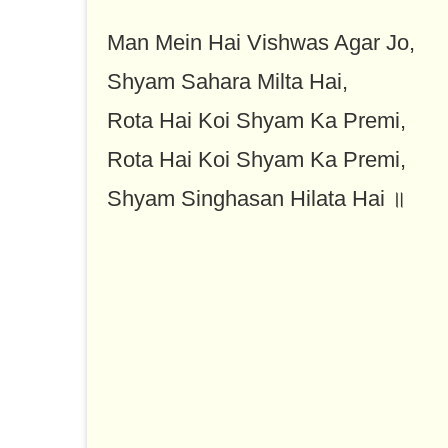
Man Mein Hai Vishwas Agar Jo,
Shyam Sahara Milta Hai,
Rota Hai Koi Shyam Ka Premi,
Rota Hai Koi Shyam Ka Premi,
Shyam Singhasan Hilata Hai ॥