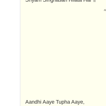
Aandhi Aaye Tupha Aaye,