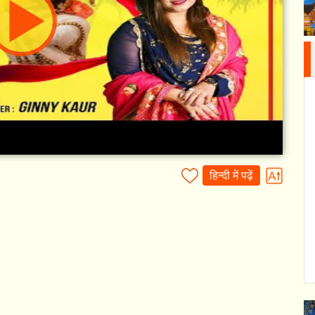
हिन्दी में पढ़ें