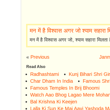
मन में है विश्वास अगर जो श्याम सहारा मिल
मन में है विश्वास अगर जो, श्याम सहारा मिलता ह
«
Previous
Janm
Read Also
Radhashtami
Kunj Bihari Shri G
Char Dham In India
Famous Shri
Famous Temples In Brij Bhoomi
Watch Aao Bhog Lagao Mere Mohan A
Bal Krishna Ki Keejen
Lalla Ki Sun Ke Mai Aayi Yashoda 