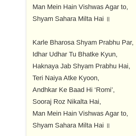
Man Mein Hain Vishwas Agar to,
Shyam Sahara Milta Hai ॥
Karle Bharosa Shyam Prabhu Par,
Idhar Udhar Tu Bhatke Kyun,
Haknaya Jab Shyam Prabhu Hai,
Teri Naiya Atke Kyoon,
Andhkar Ke Baad Hi ‘Romi’,
Sooraj Roz Nikalta Hai,
Man Mein Hain Vishwas Agar to,
Shyam Sahara Milta Hai ॥