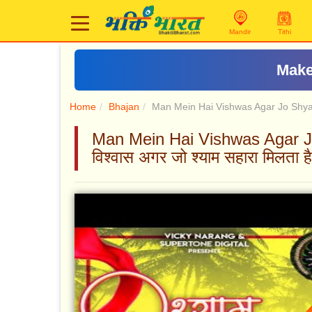
Mandir
Tithi
Make
Home
Bhajan
Man Mein Hai Vishwas Agar Jo Shya
Man Mein Hai Vishwas Agar Jo 
विश्वास अगर जो श्याम सहारा मिलता 