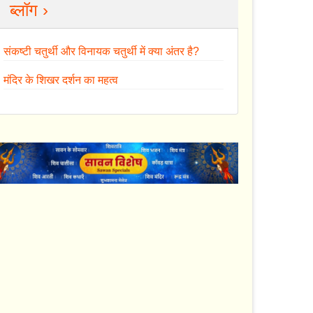
ब्लॉग ›
संकष्टी चतुर्थी और विनायक चतुर्थी में क्या अंतर है?
मंदिर के शिखर दर्शन का महत्व