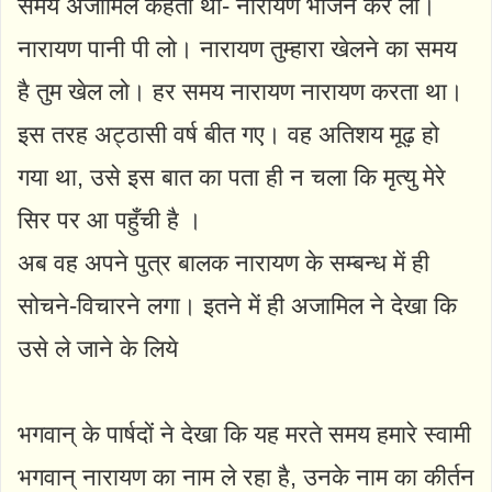
समय अजामिल कहता था- नारायण भोजन कर लो।
नारायण पानी पी लो। नारायण तुम्हारा खेलने का समय
है तुम खेल लो। हर समय नारायण नारायण करता था।
इस तरह अट्ठासी वर्ष बीत गए। वह अतिशय मूढ़ हो
गया था, उसे इस बात का पता ही न चला कि मृत्यु मेरे
सिर पर आ पहुँची है ।
अब वह अपने पुत्र बालक नारायण के सम्बन्ध में ही
सोचने-विचारने लगा। इतने में ही अजामिल ने देखा कि
उसे ले जाने के लिये
भगवान् के पार्षदों ने देखा कि यह मरते समय हमारे स्वामी
भगवान् नारायण का नाम ले रहा है, उनके नाम का कीर्तन