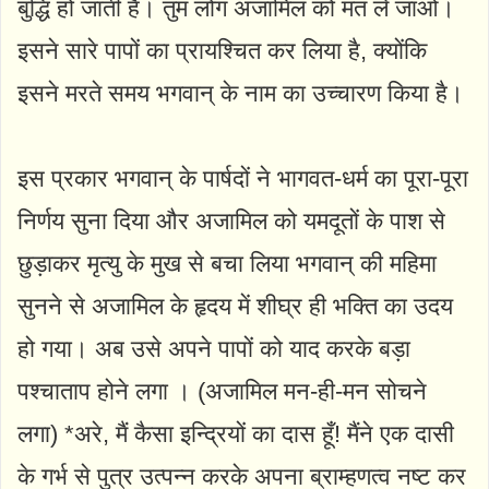
बुद्धि हो जाती है। तुम लोग अजामिल को मत ले जाओ।
इसने सारे पापों का प्रायश्चित कर लिया है, क्योंकि
इसने मरते समय भगवान् के नाम का उच्चारण किया है।
इस प्रकार भगवान् के पार्षदों ने भागवत-धर्म का पूरा-पूरा
निर्णय सुना दिया और अजामिल को यमदूतों के पाश से
छुड़ाकर मृत्यु के मुख से बचा लिया भगवान् की महिमा
सुनने से अजामिल के हृदय में शीघ्र ही भक्ति का उदय
हो गया। अब उसे अपने पापों को याद करके बड़ा
पश्चाताप होने लगा । (अजामिल मन-ही-मन सोचने
लगा) *अरे, मैं कैसा इन्द्रियों का दास हूँ! मैंने एक दासी
के गर्भ से पुत्र उत्पन्न करके अपना ब्राम्हणत्व नष्ट कर