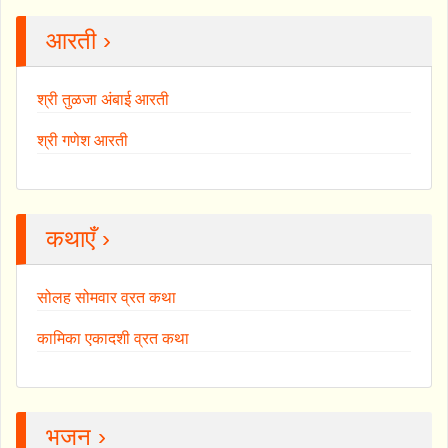
आरती ›
श्री तुळजा अंबाई आरती
श्री गणेश आरती
कथाएँ ›
सोलह सोमवार व्रत कथा
कामिका एकादशी व्रत कथा
भजन ›