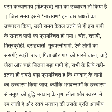
परम कल्याणमय (मोक्षप्रद) नाम का उच्चारण तो किया है
। जिस समय इसने *नारायण* इन चार अक्षरों का
उच्चारण किया, उसी समय केवल उतने से ही इस पापी
के समस्त पापों का प्रायश्चित हो गया। चोर, शराबी,
मित्रद्रोही, ब्रम्हघाती, गुरुपत्नीगामी, ऐसे लोगों का
संसर्गी; स्त्री, राजा, पिता और गाय को मारने वाला, चाहे
जैसा और चाहे जितना बड़ा पापी हो, सभी के लिये यही-
इतना ही सबसे बड़ा प्रायश्चित है कि भगवान् के नामों
का उच्चारण किया जाय; क्योंकि भगवन्नामों के उच्चारण
से मनुष्य की बुद्धि भगवान् के गुण, लीला और स्वरुप में
रम जाती है और स्वयं भगवान् की उसके प्रति आत्मीय