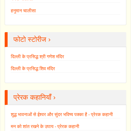
हनुमान चालीसा
फोटो स्टोरीज ›
दिल्ली के प्रसिद्ध श्री गणेश मंदिर
दिल्ली के प्रसिद्ध शिव मंदिर
प्रेरक कहानियाँ ›
शुद्ध भावनाओं से ईश्वर और सुंदर भविष्य पक्का है - प्रेरक कहानी
मन को शांत रखने के उपाय - प्रेरक कहानी