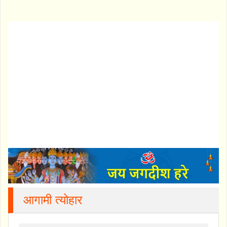
आगामी त्योहार