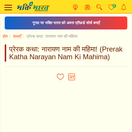
0
दिल्ली के कालीबाड़ी मंदिर
होम
कथाएँ
प्रेरक कथा: नारायण नाम की महिमा!
प्रेरक कथा: नारायण नाम की महिमा! (Prerak
Katha Narayan Nam Ki Mahima)