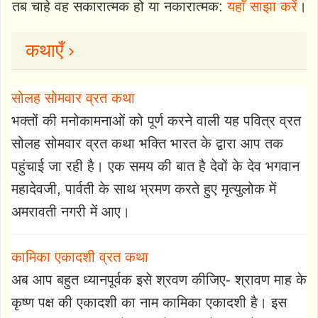
तब चाहे वह सकारात्मक हो या नकारात्मक:
यहाँ साझा करें
।
कथाएँ ›
सोलह सोमवार व्रत कथा
भक्तों की मनोकामनाओं को पूर्ण करने वाली यह पवित्र व्रत
सोलह सोमवार व्रत कथा भक्ति भारत के द्वारा आप तक
पहुंचाई जा रही है। एक समय की बात है देवों के देव भगवान
महादेवजी, पार्वती के साथ भ्रमण करते हुए मृत्युलोक में
अमरावती नगरी में आए।
कामिका एकादशी व्रत कथा
अब आप बहुत ध्यानपूर्वक इसे श्रवण कीजिए- श्रावण माह के
कृष्ण पक्ष की एकादशी का नाम कामिका एकादशी है। इस