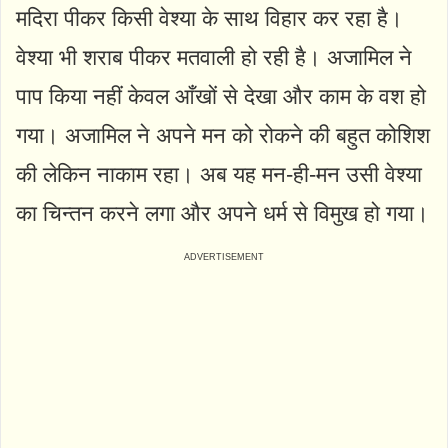
मदिरा पीकर किसी वेश्या के साथ विहार कर रहा है।
वेश्या भी शराब पीकर मतवाली हो रही है। अजामिल ने
पाप किया नहीं केवल आँखों से देखा और काम के वश हो
गया। अजामिल ने अपने मन को रोकने की बहुत कोशिश
की लेकिन नाकाम रहा। अब यह मन-ही-मन उसी वेश्या
का चिन्तन करने लगा और अपने धर्म से विमुख हो गया।