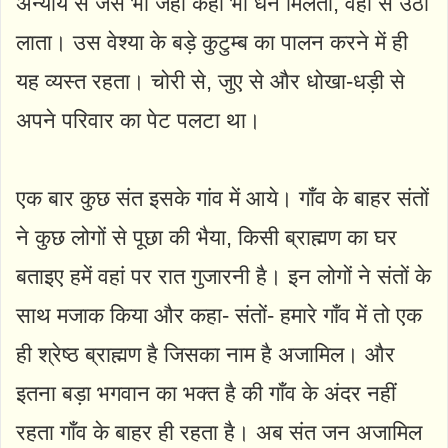
अन्याय से जैसे भी जहाँ कहीं भी धन मिलता, वहीं से उठा
लाता। उस वेश्या के बड़े कुटुम्ब का पालन करने में ही
यह व्यस्त रहता। चोरी से, जुए से और धोखा-धड़ी से
अपने परिवार का पेट पलटा था।
एक बार कुछ संत इसके गांव में आये। गाँव के बाहर संतों
ने कुछ लोगों से पूछा की भैया, किसी ब्राह्मण का घर
बताइए हमें वहां पर रात गुजारनी है। इन लोगों ने संतों के
साथ मजाक किया और कहा- संतों- हमारे गाँव में तो एक
ही श्रेष्ठ ब्राह्मण है जिसका नाम है अजामिल। और
इतना बड़ा भगवान का भक्त है की गाँव के अंदर नहीं
रहता गाँव के बाहर ही रहता है। अब संत जन अजामिल