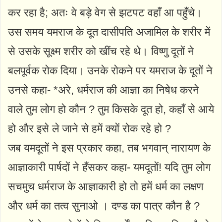
कर रहा है; अतः वे बड़े वेग से झटपट वहाँ आ पहुँचे।
उस समय यमराज के दूत दासीपति अजामिल के शरीर में
से उसके सूक्ष्म शरीर को खींच रहे थे। विष्णु दूतों ने
बलपूर्वक रोक दिया। उनके रोकने पर यमराज के दूतों ने
उनसे कहा- *अरे, धर्मराज की आज्ञा का निषेध करने
वाले तुम लोग हो कौन ? तुम किसके दूत हो, कहाँ से आये
हो और इसे ले जाने से हमें क्यों रोक रहे हो ?
जब यमदूतों ने इस प्रकार कहा, तब भगवान् नारायण के
आज्ञाकारी पार्षदों ने हँसकर कहा- यमदूतों! यदि तुम लोग
सचमुच धर्मराज के आज्ञाकारी हो तो हमें धर्म का लक्षण
और धर्म का तत्व सुनाओ । दण्ड का पात्र कौन है ?