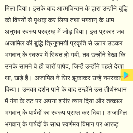
मिला दिया। इसके बाद आत्मचिन्तन के द्वारा उन्होंने बुद्धि
को विषयों से पृथक् कर लिया तथा भगवान् के धाम
अनुभव स्वरुप परब्रम्ह में जोड़ दिया। इस प्रकार जब
अजामिल की बुद्धि त्रिगुणमयी प्रकृति से ऊपर उठकर
भगवान् के स्वरुप में स्थित हो गयी, तब उन्होंने देखा कि
उनके सामने वे ही चारों पार्षद, जिन्हें उन्होंने पहले देखा
था, खड़े हैं। अजामिल ने सिर झुकाकर उन्हें नमस्कार
किया। उनका दर्शन पाने के बाद उन्होंने उस तीर्थस्थान
में गंगा के तट पर अपना शरीर त्याग दिया और तत्काल
भगवान् के पार्षदों का स्वरुप प्राप्त कर दिया। अजामिल
भगवान् के पार्षदों के साथ स्वर्णमय विमान पर आरूढ़