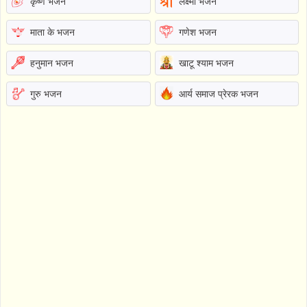
कृष्ण भजन
लक्ष्मी भजन
माता के भजन
गणेश भजन
हनुमान भजन
खाटू श्याम भजन
गुरु भजन
आर्य समाज प्रेरक भजन