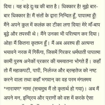
दिया। यह बड़े दुःख की बात है। धिक्कार है! मुझे बार-
बार धिक्कार है! मैं संतों के द्वारा निन्दित हूँ, पापात्मा हूँ!
मैंने अपने कुल में कलंक का टीका लगा दिया! मेरे माँ-बाप
बूढ़े और तपस्वी थे। मैंने उनका भी परित्याग कर दिया।
ओह! मैं कितना कृतघ्न हूँ। मैं अब अवश्य ही अत्यन्त
भयावने नरक में गिरूँगा, जिसमें गिरकर धर्मघाती पापात्मा
कामी पुरुष अनेकों प्रकार की यमयातना भोगते हैं। कहाँ
तो मैं महाकपटी, पापी, निर्लज्ज और ब्रम्हतेज को नष्ट
करने वाला तथा कहाँ भगवान् का वह परम मंगलमय
*नारायण* नाम! (सचमुच मैं तो कृतार्थ हो गया)। अब मैं
अपने मन, इन्द्रिय और प्राणों को वश में करके ऐसा