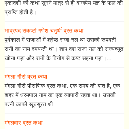
एकादशी की कथा सुनने मात्र से ही वाजपेय यज्ञ के फल की
प्राप्ति होती है।
भाद्रपद संकष्टी गणेश चतुर्थी व्रत कथा
पूर्वकाल में राजाओं में श्रेष्ठ राजा नल था उसकी रूपवती
रानी का नाम दमयन्ती था। शाप वश राजा नल को राज्यच्युत
खोना पड़ा और रानी के वियोग से कष्ट सहना पड़ा।...
मंगला गौरी व्रत कथा
मंगला गौरी पौराणिक व्रत कथा: एक समय की बात है, एक
शहर में धरमपाल नाम का एक व्यापारी रहता था। उसकी
पत्नी काफी खूबसूरत थी...
मंगलवार व्रत कथा