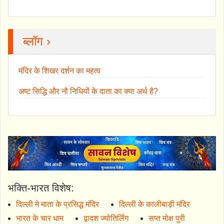
ब्लॉग ›
मंदिर के शिखर दर्शन का महत्व
अष्ट सिद्धि और नौ निधियों के दाता का क्या अर्थ है?
भक्ति-भारत विशेष:
दिल्ली मे माता के प्रसिद्ध मंदिर
दिल्ली के कालीबाड़ी मंदिर
भारत के चार धाम
द्वादश ज्योतिर्लिंग
सप्त मोक्ष पुरी