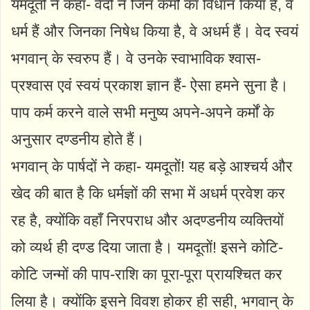
यमदूतों ने कहा- वेदों ने जिन कर्मों का विधान किया है, वे
धर्म हैं और जिनका निषेध किया है, वे अधर्म हैं। वेद स्वयं
भगवान् के स्वरुप हैं। वे उनके स्वाभाविक श्वास-
प्रश्वास एवं स्वयं प्रकाश ज्ञान हैं- ऐसा हमने सुना है।
पाप कर्म करने वाले सभी मनुष्य अपने-अपने कर्मों के
अनुसार दण्डनीय होते हैं।
भगवान् के पार्षदों ने कहा- यमदूतों! यह बड़े आश्चर्य और
खेद की बात है कि धर्मज्ञों की सभा में अधर्म प्रवेश कर
रह है, क्योंकि वहाँ निरपराध और अदण्डनीय व्यक्तियों
को व्यर्थ ही दण्ड दिया जाता है। यमदूतों! इसने कोटि-
कोटि जन्मों की पाप-राशि का पूरा-पूरा प्रायश्चित कर
लिया है। क्योंकि इसने विवश होकर ही सही, भगवान् के