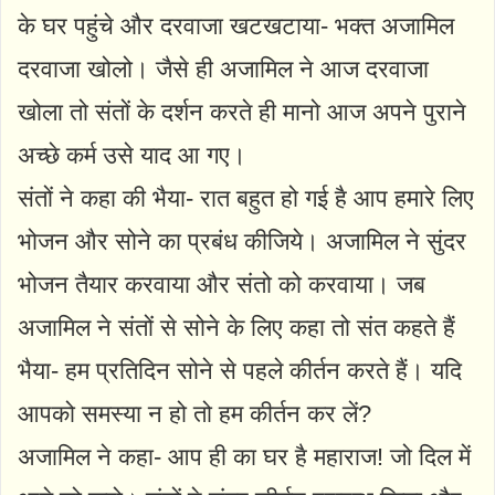
के घर पहुंचे और दरवाजा खटखटाया- भक्त अजामिल
दरवाजा खोलो। जैसे ही अजामिल ने आज दरवाजा
खोला तो संतों के दर्शन करते ही मानो आज अपने पुराने
अच्छे कर्म उसे याद आ गए।
संतों ने कहा की भैया- रात बहुत हो गई है आप हमारे लिए
भोजन और सोने का प्रबंध कीजिये। अजामिल ने सुंदर
भोजन तैयार करवाया और संतो को करवाया। जब
अजामिल ने संतों से सोने के लिए कहा तो संत कहते हैं
भैया- हम प्रतिदिन सोने से पहले कीर्तन करते हैं। यदि
आपको समस्या न हो तो हम कीर्तन कर लें?
अजामिल ने कहा- आप ही का घर है महाराज! जो दिल में