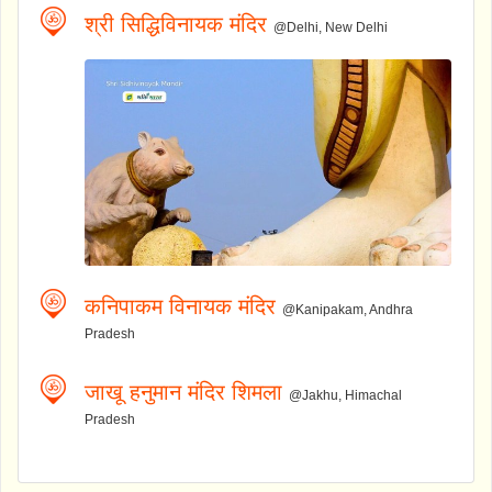
श्री सिद्धिविनायक मंदिर
@Delhi, New Delhi
कनिपाकम विनायक मंदिर
@Kanipakam, Andhra
Pradesh
जाखू हनुमान मंदिर शिमला
@Jakhu, Himachal
Pradesh