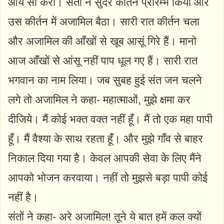
आये सो करो। संतों ने सुंदर कीर्तन प्रारम्भ किया और
उस कीर्तन में अजामिल बैठा। सारी रात कीर्तन चला
और अजामिल की आँखों से खूब आसूं गिरे हैं। मानो
आज आँखों से आंसू नहीं पाप धूल गए हैं। सारी रात
भगवान का नाम लिया। जब सुबह हुई संत जन चलने
लगे तो अजामिल ने कहा- महात्माओं, मुझे क्षमा कर
दीजिये। मैं कोई भक्त वक्त नहीं हूँ। मैं तो एक महा पापी
हूँ। मैं वैश्या के साथ रहता हूँ। और मुझे गाँव से बाहर
निकाल दिया गया है। केवल आपकी सेवा के लिए मैंने
आपको भोजन करवाया। नहीं तो मुझसे बड़ा पापी कोई
नहीं है।
संतों ने कहा- अरे अजामिल! तूने ये बात हमें कल क्यों