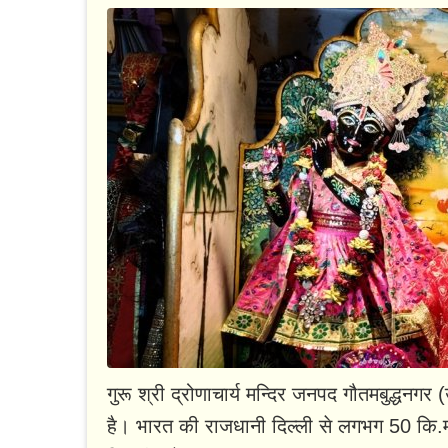
गुरू श्री द्रोणाचार्य मन्दिर जनपद गौतमबुद्धनगर
है। भारत की राजधानी दिल्‍ली से लगभग 50 क