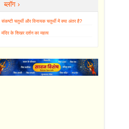
ब्लॉग ›
संकष्टी चतुर्थी और विनायक चतुर्थी में क्या अंतर है?
मंदिर के शिखर दर्शन का महत्व