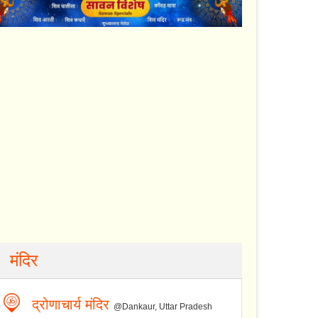
मंदिर
द्रोणाचार्य मंदिर
@Dankaur, Uttar Pradesh