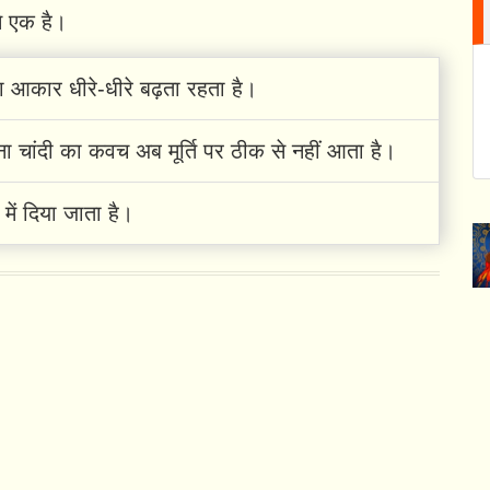
से एक है।
का आकार धीरे-धीरे बढ़ता रहता है।
ना चांदी का कवच अब मूर्ति पर ठीक से नहीं आता है।
 में दिया जाता है।