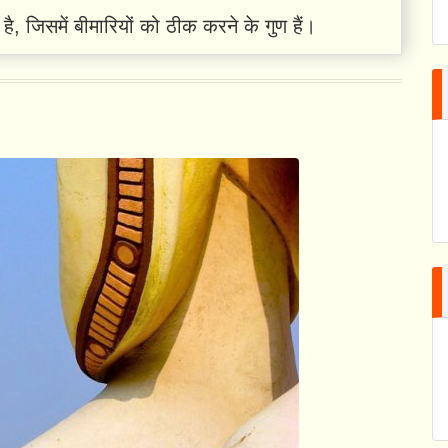
ै, जिसमें बीमारियों को ठीक करने के गुण हैं।