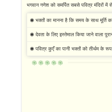
भगवान गणेश को समर्पित सबसे पवित्र मंदिरों में 
◉ भक्तों का मानना ​​है कि समय के साथ मूर्ति 
◉ देवता के लिए इस्तेमाल किया जाने वाला पुरा
◉ पवित्र कुएँ का पानी भक्तों को तीर्थम के रूप