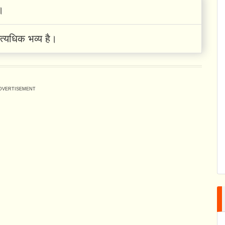
।
अत्यधिक भव्य है।