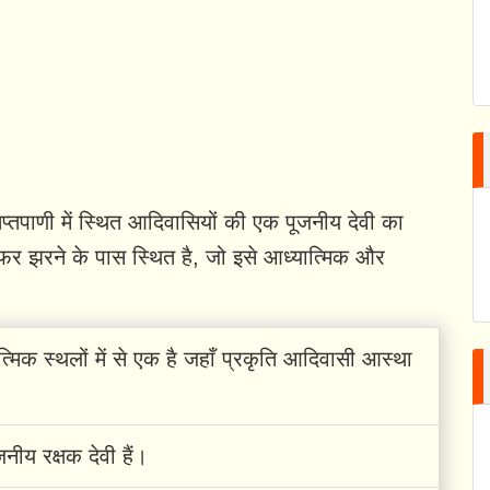
 तप्तपाणी में स्थित आदिवासियों की एक पूजनीय देवी का
ल्फर झरने के पास स्थित है, जो इसे आध्यात्मिक और
्मिक स्थलों में से एक है जहाँ प्रकृति आदिवासी आस्था
नीय रक्षक देवी हैं।