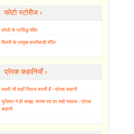
फोटो स्टोरीज ›
बरेली के प्रसिद्ध मंदिर
दिल्ली के प्रमुख कालीबाड़ी मंदिर
प्रेरक कहानियाँ ›
लक्ष्मी जी कहाँ निवास करतीं हैं - प्रेरक कहानी
युधिष्ठर ने ही समझ, सत्यम वद का सही मतलब - प्रेरक
कहानी