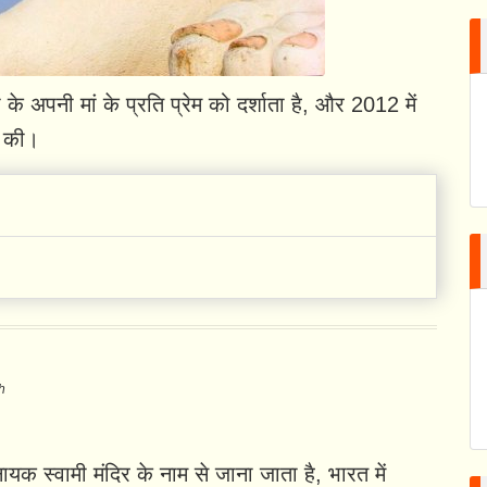
के अपनी मां के प्रति प्रेम को दर्शाता है, और 2012 में
ा की।
h
यक स्वामी मंदिर के नाम से जाना जाता है, भारत में