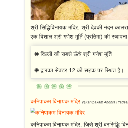
श्री सिद्धिविनायक मंदिर, श्री देवकी नंदन कालरा 
एक विशाल श्री गणेश मूर्ति (प्रतिमा) की स्थापन
◉ दिल्ली की सबसे ऊँचे श्री गणेश मूर्ति।
◉ द्वारका सेक्टर 12 की सड़क पर स्थित है।
कनिपाकम विनायक मंदिर
@Kanipakam Andhra Prades
कनिपाकम विनायक मंदिर, जिसे श्री वरसिद्धि विना