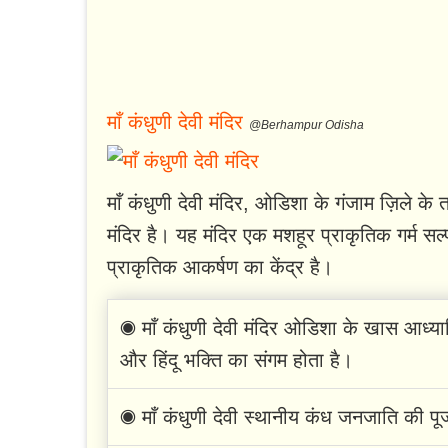
माँ कंधुणी देवी मंदिर
@Berhampur Odisha
माँ कंधुणी देवी मंदिर, ओडिशा के गंजाम ज़िले के
मंदिर है। यह मंदिर एक मशहूर प्राकृतिक गर्म स
प्राकृतिक आकर्षण का केंद्र है।
◉ माँ कंधुणी देवी मंदिर ओडिशा के खास आध्यात
और हिंदू भक्ति का संगम होता है।
◉ माँ कंधुणी देवी स्थानीय कंध जनजाति की पूज