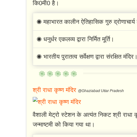
कि0मी0 है।
◉ महाभारत कालीन ऐतिहासिक गुरु द्रोणाचार्य 
◉ धनुर्धर एकलव्य द्वारा निर्मित मूर्ति।
◉ भारतीय पुरातत्व सर्वेक्षण द्वारा संरक्षित मंदिर
श्री राधा कृष्ण मंदिर
@Ghaziabad Uttar Pradesh
वैशाली मेट्रो स्टेशन के अत्यंत निकट श्री राधा 
जन्माष्टमी को किया गया था।