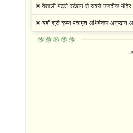
◉ वैशाली मेट्रो स्टेशन से सबसे नजदीक मंदिर
◉ यहाँ श्री कृष्ण पंचामृत अभिषेकम अनुष्ठान 