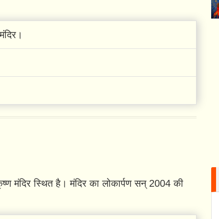
मंदिर।
।
कृष्ण मंदिर स्थित है। मंदिर का लोकार्पण सन् 2004 की