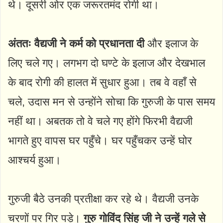
थे। दूसरी ओर एक जरूरतमंद रोगी था।
अंततः वैद्यजी ने कर्म को प्रधानता दी
और इलाज के
लिए चले गए। लगभग दो घण्टे के इलाज और देखभाल
के बाद रोगी की हालत में सुधार हुआ। तब वे वहाँ से
चले, उदास मन से उन्होंने सोचा कि गुरुजी के पास समय
नहीं था। अबतक तो वे चले गए होंगे फिरभी वैद्यजी
भागते हुए वापस घर पहुँचे। घर पहुँचकर उन्हें घोर
आश्चर्य हुआ।
गुरुजी बैठे उनकी प्रतीक्षा कर रहे थे। वैद्यजी उनके
चरणों पर गिर पड़े।
गुरु गोविंद सिंह जी ने उन्हें गले से