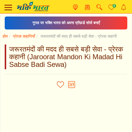
0
गूगल पर भक्ति भारत को अपना प्रीफ़र्ड सोर्स बनाएँ
होम
प्रेरक कहानियाँ
जरूरतमंदों की मदद ही सबसे बड़ी सेवा - प्रेरक कहानी
जरूरतमंदों की मदद ही सबसे बड़ी सेवा - प्रेरक
कहानी (Jaroorat Mandon Ki Madad Hi
Sabse Badi Sewa)