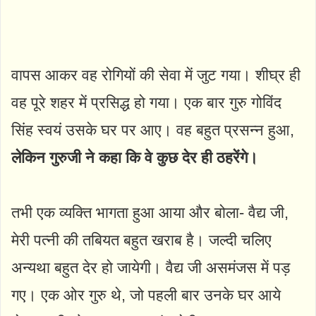
वापस आकर वह रोगियों की सेवा में जुट गया। शीघ्र ही
वह पूरे शहर में प्रसिद्ध हो गया। एक बार गुरु गोविंद
सिंह स्वयं उसके घर पर आए। वह बहुत प्रसन्न हुआ,
लेकिन गुरुजी ने कहा कि वे कुछ देर ही ठहरेंगे।
तभी एक व्यक्ति भागता हुआ आया और बोला- वैद्य जी,
मेरी पत्नी की तबियत बहुत खराब है। जल्दी चलिए
अन्यथा बहुत देर हो जायेगी। वैद्य जी असमंजस में पड़
गए। एक ओर गुरु थे, जो पहली बार उनके घर आये