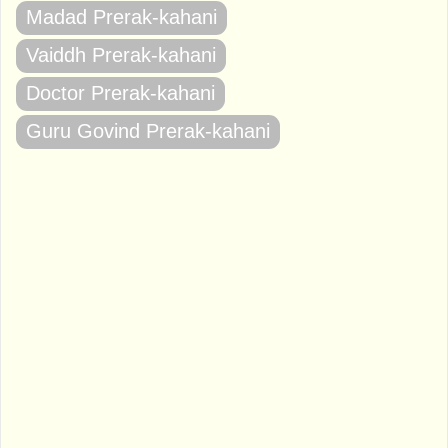
Madad Prerak-kahani
Vaiddh Prerak-kahani
Doctor Prerak-kahani
Guru Govind Prerak-kahani