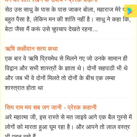
सेठ उस साधु के पास के पास जाकर बोला, महाराज मेरे पास
बहुत पैसा है, लेकिन मन की शांति नहीं है। साधु ने कहा कि,
बेटा जैसा मैं करूं उसे चुपचाप देखते रहना...
ऋषि कक्षीवान सत्य कथा
एक बार वे ऋषि प्रियमेध से मिलने गए जो उनके सामान ही
विद्वान और सभी शास्त्रों के ज्ञाता थे। दोनों सहपाठी भी थे
और जब भी वे दोनों मिलते तो दोनों के बीच एक लम्बा
शास्त्रात होता था
सिय राम मय सब जग जानी - प्रेरक कहानी
अरे महात्मा जी, इस रास्ते से मत जाइये आगे एक बैल गुस्से में
लोगों को मारता हुआ घूम रहा है। और आपने तो लाल वस्त्र
भी पहन रखे हैं...