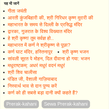
यह भी जानें
गीता जयंती
आरती कुंजबिहारी की, श्री गिरिधर कृष्ण मुरारी की
महाभारत के समय से दिल्ली के प्रसिद्ध मंदिर
द्वारका, गुजरात के विश्व विख्यात मंदिर
हे श्री कृष्ण! तुम सर्वज्ञ हो..
महाभारत में कर्ण ने श्रीकृष्ण से पूछा?
कर्ण घाट मंदिर, हस्तिनापुर
श्री कृष्ण भजन
सांवली सूरत पे मोहन, दिल दीवाना हो गया: भजन
मधुराष्टकम्: अधरं मधुरं वदनं मधुरं
श्री शिव चालीसा
पंडित जी, वैशाली गाज़ियाबाद
निस्वार्थ भाव से दान पुण्य करें
कर्ण को ही सबसे बड़ा दानी क्यों कहते हैं?
Prerak-kahani
Sewa Prerak-kahani