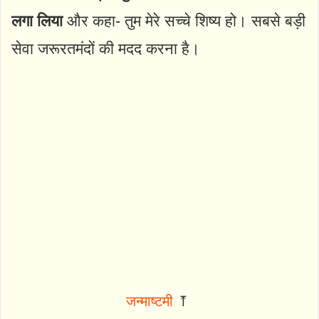
लगा लिया
और कहा- तुम मेरे सच्चे शिष्य हो। सबसे बड़ी
सेवा जरूरतमंदों की मदद करना है।
जन्माष्टमी
⤒