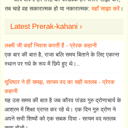
तब चाहे वह सकारात्मक हो या नकारात्मक:
यहाँ साझा करें
।
Latest Prerak-kahani ›
लक्ष्मी जी कहाँ निवास करतीं हैं - प्रेरक कहानी
एक बार की बात है, राजा बलि समय बिताने के लिए एकान्त
स्थान पर गधे के रूप में छिपे हुए थे।..
युधिष्ठर ने ही समझ, सत्यम वद का सही मतलब - प्रेरक
कहानी
यह उस समय की बात है जब कौरव पांडव गुरु द्रोणाचार्य के
आश्रम में शिक्षा प्राप्त कर रहे थे। एक दिन गुरु द्रोण ने
अपने सभी शिष्यों को एक सबक दिया - सत्यम वद मतलब
सत्य बोलो।