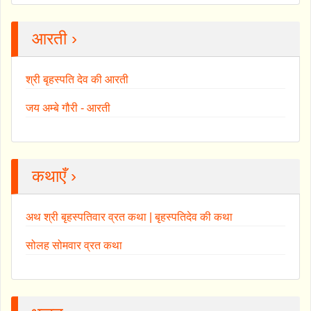
आरती ›
श्री बृहस्पति देव की आरती
जय अम्बे गौरी - आरती
कथाएँ ›
अथ श्री बृहस्पतिवार व्रत कथा | बृहस्पतिदेव की कथा
सोलह सोमवार व्रत कथा