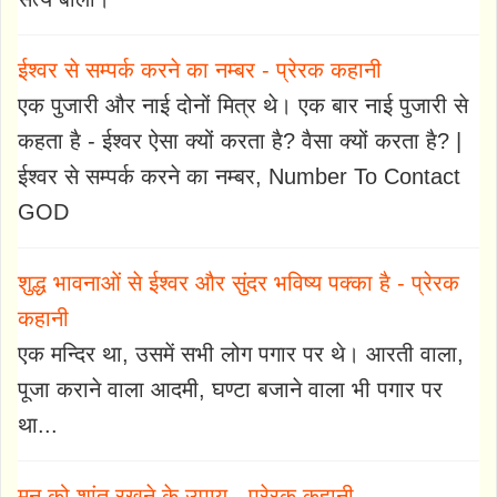
ईश्वर से सम्पर्क करने का नम्बर - प्रेरक कहानी
एक पुजारी और नाई दोनों मित्र थे। एक बार नाई पुजारी से
कहता है - ईश्वर ऐसा क्यों करता है? वैसा क्यों करता है? |
ईश्वर से सम्पर्क करने का नम्बर, Number To Contact
GOD
शुद्ध भावनाओं से ईश्वर और सुंदर भविष्य पक्का है - प्रेरक
कहानी
एक मन्दिर था, उसमें सभी लोग पगार पर थे। आरती वाला,
पूजा कराने वाला आदमी, घण्टा बजाने वाला भी पगार पर
था...
मन को शांत रखने के उपाय - प्रेरक कहानी