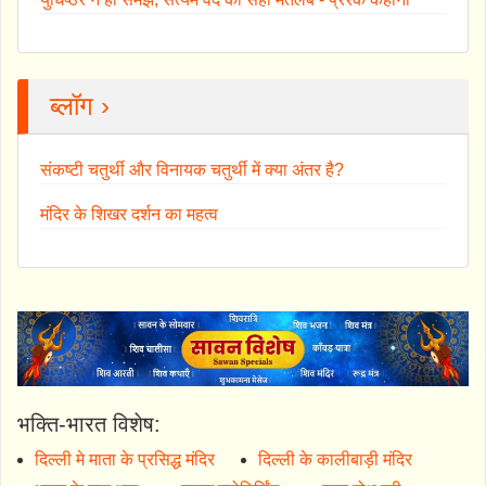
ब्लॉग ›
संकष्टी चतुर्थी और विनायक चतुर्थी में क्या अंतर है?
मंदिर के शिखर दर्शन का महत्व
भक्ति-भारत विशेष:
दिल्ली मे माता के प्रसिद्ध मंदिर
दिल्ली के कालीबाड़ी मंदिर