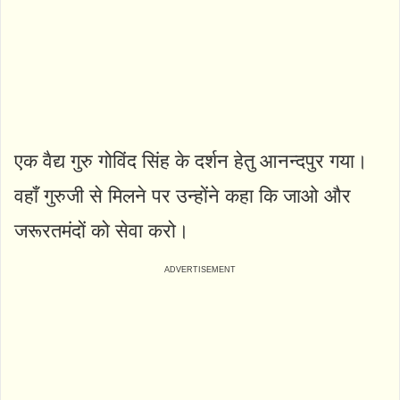
एक वैद्य गुरु गोविंद सिंह के दर्शन हेतु आनन्दपुर गया।
वहाँ गुरुजी से मिलने पर उन्होंने कहा कि जाओ और
जरूरतमंदों को सेवा करो।