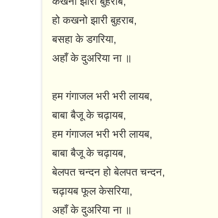
कखनो झारी बुहराब,
हो कखनो झारी बुहराब,
बसहा के डगरिया,
अहाँ के दुअरिया ना ॥
हम गंगाजल भरी भरी लायब,
बाबा बैजू के चढ़ायब,
हम गंगाजल भरी भरी लायब,
बाबा बैजू के चढ़ायब,
बेलपत चन्दन हो बेलपत चन्दन,
चढ़ायब फूल केसरिया,
अहाँ के दुअरिया ना ॥