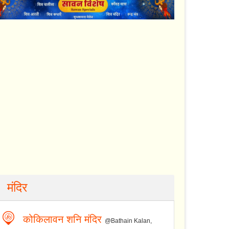
मंदिर
कोकिलावन शनि मंदिर
@Bathain Kalan,