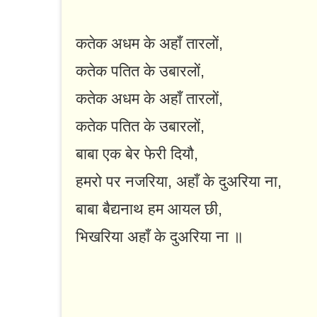
कतेक अधम के अहाँ तारलों,
कतेक पतित के उबारलों,
कतेक अधम के अहाँ तारलों,
कतेक पतित के उबारलों,
बाबा एक बेर फेरी दियौ,
हमरो पर नजरिया, अहाँ के दुअरिया ना,
बाबा बैद्यनाथ हम आयल छी,
भिखरिया अहाँ के दुअरिया ना ॥