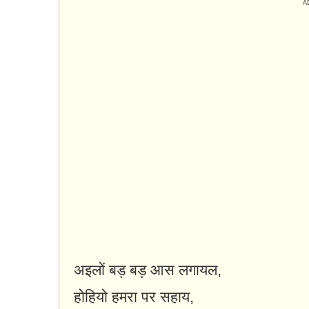
अइलों बड़ बड़ आस लगायल,
होहियो हमरा पर सहाय,