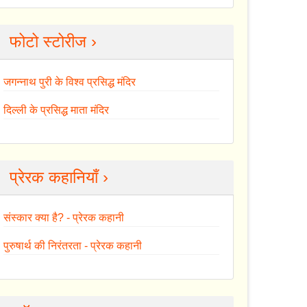
फोटो स्टोरीज ›
जगन्नाथ पुरी के विश्व प्रसिद्ध मंदिर
दिल्ली के प्रसिद्ध माता मंदिर
प्रेरक कहानियाँ ›
संस्कार क्या है? - प्रेरक कहानी
पुरुषार्थ की निरंतरता - प्रेरक कहानी