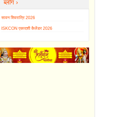
ब्लॉग ›
सावन शिवरात्रि 2026
ISKCON एकादशी कैलेंडर 2026