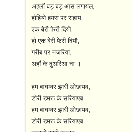
अइलों बड़ बड़ आस लगायल,
होहियो हमरा पर सहाय,
एक बेरी फेरी दियौ,
हो एक बेरी फेरी दियौ,
गरीब पर नजरिया,
अहाँ के दुअरिआ ना ॥
हम बाघम्बर झारी ओछायब,
डोरी डमरू के सरियाएब,
हम बाघम्बर झारी ओछायब,
डोरी डमरू के सरियाएब,