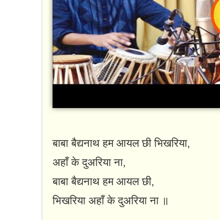
बाबा बैद्यनाथ हम आयल छी भिखरिया,
अहाँ के दुअरिया ना,
बाबा बैद्यनाथ हम आयल छी,
भिखरिया अहाँ के दुअरिया ना ॥