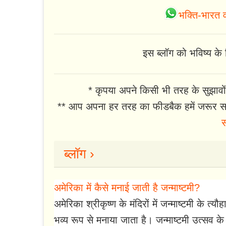
भक्ति-भारत व
इस ब्लॉग को भविष्य के ल
* कृपया अपने किसी भी तरह के सुझावों
** आप अपना हर तरह का फीडबैक हमें जरूर सा
स
ब्लॉग ›
अमेरिका में कैसे मनाई जाती है जन्माष्टमी?
अमेरिका श्रीकृष्ण के मंदिरों में जन्माष्टमी के त
भव्य रूप से मनाया जाता है। जन्माष्टमी उत्सव के दौ