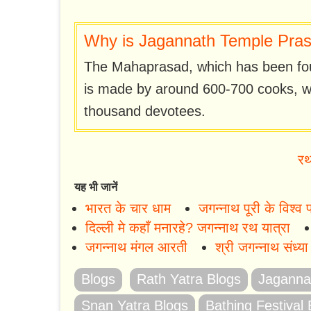
Why is Jagannath Temple Pras
The Mahaprasad, which has been foun
is made by around 600-700 cooks, wh
thousand devotees.
रथ
यह भी जानें
भारत के चार धाम
जगन्नाथ पूरी के विश्व प
दिल्ली मे कहाँ मनारहे? जगन्नाथ रथ यात्रा
जगन्नाथ मंगल आरती
श्री जगन्नाथ संध्य
Blogs
Rath Yatra Blogs
Jagannat
Snan Yatra Blogs
Bathing Festival 