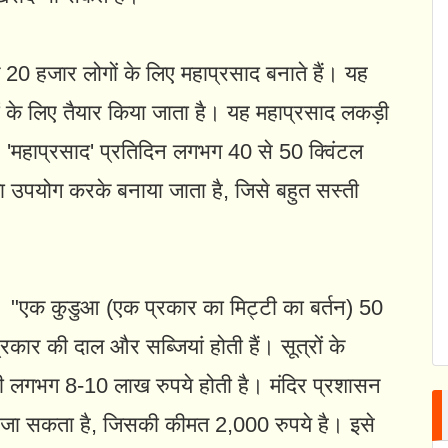
20 हजार लोगों के लिए महाप्रसाद बनाते हैं। यह
ों के लिए तैयार किया जाता है। यह महाप्रसाद लकड़ी
 है। 'महाप्रसाद' प्रतिदिन लगभग 40 से 50 क्विंटल
 उपयोग करके बनाया जाता है, जिसे बहुत सस्ती
। "एक कुडुआ (एक प्रकार का मिट्टी का बर्तन) 50
प्रकार की दाल और सब्जियां होती हैं। सूत्रों के
री लगभग 8-10 लाख रुपये होती है। मंदिर प्रशासन
 जा सकता है, जिसकी कीमत 2,000 रुपये है। इसे