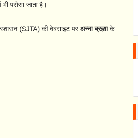
ं भी परोसा जाता है।
 प्रशासन (SJTA) की वेबसाइट पर
अन्ना ब्रह्मा
के