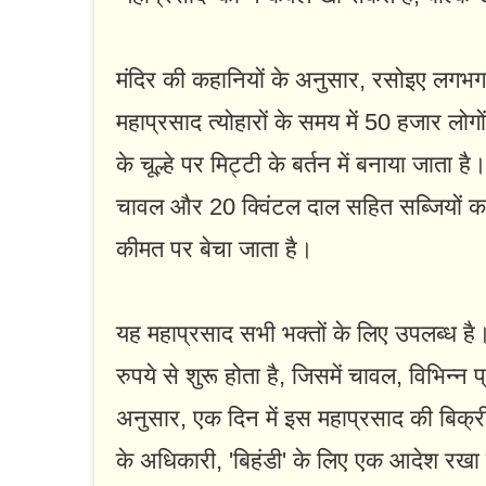
मंदिर की कहानियों के अनुसार, रसोइए लगभग 
महाप्रसाद त्योहारों के समय में 50 हजार लोग
के चूल्हे पर मिट्टी के बर्तन में बनाया जाता
चावल और 20 क्विंटल दाल सहित सब्जियों का
कीमत पर बेचा जाता है।
यह महाप्रसाद सभी भक्तों के लिए उपलब्ध है
रुपये से शुरू होता है, जिसमें चावल, विभिन्न 
अनुसार, एक दिन में इस महाप्रसाद की बिक्
के अधिकारी, 'बिहंडी' के लिए एक आदेश रखा