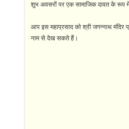
शुभ अवसरों पर एक सामाजिक दावत के रूप मे
आप इस महाप्रसाद को श्री जगन्नाथ मंदिर
नाम से देख सकते हैं।