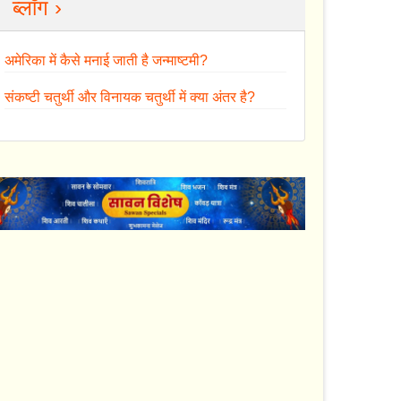
ब्लॉग ›
अमेरिका में कैसे मनाई जाती है जन्माष्टमी?
संकष्टी चतुर्थी और विनायक चतुर्थी में क्या अंतर है?