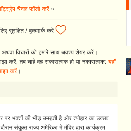
ॉट्स्ऐप चैनल फॉलो करें
»
िए सुरक्षित / बुकमार्क करें
 अथवा विचारों को हमारे साथ अवश्य शेयर करें।
झा करें, तब चाहे वह सकारात्मक हो या नकारात्मक:
यहाँ
ाझा करें
।
्यौहार पर भक्तों की भीड़ उमड़ती है और त्योहार का उत्सव
रान संयुक्त राज्य अमेरिका में मंदिर द्वारा कार्यक्रम