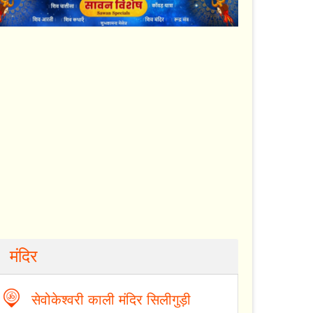
मंदिर
सेवोकेश्वरी काली मंदिर सिलीगुड़ी