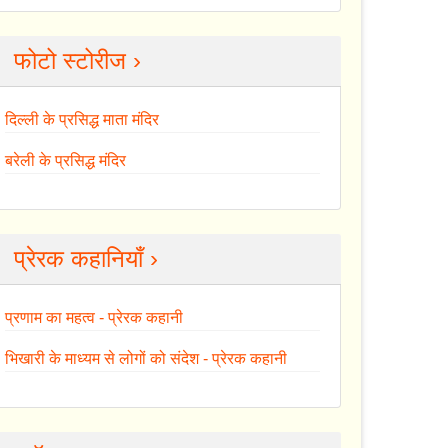
फोटो स्टोरीज ›
दिल्ली के प्रसिद्ध माता मंदिर
बरेली के प्रसिद्ध मंदिर
प्रेरक कहानियाँ ›
प्रणाम का महत्व - प्रेरक कहानी
भिखारी के माध्यम से लोगों को संदेश - प्रेरक कहानी