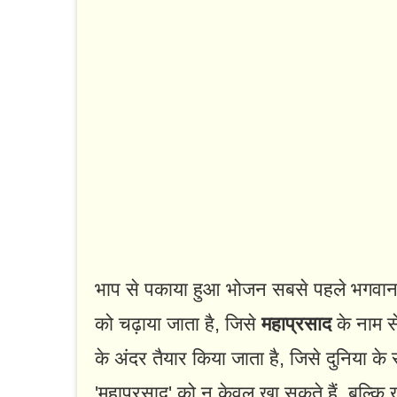
भाप से पकाया हुआ भोजन सबसे पहले भगवान 
को चढ़ाया जाता है, जिसे
महाप्रसाद
के नाम स
के अंदर तैयार किया जाता है, जिसे दुनिया क
'महाप्रसाद' को न केवल खा सकते हैं, बल्कि 