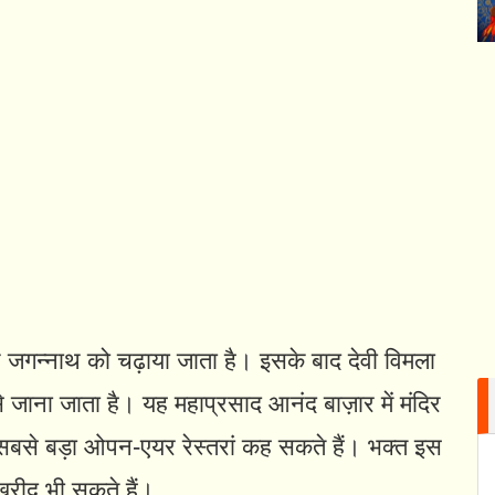
जगन्नाथ को चढ़ाया जाता है। इसके बाद देवी विमला
े जाना जाता है। यह महाप्रसाद आनंद बाज़ार में मंदिर
े सबसे बड़ा ओपन-एयर रेस्तरां कह सकते हैं। भक्त इस
खरीद भी सकते हैं।