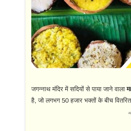
जगन्नाथ मंदिर में सदियों से पाया जाने वाला
म
है, जो लगभग 50 हजार भक्तों के बीच वितरित