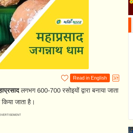
Read in English
हाप्रसाद
लगभग 600-700 रसोइयों द्वारा बनाया जाता
 किया जाता है।