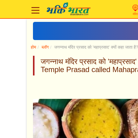
मंदिर
होम
ब्लॉग
जगन्नाथ मंदिर प्रसाद को 'महाप्रसाद' क्यों कहा जाता है
जगन्नाथ मंदिर प्रसाद को 'महाप्रसा
Temple Prasad called Mahapr