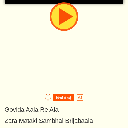
हिन्दी में पढ़ें
Govida Aala Re Ala
Zara Mataki Sambhal Brijabaala