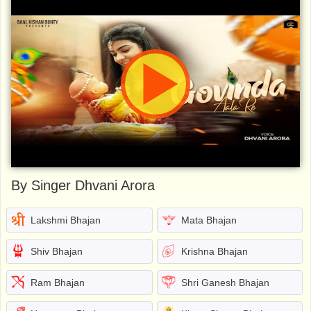
By Singer Dhvani Arora
Lakshmi Bhajan
Mata Bhajan
Shiv Bhajan
Krishna Bhajan
Ram Bhajan
Shri Ganesh Bhajan