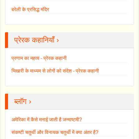
बरेली के प्रसिद्ध मंदिर
प्रेरक कहानियाँ ›
प्रणाम का महत्व - प्रेरक कहानी
भिखारी के माध्यम से लोगों को संदेश - प्रेरक कहानी
ब्लॉग ›
अमेरिका में कैसे मनाई जाती है जन्माष्टमी?
संकष्टी चतुर्थी और विनायक चतुर्थी में क्या अंतर है?