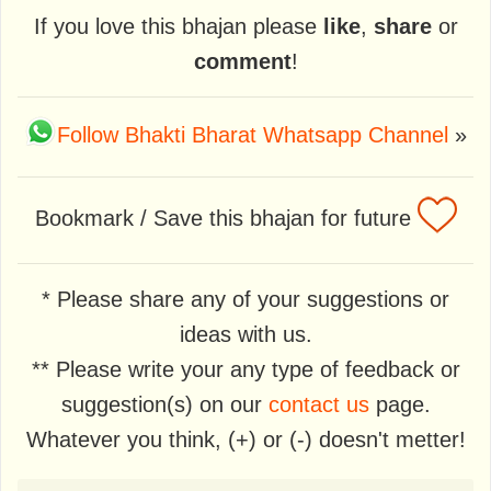
If you love this bhajan please
like
,
share
or
comment
!
Follow Bhakti Bharat Whatsapp Channel
»
Bookmark / Save this bhajan for future
* Please share any of your suggestions or
ideas with us.
** Please write your any type of feedback or
suggestion(s) on our
contact us
page.
Whatever you think, (+) or (-) doesn't metter!