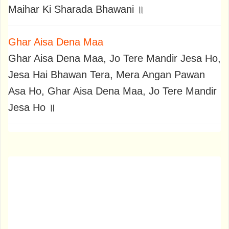
Maihar Ki Sharada Bhawani ॥
Ghar Aisa Dena Maa
Ghar Aisa Dena Maa, Jo Tere Mandir Jesa Ho,
Jesa Hai Bhawan Tera, Mera Angan Pawan
Asa Ho, Ghar Aisa Dena Maa, Jo Tere Mandir
Jesa Ho ॥