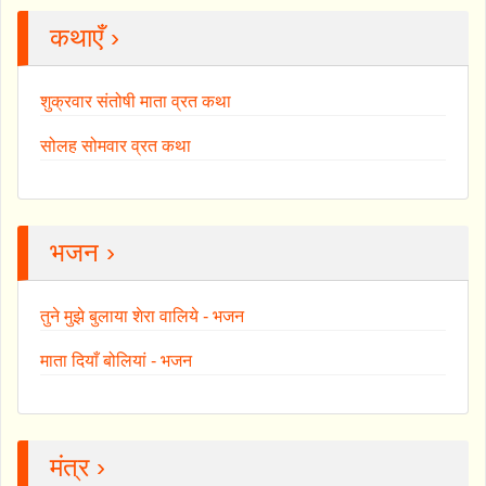
कथाएँ ›
शुक्रवार संतोषी माता व्रत कथा
सोलह सोमवार व्रत कथा
भजन ›
तुने मुझे बुलाया शेरा वालिये - भजन
माता दियाँ बोलियां - भजन
मंत्र ›