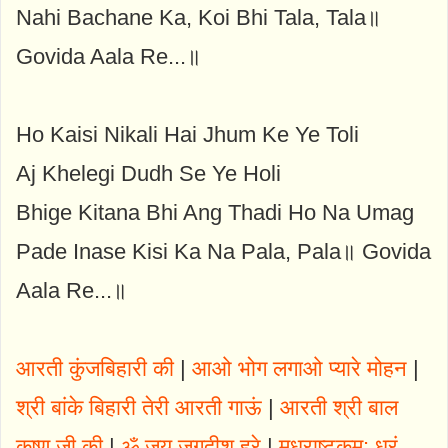
Nahi Bachane Ka, Koi Bhi Tala, Tala॥
Govida Aala Re...॥
Ho Kaisi Nikali Hai Jhum Ke Ye Toli
Aj Khelegi Dudh Se Ye Holi
Bhige Kitana Bhi Ang Thadi Ho Na Umag
Pade Inase Kisi Ka Na Pala, Pala॥ Govida
Aala Re...॥
आरती कुंजबिहारी की
|
आओ भोग लगाओ प्यारे मोहन
|
श्री बांके बिहारी तेरी आरती गाऊं
|
आरती श्री बाल
कृष्ण जी की
|
ॐ जय जगदीश हरे
|
मधुराष्टकम्: धरं