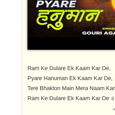
Ram Ke Dulare Ek Kaam Kar De,
Pyare Hanuman Ek Kaam Kar De,
Tere Bhakton Main Mera Naam Kar
Ram Ke Dulare Ek Kaam Kar De ॥