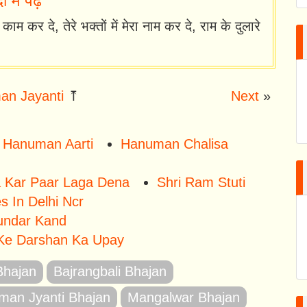
ें पढ़ें
ाम कर दे, तेरे भक्तों में मेरा नाम कर दे, राम के दुलारे
n Jayanti
⤒
Next
»
Hanuman Aarti
Hanuman Chalisa
a Kar Paar Laga Dena
Shri Ram Stuti
 In Delhi Ncr
undar Kand
Ke Darshan Ka Upay
 Bhajan
Bajrangbali Bhajan
man Jyanti Bhajan
Mangalwar Bhajan