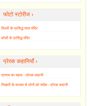
फोटो स्टोरीज ›
दिल्ली के प्रसिद्ध माता मंदिर
बरेली के प्रसिद्ध मंदिर
प्रेरक कहानियाँ ›
प्रणाम का महत्व - प्रेरक कहानी
भिखारी के माध्यम से लोगों को संदेश - प्रेरक कहानी