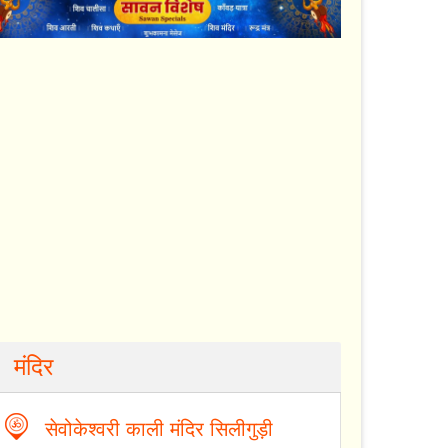
मंदिर
सेवोकेश्वरी काली मंदिर सिलीगुड़ी