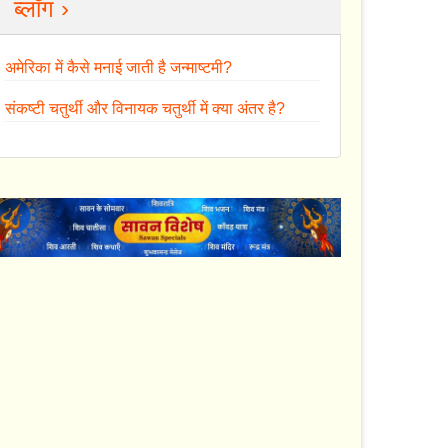
ब्लॉग ›
अमेरिका में कैसे मनाई जाती है जन्माष्टमी?
संकष्टी चतुर्थी और विनायक चतुर्थी में क्या अंतर है?