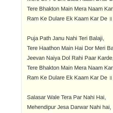
Tere Bhakton Main Mera Naam Kar
Ram Ke Dulare Ek Kaam Kar De ॥
Puja Path Janu Nahi Teri Balaji,
Tere Haathon Main Hai Dor Meri Bal
Jeevan Naiya Dol Rahi Paar Karde
Tere Bhakton Main Mera Naam Kar
Ram Ke Dulare Ek Kaam Kar De ॥
Salasar Wale Tera Par Nahi Hai,
Mehendipur Jesa Darwar Nahi hai,