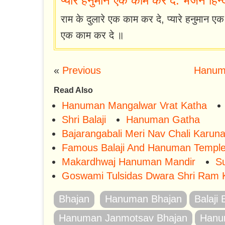
प्यारे हनुमान एक काम कर दे: भजन हिन्दी म
राम के दुलारे एक काम कर दे, प्यारे हनुमान एक क
एक काम कर दे ॥
«
Previous
Hanuma
Read Also
Hanuman Mangalwar Vrat Katha
Shri Balaji
Hanuman Gatha
Bajarangabali Meri Nav Chali Karun
Famous Balaji And Hanuman Temples
Makardhwaj Hanuman Mandir
S
Goswami Tulsidas Dwara Shri Ram 
Bhajan
Hanuman Bhajan
Balaji
Hanuman Janmotsav Bhajan
Hanu