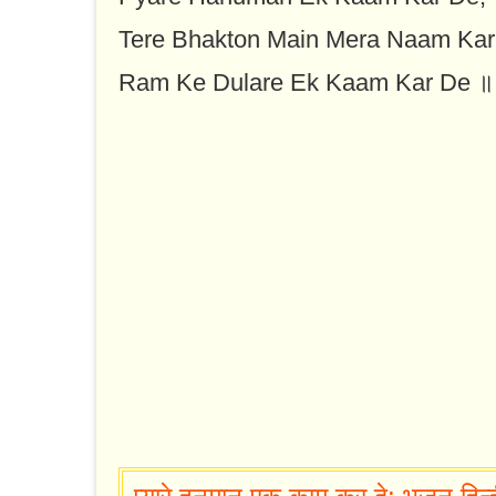
Tere Bhakton Main Mera Naam Kar
Ram Ke Dulare Ek Kaam Kar De ॥