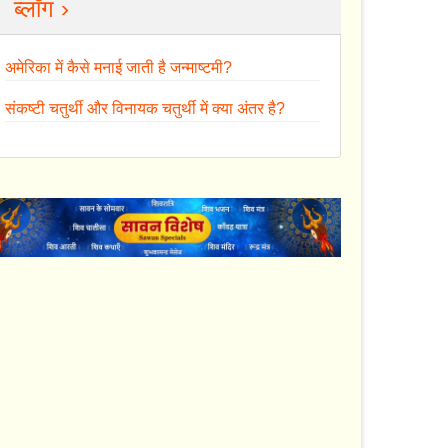
ब्लॉग ›
अमेरिका में कैसे मनाई जाती है जन्माष्टमी?
संकष्टी चतुर्थी और विनायक चतुर्थी में क्या अंतर है?