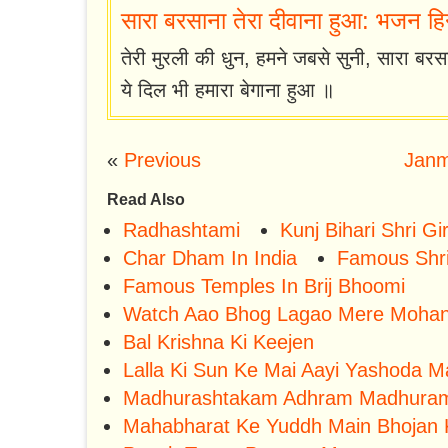
सारा बरसाना तेरा दीवाना हुआ: भजन हिन्दी 
तेरी मुरली की धुन, हमने जबसे सुनी, सारा बरसा
ये दिल भी हमारा बेगाना हुआ ॥
«
Previous
Janm
Read Also
Radhashtami
Kunj Bihari Shri G
Char Dham In India
Famous Shri
Famous Temples In Brij Bhoomi
Watch Aao Bhog Lagao Mere Mohan A
Bal Krishna Ki Keejen
Lalla Ki Sun Ke Mai Aayi Yashoda 
Madhurashtakam Adhram Madhura
Mahabharat Ke Yuddh Main Bhojan