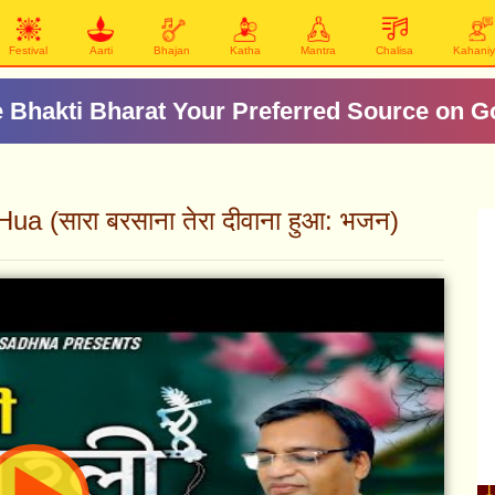
Festival
Aarti
Bhajan
Katha
Mantra
Chalisa
Kahani
 Bhakti Bharat Your Preferred Source on G
 (सारा बरसाना तेरा दीवाना हुआ: भजन)