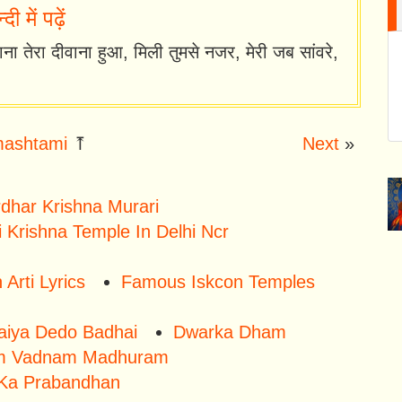
में पढ़ें
ना तेरा दीवाना हुआ, मिली तुमसे नजर, मेरी जब सांवरे,
ashtami
⤒
Next
»
irdhar Krishna Murari
 Krishna Temple In Delhi Ncr
rti Lyrics
Famous Iskcon Temples
Maiya Dedo Badhai
Dwarka Dham
m Vadnam Madhuram
 Ka Prabandhan