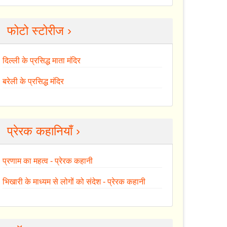
फोटो स्टोरीज ›
दिल्ली के प्रसिद्ध माता मंदिर
बरेली के प्रसिद्ध मंदिर
प्रेरक कहानियाँ ›
प्रणाम का महत्व - प्रेरक कहानी
भिखारी के माध्यम से लोगों को संदेश - प्रेरक कहानी