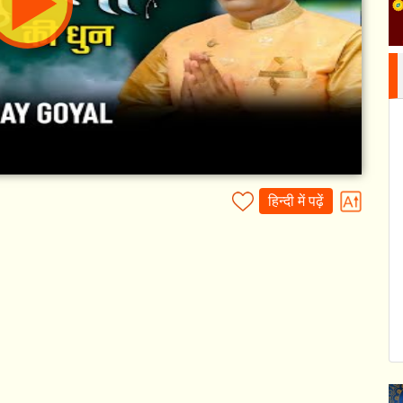
हिन्दी में पढ़ें