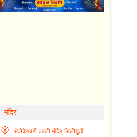
मंदिर
सेवोकेश्वरी काली मंदिर सिलीगुड़ी