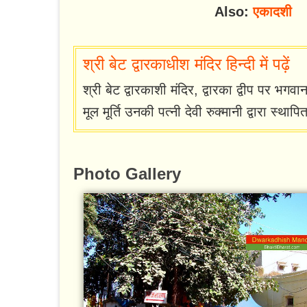
Also:
एकादशी
श्री बेट द्वारकाधीश मंदिर हिन्दी में पढ़ें
श्री बेट द्वारकाशी मंदिर, द्वारका द्वीप पर भगवा
मूल मूर्ति उनकी पत्नी देवी रुक्मानी द्वारा स्थाप
Photo Gallery