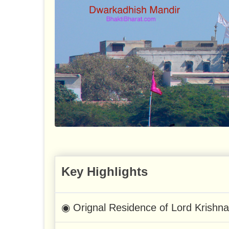
Key Highlights
◉ Orignal Residence of Lord Krishna