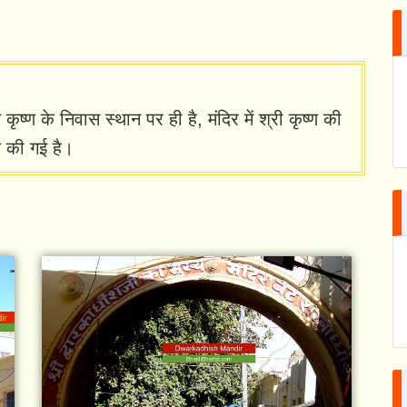
न कृष्ण के निवास स्थान पर ही है, मंदिर में श्री कृष्ण की
ित की गई है।