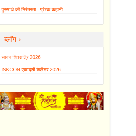
पुरुषार्थ की निरंतरता - प्रेरक कहानी
ब्लॉग ›
सावन शिवरात्रि 2026
ISKCON एकादशी कैलेंडर 2026