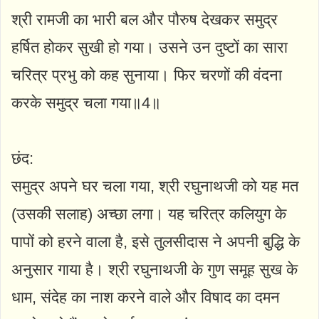
श्री रामजी का भारी बल और पौरुष देखकर समुद्र
हर्षित होकर सुखी हो गया। उसने उन दुष्टों का सारा
चरित्र प्रभु को कह सुनाया। फिर चरणों की वंदना
करके समुद्र चला गया॥4॥
छंद:
समुद्र अपने घर चला गया, श्री रघुनाथजी को यह मत
(उसकी सलाह) अच्छा लगा। यह चरित्र कलियुग के
पापों को हरने वाला है, इसे तुलसीदास ने अपनी बुद्धि के
अनुसार गाया है। श्री रघुनाथजी के गुण समूह सुख के
धाम, संदेह का नाश करने वाले और विषाद का दमन