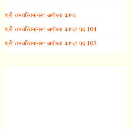
श्री रामचरितमानस: अयोध्या काण्ड
श्री रामचरितमानस: अयोध्या काण्ड: पद 104
श्री रामचरितमानस: अयोध्या काण्ड: पद 103