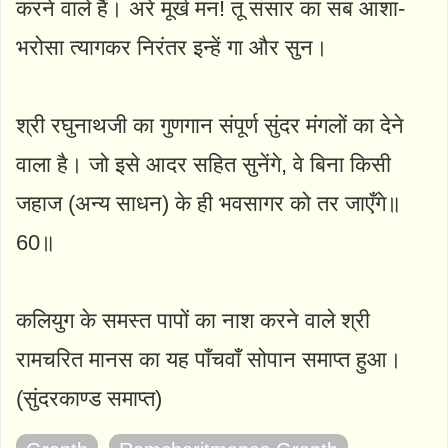
करने वाले हैं। अरे मूर्ख मन! तू संसार का सब आशा-
भरोसा त्यागकर निरंतर इन्हें गा और सुन।
श्री रघुनाथजी का गुणगान संपूर्ण सुंदर मंगलों का देने
वाला है। जो इसे आदर सहित सुनेंगे, वे बिना किसी
जहाज (अन्य साधन) के ही भवसागर को तर जाएँगे॥
60॥
कलियुग के समस्त पापों का नाश करने वाले श्री
रामचरित मानस का यह पाँचवाँ सोपान समाप्त हुआ।
(सुंदरकाण्ड समाप्त)