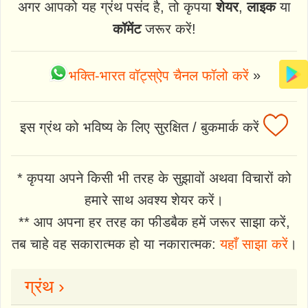
अगर आपको यह ग्रंथ पसंद है, तो कृपया
शेयर
,
लाइक
या
कॉमेंट
जरूर करें!
भक्ति-भारत वॉट्स्ऐप चैनल फॉलो करें
»
इस ग्रंथ को भविष्य के लिए सुरक्षित / बुकमार्क करें
* कृपया अपने किसी भी तरह के सुझावों अथवा विचारों को
हमारे साथ अवश्य शेयर करें।
** आप अपना हर तरह का फीडबैक हमें जरूर साझा करें,
तब चाहे वह सकारात्मक हो या नकारात्मक:
यहाँ साझा करें
।
ग्रंथ ›