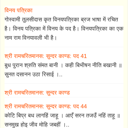
विनय पत्रिका
गोस्वामी तुलसीदास कृत विनयपत्रिका ब्रज भाषा में रचित
है। विनय पत्रिका में विनय के पद है। विनयपत्रिका का एक
नाम राम विनयावली भी है।
श्री रामचरितमानस: सुन्दर काण्ड: पद 41
बुध पुरान श्रुति संमत बानी । कही बिभीषन नीति बखानी ॥
सुनत दसानन उठा रिसाई ।..
श्री रामचरितमानस: सुन्दर काण्ड
श्री रामचरितमानस: सुन्दर काण्ड: पद 44
कोटि बिप्र बध लागहिं जाहू । आएँ सरन तजउँ नहिं ताहू ॥
सनमुख होइ जीव मोहि जबहीं ।..