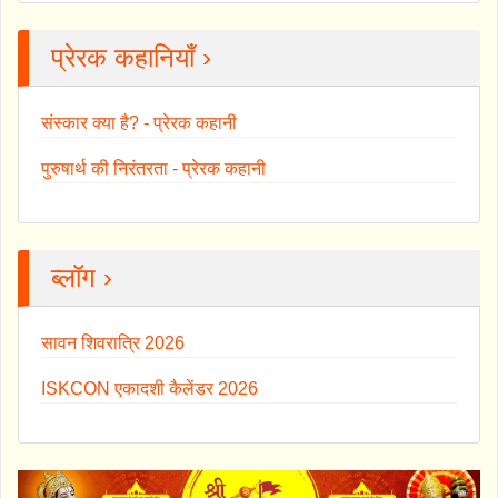
प्रेरक कहानियाँ ›
संस्कार क्या है? - प्रेरक कहानी
पुरुषार्थ की निरंतरता - प्रेरक कहानी
ब्लॉग ›
सावन शिवरात्रि 2026
ISKCON एकादशी कैलेंडर 2026