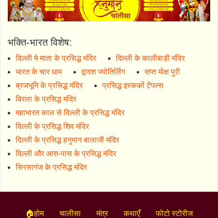
भक्ति-भारत विशेष:
दिल्ली मे माता के प्रसिद्ध मंदिर
दिल्ली के कालीबाड़ी मंदिर
भारत के चार धाम
द्वादश ज्योतिर्लिंग
सप्त मोक्ष पुरी
ब्रजभूमि के प्रसिद्ध मंदिर
प्रसिद्ध इस्ककों टेंपल्स
बिरला के प्रसिद्ध मंदिर
महाभारत काल से दिल्ली के प्रसिद्ध मंदिर
दिल्ली के प्रसिद्ध शिव मंदिर
दिल्ली के प्रसिद्ध हनुमान बालाजी मंदिर
दिल्ली और आस-पास के प्रसिद्ध मंदिर
सिरसागंज के प्रसिद्ध मंदिर
🏠होम
चालीसा
मंत्र
कथाएँ
फोटो स्टोरीज