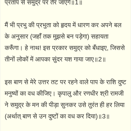
प्रताप से समुद्र पर तैर जाएँगे॥1॥
मैं भी प्रभु की प्रभुता को हृदय में धारण कर अपने बल
के अनुसार (जहाँ तक मुझसे बन पड़ेगा) सहायता
करूँगा। हे नाथ! इस प्रकार समुद्र को बँधाइए, जिससे
तीनों लोकों में आपका सुंदर यश गाया जाए॥2॥
इस बाण से मेरे उत्तर तट पर रहने वाले पाप के राशि दुष्ट
मनुष्यों का वध कीजिए। कृपालु और रणधीर श्री रामजी
ने समुद्र के मन की पीड़ा सुनकर उसे तुरंत ही हर लिया
(अर्थात्‌ बाण से उन दुष्टों का वध कर दिया)॥3॥