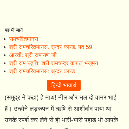
यह भी जानें
रामचरितमानस
श्री रामचरितमानस: सुन्दर काण्ड: पद 59
आरती: श्री रामायण जी
श्री राम स्तुति: श्री रामचन्द्र कृपालु भजुमन
श्री रामचरितमानस: सुन्दर काण्ड
हिन्दी भावार्थ
(समुद्र ने कहा) हे नाथ! नील और नल दो वानर भाई
हैं। उन्होंने लड़कपन में ऋषि से आशीर्वाद पाया था।
उनके स्पर्श कर लेने से ही भारी-भारी पहाड़ भी आपके