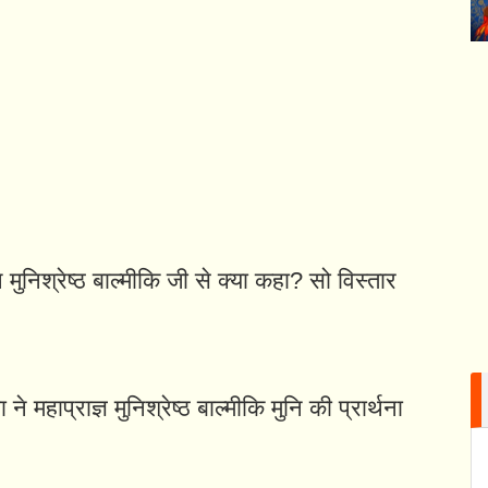
मुनिश्रेष्ठ बाल्मीकि जी से क्या कहा? सो विस्तार
े महाप्राज्ञ मुनिश्रेष्ठ बाल्मीकि मुनि की प्रार्थना