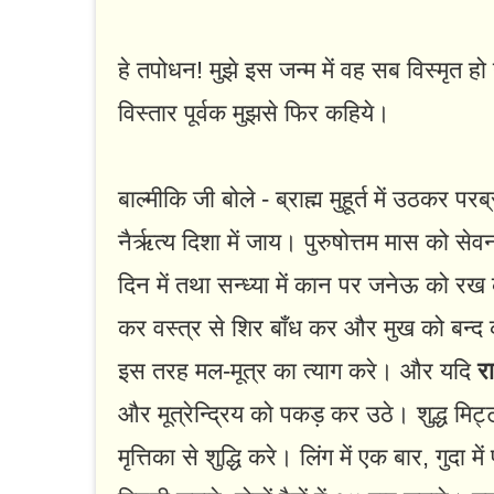
हे तपोधन! मुझे इस जन्म में वह सब विस्मृत ह
विस्तार पूर्वक मुझसे फिर कहिये।
बाल्मीकि जी बोले - ब्राह्म मुहूर्त में उठकर 
नैर्ऋत्य दिशा में जाय। पुरुषोत्तम मास को से
दिन में तथा सन्ध्या में कान पर जनेऊ को र
कर वस्त्र से शिर बाँध कर और मुख को बन्द क
इस तरह मल-मूत्र का त्याग करे। और यदि
र
और मूत्रेन्द्रिय को पकड़ कर उठे। शुद्ध मिट्
मृत्तिका से शुद्धि करे। लिंग में एक बार, गुदा में