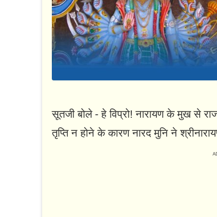
सूतजी बोले - हे विप्रो! नारायण के मुख से राजा
तृप्ति न होने के कारण नारद मुनि ने श्रीनारा