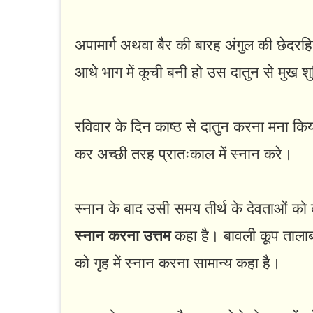
अपामार्ग अथवा बैर की बारह अंगुल की छेदरहि
आधे भाग में कूची बनी हो उस दातुन से मुख शु
रविवार के दिन काष्ठ से दातुन करना मना कि
कर अच्छी तरह प्रातःकाल में स्नान करे।
स्नान के बाद उसी समय तीर्थ के देवताओं को 
स्नान करना उत्तम
कहा है। बावली कूप तालाब म
को गृह में स्नान करना सामान्य कहा है।