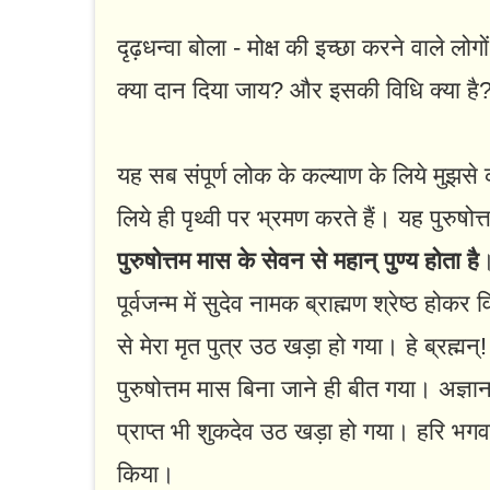
दृढ़धन्वा बोला - मोक्ष की इच्छा करने वाले लो
क्या दान दिया जाय? और इसकी विधि क्या है
यह सब संपूर्ण लोक के कल्याण के लिये मुझसे 
लिये ही पृथ्वी पर भ्रमण करते हैं। यह पुरुषोत्तम
पुरुषोत्तम मास के सेवन से महान्‌ पुण्य होता है
।
पूर्वजन्म में सुदेव नामक ब्राह्मण श्रेष्ठ हो
से मेरा मृत पुत्र उठ खड़ा हो गया। हे ब्रह्मन्
पुरुषोत्तम मास बिना जाने ही बीत गया। अज्ञान
प्राप्त भी शुकदेव उठ खड़ा हो गया। हरि भगवा
किया।