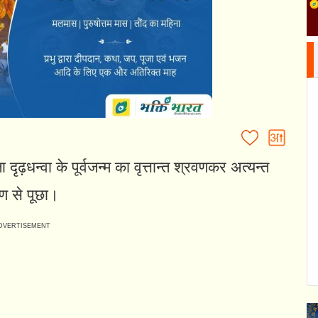
 दृढ़धन्वा के पूर्वजन्म का वृत्तान्त श्रवणकर अत्यन्त
यण से पूछा।