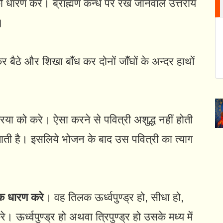
को धारण करे। ब्राह्मण कन्धे पर रखे जानेवाले उत्तरीय
।
कर बैठे और शिखा बाँध कर दोनों जाँघों के अन्दर हाथों
या को करे। ऐसा करने से पवित्री अशुद्ध नहीं होती
 जाती है। इसलिये भोजन के बाद उस पवित्री का त्याग
लक धारण करे
। वह तिलक ऊर्ध्वपुण्ड्र हो, सीधा हो,
ऊर्ध्वपुण्ड्र हो अथवा त्रिपुण्ड्र हो उसके मध्य में