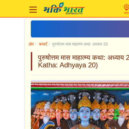
मंदिर
होम
कथाएँ
पुरुषोत्तम मास माहात्म्य कथा: अध्याय 20
पुरुषोत्तम मास माहात्म्य कथा: अ
Katha: Adhyaya 20)