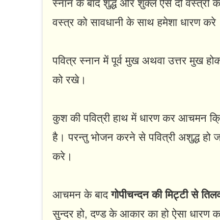
स्नान के बाद शुद्ध और शुक्ल ऐसे दो वस्त्रों 
वस्त्र को सावधानी के साथ हमेशा धारण करे
पवित्र स्नान में पूर्व मुख अथवा उत्तर मुख हो
को रखे।
कुश की पवित्री हाथ में धारण कर आचमन क्रि
है। परन्तु भोजन करने से पवित्री अशुद्ध हो
करे।
आचमन के बाद
गोपीचन्दन की मिट्टी से ति
सुन्दर हो, दण्ड के आकार का हो ऐसा धारण करे। 