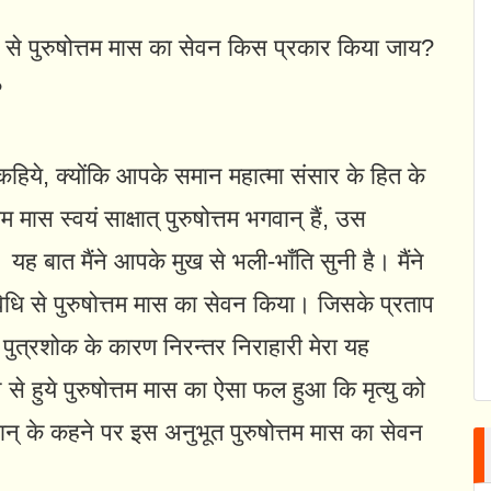
गों से पुरुषोत्तम मास का सेवन किस प्रकार किया जाय?
?
कहिये, क्योंकि आपके समान महात्मा संसार के हित के
 मास स्वयं साक्षात्‌ पुरुषोत्तम भगवान्‌ हैं, उस
 यह बात मैंने आपके मुख से भली-भाँति सुनी है। मैंने
कर विधि से पुरुषोत्तम मास का सेवन किया। जिसके प्रताप
‌! पुत्रशोक के कारण निरन्तर निराहारी मेरा यह
 से हुये पुरुषोत्तम मास का ऐसा फल हुआ कि मृत्यु को
न्‌ के कहने पर इस अनुभूत पुरुषोत्तम मास का सेवन