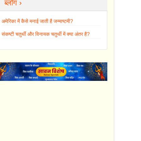
ब्लॉग ›
अमेरिका में कैसे मनाई जाती है जन्माष्टमी?
संकष्टी चतुर्थी और विनायक चतुर्थी में क्या अंतर है?