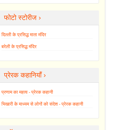
फोटो स्टोरीज ›
दिल्ली के प्रसिद्ध माता मंदिर
बरेली के प्रसिद्ध मंदिर
प्रेरक कहानियाँ ›
प्रणाम का महत्व - प्रेरक कहानी
भिखारी के माध्यम से लोगों को संदेश - प्रेरक कहानी