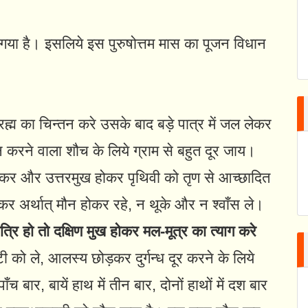
ो गया है। इसलिये इस पुरुषोत्तम मास का पूजन विधान
परब्रह्म का चिन्तन करे उसके बाद बड़े पात्र में जल लेकर
वन करने वाला शौच के लिये ग्राम से बहुत दूर जाय।
ख कर और उत्तरमुख होकर पृथिवी को तृण से आच्छादित
र अर्थात्‌ मौन होकर रहे, न थूके और न श्वाँस ले।
ात्रि हो तो दक्षिण मुख होकर मल-मूत्र का त्याग करे
टी को ले, आलस्य छोड़कर दुर्गन्ध दूर करने के लिये
 पाँच बार, बायें हाथ में तीन बार, दोनों हाथों में दश बार