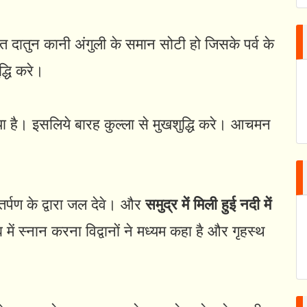
त दातुन कानी अंगुली के समान सोटी हो जिसके पर्व के
द्धि करे।
या है। इसलिये बारह कुल्ला से मुखशुद्धि करे। आचमन
तर्पण के द्वारा जल देवे। और
समुद्र में मिली हुई नदी में
ें स्नान करना विद्वानों ने मध्यम कहा है और गृहस्थ