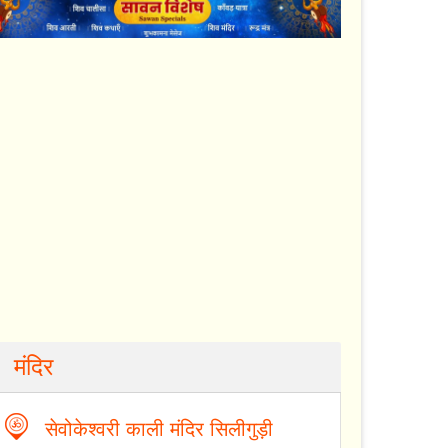
मंदिर
सेवोकेश्वरी काली मंदिर सिलीगुड़ी