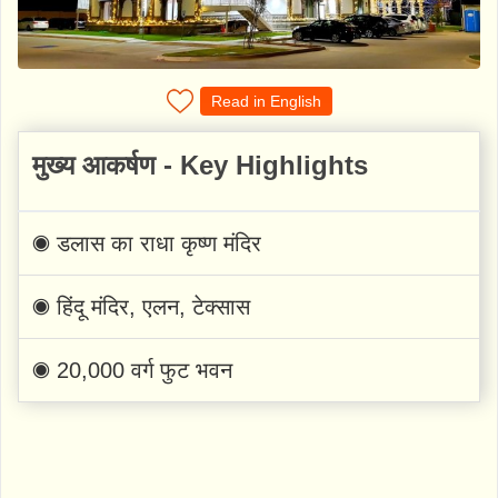
Read in English
मुख्य आकर्षण - Key Highlights
◉ डलास का राधा कृष्ण मंदिर
◉ हिंदू मंदिर, एलन, टेक्सास
◉ 20,000 वर्ग फुट भवन