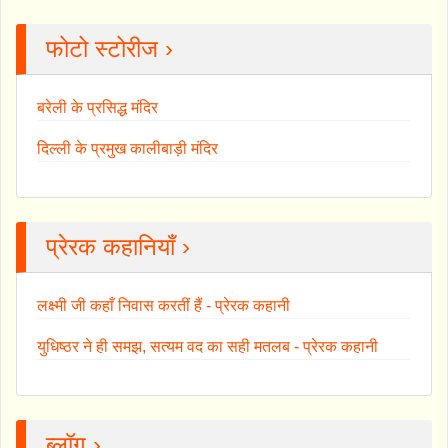
फोटो स्टोरीज ›
बरेली के प्रसिद्ध मंदिर
दिल्ली के प्रमुख कालीबाड़ी मंदिर
प्रेरक कहानियाँ ›
लक्ष्मी जी कहाँ निवास करतीं हैं - प्रेरक कहानी
युधिष्ठर ने ही समझ, सत्यम वद का सही मतलब - प्रेरक कहानी
ब्लॉग ›