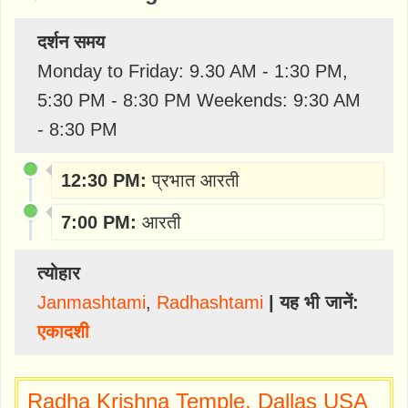
दर्शन समय
Monday to Friday: 9.30 AM - 1:30 PM,
5:30 PM - 8:30 PM Weekends: 9:30 AM
- 8:30 PM
12:30 PM:
प्रभात आरती
7:00 PM:
आरती
त्योहार
Janmashtami
,
Radhashtami
| यह भी जानें:
एकादशी
Radha Krishna Temple, Dallas USA