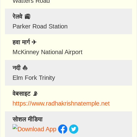
Watters Road
रेलवे 🚉
Parker Road Station
हवा मार्ग ✈
McKinney National Airport
नदी ⛵
Elm Fork Trinity
वेबसाइट 📡
https://www.radhakrishnatemple.net
सोशल मीडिया