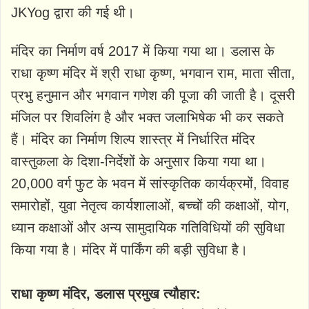
JKYog द्वारा की गई थी।
मंदिर का निर्माण वर्ष 2017 में किया गया था। डलास के
राधा कृष्ण मंदिर में श्री राधा कृष्ण, भगवान राम, माता सीता,
प्रभु हनुमान और भगवान गणेश की पूजा की जाती है। दूसरी
मंजिल पर शिवलिंग है और भक्त जलाभिषेक भी कर सकते
हैं। मंदिर का निर्माण शिल्प शास्त्र में निर्धारित मंदिर
वास्तुकला के दिशा-निर्देशों के अनुसार किया गया था।
20,000 वर्ग फुट के भवन में सांस्कृतिक कार्यक्रमों, विवाह
समारोहों, युवा नेतृत्व कार्यशालाओं, बच्चों की कक्षाओं, योग,
ध्यान कक्षाओं और अन्य सामुदायिक गतिविधियों की सुविधा
किया गया है। मंदिर में पार्किंग की बड़ी सुविधा है।
राधा कृष्ण मंदिर, डलास प्रमुख त्यौहार: