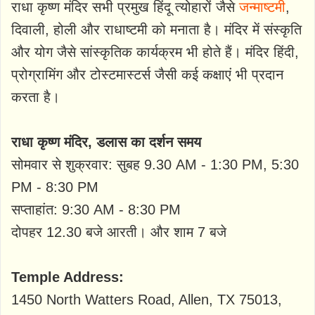
राधा कृष्ण मंदिर सभी प्रमुख हिंदू त्योहारों जैसे
जन्माष्टमी
,
दिवाली, होली और राधाष्टमी को मनाता है। मंदिर में संस्कृति
और योग जैसे सांस्कृतिक कार्यक्रम भी होते हैं। मंदिर हिंदी,
प्रोग्रामिंग और टोस्टमास्टर्स जैसी कई कक्षाएं भी प्रदान
करता है।
राधा कृष्ण मंदिर, डलास का दर्शन समय
सोमवार से शुक्रवार: सुबह 9.30 AM - 1:30 PM, 5:30
PM - 8:30 PM
सप्ताहांत: 9:30 AM - 8:30 PM
दोपहर 12.30 बजे आरती। और शाम 7 बजे
Temple Address:
1450 North Watters Road, Allen, TX 75013,