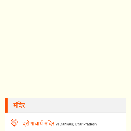
मंदिर
द्रोणाचार्य मंदिर
@Dankaur, Uttar Pradesh