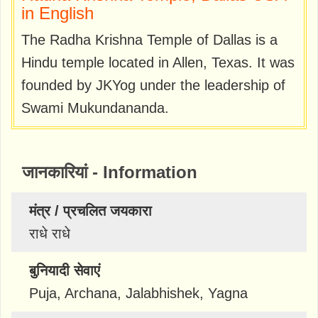
in English
The Radha Krishna Temple of Dallas is a
Hindu temple located in Allen, Texas. It was
founded by JKYog under the leadership of
Swami Mukundananda.
जानकारियां - Information
मंत्र / प्रचलित जयकारा
राधे राधे
बुनियादी सेवाएं
Puja, Archana, Jalabhishek, Yagna