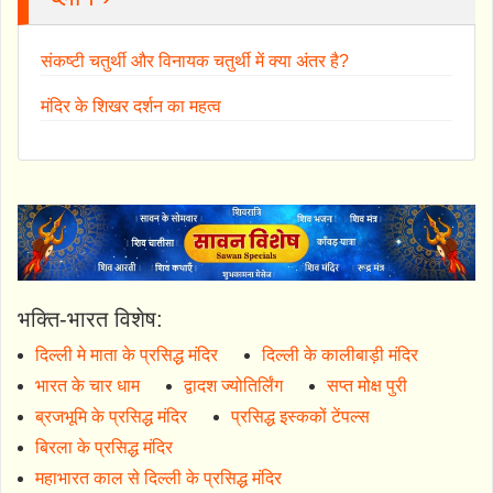
संकष्टी चतुर्थी और विनायक चतुर्थी में क्या अंतर है?
मंदिर के शिखर दर्शन का महत्व
भक्ति-भारत विशेष:
दिल्ली मे माता के प्रसिद्ध मंदिर
दिल्ली के कालीबाड़ी मंदिर
भारत के चार धाम
द्वादश ज्योतिर्लिंग
सप्त मोक्ष पुरी
ब्रजभूमि के प्रसिद्ध मंदिर
प्रसिद्ध इस्ककों टेंपल्स
बिरला के प्रसिद्ध मंदिर
महाभारत काल से दिल्ली के प्रसिद्ध मंदिर