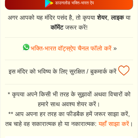
डाउनलोड भक्ति-भारत ऐप
अगर आपको यह मंदिर पसंद है, तो कृपया
शेयर
,
लाइक
या
कॉमेंट
जरूर करें!
भक्ति-भारत वॉट्स्ऐप चैनल फॉलो करें
»
इस मंदिर को भविष्य के लिए सुरक्षित / बुकमार्क करें
* कृपया अपने किसी भी तरह के सुझावों अथवा विचारों को
हमारे साथ अवश्य शेयर करें।
** आप अपना हर तरह का फीडबैक हमें जरूर साझा करें,
तब चाहे वह सकारात्मक हो या नकारात्मक:
यहाँ साझा करें
।