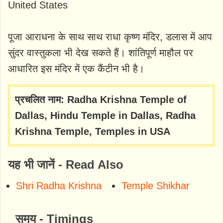
United States
पूजा आराधना के साथ साथ राधा कृष्ण मंदिर, डलास में आप
सुंदर वास्तुकला भी देख सकते हैं। शांतिपूर्ण माहौल पर
आधारित इस मंदिर में एक कैंटीन भी है।
प्रचलित नाम: Radha Krishna Temple of
Dallas, Hindu Temple in Dallas, Radha
Krishna Temple, Temples in USA
यह भी जानें - Read Also
Shri Radha Krishna
Temple Shikhar
समय - Timings