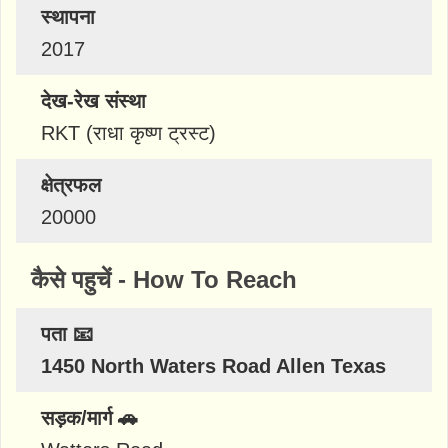
स्थापना
2017
देख-रेख संस्था
RKT (राधा कृष्ण ट्रस्ट)
क्षेत्रफल
20000
कैसे पहुचें - How To Reach
पता 📧
1450 North Waters Road Allen Texas
सड़क/मार्ग 🚗