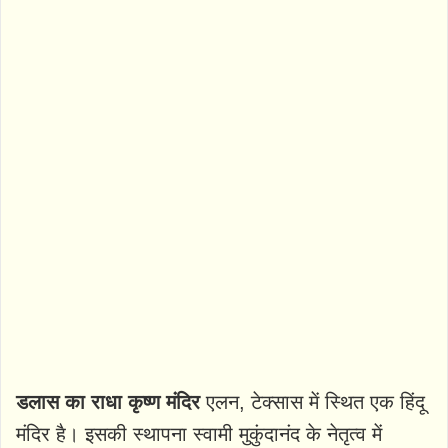
डलास का राधा कृष्ण मंदिर
एलन, टेक्सास में स्थित एक हिंदू
मंदिर है। इसकी स्थापना स्वामी मुकुंदानंद के नेतृत्व में