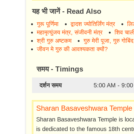
यह भी जानें - Read Also
गुरू पूर्णिमा
द्वादश ज्योतिर्लिंग मंत्र
लिङ
महामृत्युंजय मंत्र, संजीवनी मंत्र
शिव चाल
श्री गुरु अष्टकम
गुरु मेरी पूजा, गुरु गोबिंद
जीवन मे गुरु की आवश्यकता क्यों?
समय - Timings
दर्शन समय
5:00 AM - 9:0
Sharan Basaveshwara Temple i
Sharan Basaveshwara Temple is locate
is dedicated to the famous 18th cent