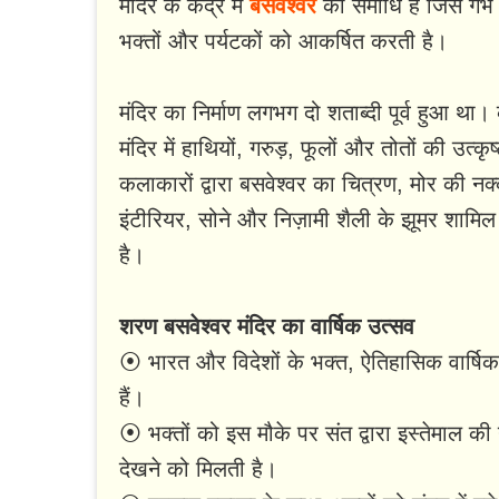
मंदिर के केंद्र में
बसवेश्वर
की समाधि है जिसे गर्भ
भक्तों और पर्यटकों को आकर्षित करती है।
मंदिर का निर्माण लगभग दो शताब्दी पूर्व हुआ था। 
मंदिर में हाथियों, गरुड़, फूलों और तोतों की उत्कृ
कलाकारों द्वारा बसवेश्वर का चित्रण, मोर की नक्
इंटीरियर, सोने और निज़ामी शैली के झूमर शामिल 
है।
शरण बसवेश्वर मंदिर का वार्षिक उत्सव
⦿ भारत और विदेशों के भक्त, ऐतिहासिक वार्षिक 
हैं।
⦿ भक्तों को इस मौके पर संत द्वारा इस्तेमाल 
देखने को मिलती है।