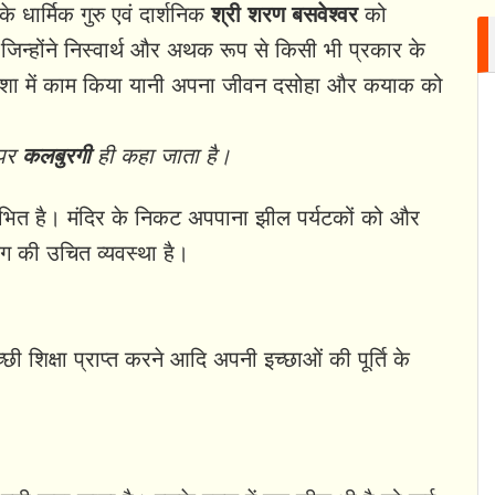
के धार्मिक गुरु एवं दार्शनिक
श्री शरण बसवेश्वर
को
है जिन्होंने निस्वार्थ और अथक रूप से किसी भी प्रकार के
दिशा में काम किया यानी अपना जीवन दसोहा और कयाक को
 पर
कलबुरगी
ही कहा जाता है।
ोभित है। मंदिर के निकट अपपाना झील पर्यटकों को और
िंग की उचित व्यवस्था है।
्छी शिक्षा प्राप्त करने आदि अपनी इच्छाओं की पूर्ति के