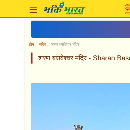
मंदिर
होम
मंदिर
शरण बसवेश्वर मंदिर
शरण बसवेश्वर मंदिर - Sharan B