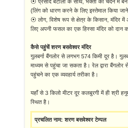
⦿ प्रसाद बटाला के साथ, भक्तों को चंदन में बने
(लिंग को धारण करने के लिए इस्तेमाल किया जा
⦿ लोग, विशेष रूप से क्षेत्र के किसान, मंदिर में
लिए अपनी फसल का एक हिस्सा मंदिर को दान कर
कैसे पहुंचें शरण बसवेश्वर मंदिर
गुलबर्गा बैंगलोर से लगभग 574 किमी दूर है। गुलब
माध्यम से पहुंचा जा सकता है। रेल द्वारा बैंगलोर से
पहुंचने का एक व्यवहार्य तरीका है।
यहाँ से 3 किलो मीटर दूर कलबुरगी में ही श्री हन
स्थित है।
प्रचलित नाम: शरण बसवेश्वर टेम्पल