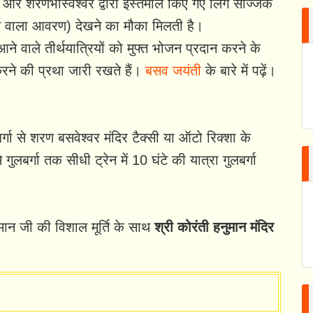
 और शरणभास्वेश्वर द्वारा इस्तेमाल किए गए लिंग सज्जिक
ने वाला आवरण) देखने का मौका मिलती है।
 आने वाले तीर्थयात्रियों को मुफ्त भोजन प्रदान करने के
ने की प्रथा जारी रखते हैं।
बसव जयंती
के बारे में पढ़ें।
र्गा से शरण बसवेश्वर मंदिर टैक्सी या ऑटो रिक्शा के
 गुलबर्गा तक सीधी ट्रेन में 10 घंटे की यात्रा गुलबर्गा
ुमान जी की विशाल मूर्ति के साथ
श्री कोरंती हनुमान मंदिर