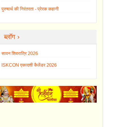
पुरुषार्थ की निरंतरता - प्रेरक कहानी
ब्लॉग ›
सावन शिवरात्रि 2026
ISKCON एकादशी कैलेंडर 2026