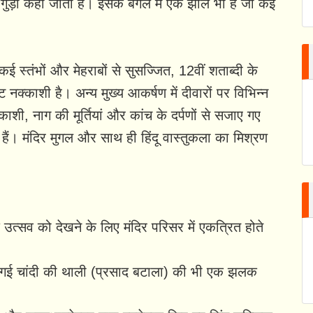
 गुड़ी कहा जाता है। इसके बगल में एक झील भी है जो कई
कई स्तंभों और मेहराबों से सुसज्जित, 12वीं शताब्दी के
ष्ट नक्काशी है। अन्य मुख्य आकर्षण में दीवारों पर विभिन्न
काशी, नाग की मूर्तियां और कांच के दर्पणों से सजाए गए
हैं। मंदिर मुगल और साथ ही हिंदू वास्तुकला का मिश्रण
उत्सव को देखने के लिए मंदिर परिसर में एकत्रित होते
की गई चांदी की थाली (प्रसाद बटाला) की भी एक झलक