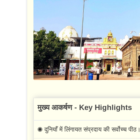
मुख्य आकर्षण - Key Highlights
◉ दुनियाँ में लिंगायत संप्रदाय की सर्वोच्च पीठ