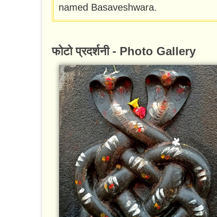
named Basaveshwara.
फोटो प्रदर्शनी - Photo Gallery