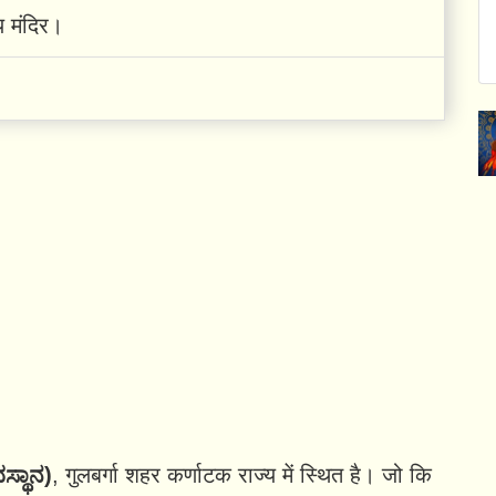
य मंदिर।
ಸ್ಥಾನ)
, गुलबर्गा शहर कर्णाटक राज्य में स्थित है। जो कि