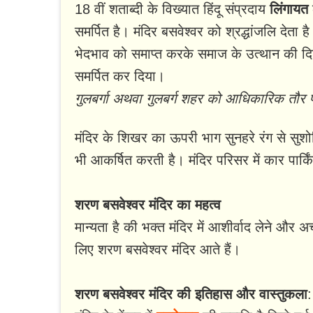
18 वीं शताब्दी के विख्यात हिंदू संप्रदाय
लिंगायत
समर्पित है। मंदिर बसवेश्वर को श्रद्धांजलि देता 
भेदभाव को समाप्त करके समाज के उत्थान की 
समर्पित कर दिया।
गुलबर्गा अथवा गुलबर्ग शहर को आधिकारिक तौर
मंदिर के शिखर का ऊपरी भाग सुनहरे रंग से सुश
भी आकर्षित करती है। मंदिर परिसर में कार पार्क
शरण बसवेश्वर मंदिर का महत्व
मान्यता है की भक्त मंदिर में आशीर्वाद लेने और अच
लिए शरण बसवेश्वर मंदिर आते हैं।
शरण बसवेश्वर मंदिर की इतिहास और वास्तुकला
: