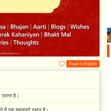
Read in English
 प्राप्त है।
 में एक महत्वपूर्ण स्थान है।