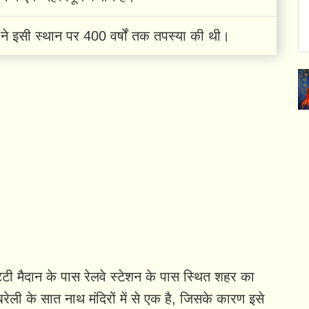
े इसी स्थान पर 400 वर्षों तक तपस्या की थी।
ट्टी मैदान के पास रेलवे स्टेशन के पास स्थित शहर का
रेली के सात नाथ मंदिरों में से एक है, जिसके कारण इसे