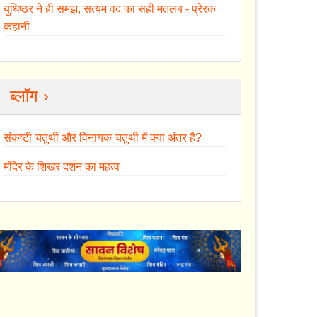
युधिष्ठर ने ही समझ, सत्यम वद का सही मतलब - प्रेरक
कहानी
ब्लॉग ›
संकष्टी चतुर्थी और विनायक चतुर्थी में क्या अंतर है?
मंदिर के शिखर दर्शन का महत्व