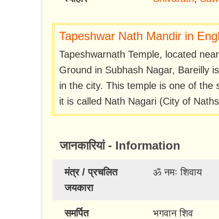
Tapeshwar Nath Mandir in Engl
Tapeshwarnath Temple, located near t
Ground in Subhash Nagar, Bareilly is
in the city. This temple is one of the
it is called Nath Nagari (City of Naths
जानकारियां - Information
मंत्र / प्रचलित
ॐ नमः शिवाय
जयकारा
समर्पित
भगवान शिव