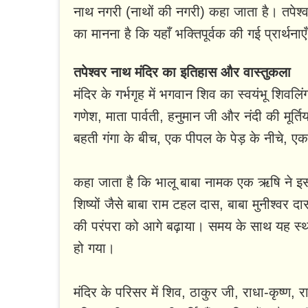
नाथ नगरी (नाथों की नगरी) कहा जाता है। तपेश्वरनाथ
का मानना है कि यहाँ भक्तिपूर्वक की गई प्रार्थनाए
तपेश्वर नाथ मंदिर का इतिहास और वास्तुकला
मंदिर के गर्भगृह में भगवान शिव का स्वयंभू शिवल
गणेश, माता पार्वती, हनुमान जी और नंदी की मूर्त
बहती गंगा के बीच, एक पीपल के पेड़ के नीचे, ए
कहा जाता है कि भालू बाबा नामक एक ऋषि ने इस
शिष्यों जैसे बाबा राम टहल दास, बाबा मुनीश्वर 
की परंपरा को आगे बढ़ाया। समय के साथ यह स्थान 
हो गया।
मंदिर के परिसर में शिव, ठाकुर जी, राधा-कृष्ण,