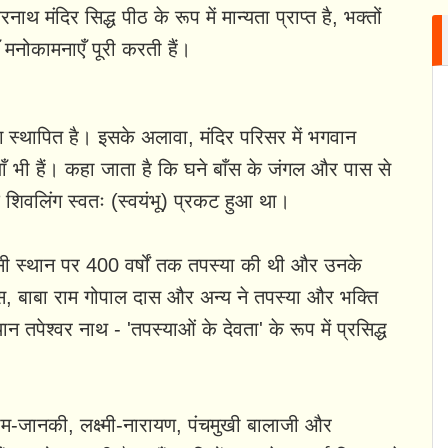
 मंदिर सिद्ध पीठ के रूप में मान्यता प्राप्त है, भक्तों
ँ मनोकामनाएँ पूरी करती हैं।
िंग स्थापित है। इसके अलावा, मंदिर परिसर में भगवान
ियाँ भी हैं। कहा जाता है कि घने बाँस के जंगल और पास से
क शिवलिंग स्वतः (स्वयंभू) प्रकट हुआ था।
ी स्थान पर 400 वर्षों तक तपस्या की थी और उनके
दास, बाबा राम गोपाल दास और अन्य ने तपस्या और भक्ति
तपेश्वर नाथ - 'तपस्याओं के देवता' के रूप में प्रसिद्ध
 राम-जानकी, लक्ष्मी-नारायण, पंचमुखी बालाजी और