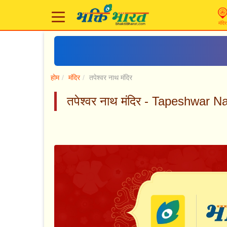
मंदिर
होम
मंदिर
तपेश्वर नाथ मंदिर
तपेश्वर नाथ मंदिर - Tapeshwar 