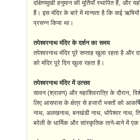
दक्षिणमुखी हनुमान की मूर्तियाँ स्थापित हैं, और यहा
हैं। इस मंदिर के बारे में मान्यता है कि कई ऋष
प्रसन्न किया था।
तपेश्वरनाथ मंदिर के दर्शन का समय
तपेश्वरनाथ मंदिर पूरे सप्ताह खुला रहता है और
को मंदिर पूरे दिन खुला रहता है।
तपेश्वरनाथ मंदिर में उत्सव
सावन (श्रावण) और महाशिवरात्रि के दौरान, विश
लिए आसपास के क्षेत्र से हजारों भक्तों को आकर्
नाथ, अलखनाथ, बनखंडी नाथ, धोपेश्वर नाथ, त्रि
बरेली के धार्मिक और सांस्कृतिक ताने-बाने में एक