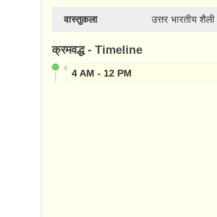
वास्तुकला
उत्तर भारतीय शैली
क्रमवद्ध - Timeline
4 AM - 12 PM