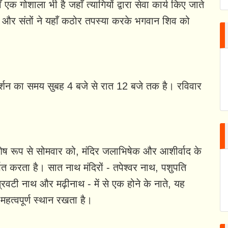
ँ एक गोशाला भी है जहाँ त्यागियों द्वारा सेवा कार्य किए जाते
ियों और संतों ने यहाँ कठोर तपस्या करके भगवान शिव को
 दर्शन का समय सुबह 4 बजे से रात 12 बजे तक है। रविवार
ेष रूप से सोमवार को, मंदिर जलाभिषेक और आशीर्वाद के
षित करता है। सात नाथ मंदिरों - तपेश्वर नाथ, पशुपति
वटी नाथ और मढ़ीनाथ - में से एक होने के नाते, यह
 महत्वपूर्ण स्थान रखता है।