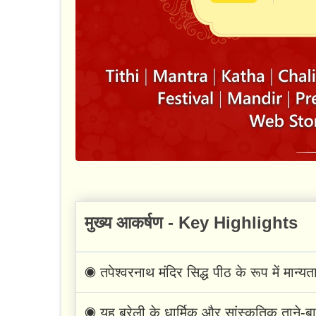
मुख्य आकर्षण - Key Highlights
◉ तपेश्वरनाथ मंदिर सिद्ध पीठ के रूप में मान्यता
◉ यह बरेली के धार्मिक और सांस्कृतिक ताने-बाने