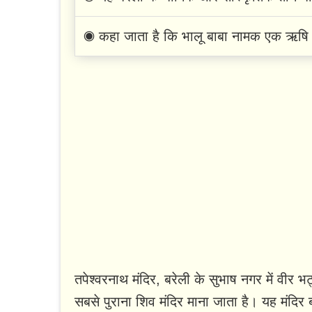
◉ कहा जाता है कि भालू बाबा नामक एक ऋषि न
तपेश्वरनाथ मंदिर, बरेली के सुभाष नगर में वीर भ
सबसे पुराना शिव मंदिर माना जाता है। यह मंदिर ब