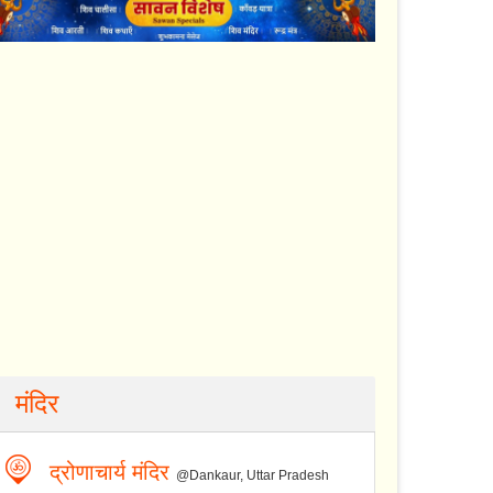
मंदिर
द्रोणाचार्य मंदिर
@Dankaur, Uttar Pradesh