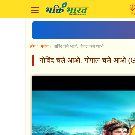
मंदिर
होम
भजन
गोविंद चले आओ, गोपाल चले आओ
गोविंद चले आओ, गोपाल चले आओ 