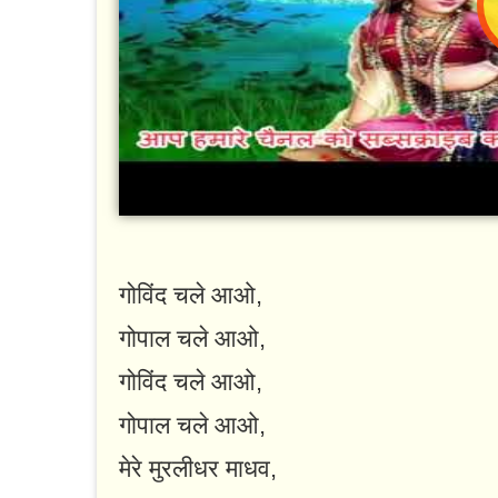
गोविंद चले आओ,
गोपाल चले आओ,
गोविंद चले आओ,
गोपाल चले आओ,
मेरे मुरलीधर माधव,