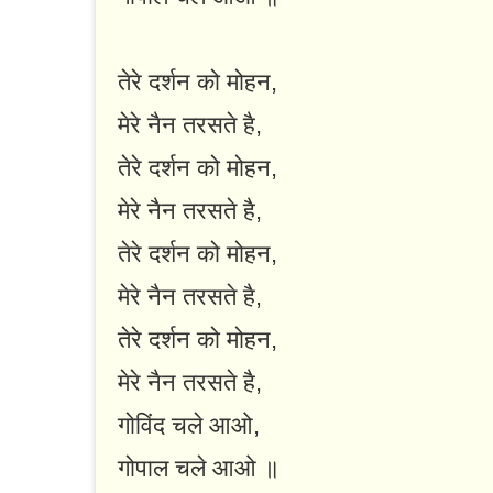
तेरे दर्शन को मोहन,
मेरे नैन तरसते है,
तेरे दर्शन को मोहन,
मेरे नैन तरसते है,
तेरे दर्शन को मोहन,
मेरे नैन तरसते है,
तेरे दर्शन को मोहन,
मेरे नैन तरसते है,
गोविंद चले आओ,
गोपाल चले आओ ॥