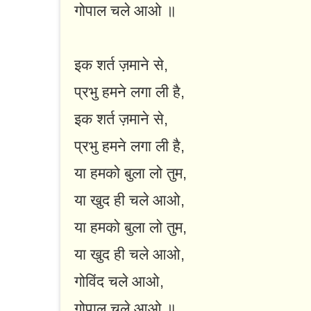
गोपाल चले आओ ॥
इक शर्त ज़माने से,
प्रभु हमने लगा ली है,
इक शर्त ज़माने से,
प्रभु हमने लगा ली है,
या हमको बुला लो तुम,
या खुद ही चले आओ,
या हमको बुला लो तुम,
या खुद ही चले आओ,
गोविंद चले आओ,
गोपाल चले आओ ॥