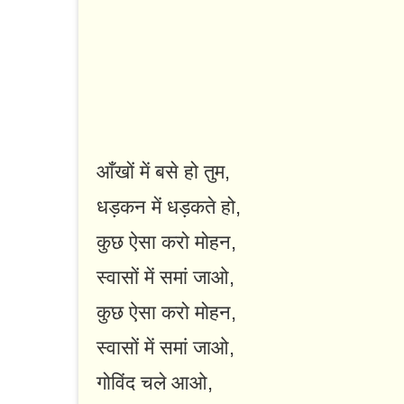
आँखों में बसे हो तुम,
धड़कन में धड़कते हो,
कुछ ऐसा करो मोहन,
स्वासों में समां जाओ,
कुछ ऐसा करो मोहन,
स्वासों में समां जाओ,
गोविंद चले आओ,