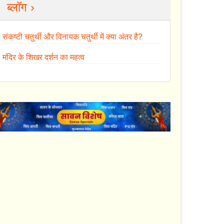
ब्लॉग ›
संकष्टी चतुर्थी और विनायक चतुर्थी में क्या अंतर है?
मंदिर के शिखर दर्शन का महत्व