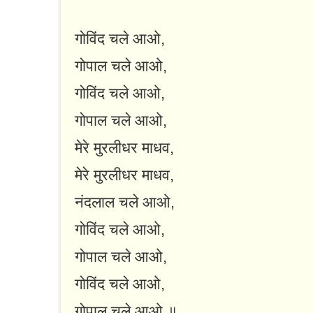
गोविंद चले आओ,
गोपाल चले आओ,
गोविंद चले आओ,
गोपाल चले आओ,
मेरे मुरलीधर माधव,
मेरे मुरलीधर माधव,
नंदलाल चले आओ,
गोविंद चले आओ,
गोपाल चले आओ,
गोविंद चले आओ,
गोपाल चले आओ ॥