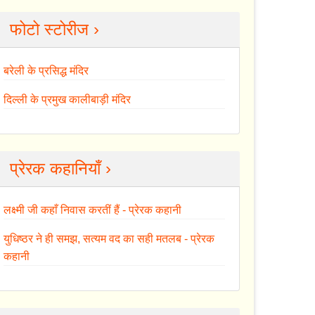
फोटो स्टोरीज ›
बरेली के प्रसिद्ध मंदिर
दिल्ली के प्रमुख कालीबाड़ी मंदिर
प्रेरक कहानियाँ ›
लक्ष्मी जी कहाँ निवास करतीं हैं - प्रेरक कहानी
युधिष्ठर ने ही समझ, सत्यम वद का सही मतलब - प्रेरक
कहानी