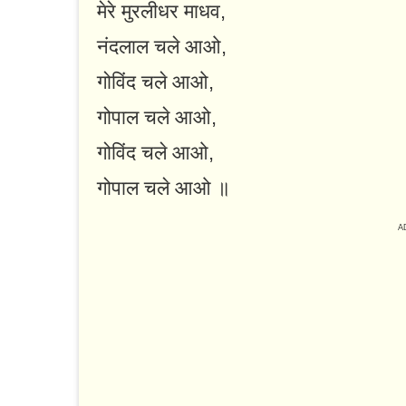
मेरे मुरलीधर माधव,
नंदलाल चले आओ,
गोविंद चले आओ,
गोपाल चले आओ,
गोविंद चले आओ,
गोपाल चले आओ ॥