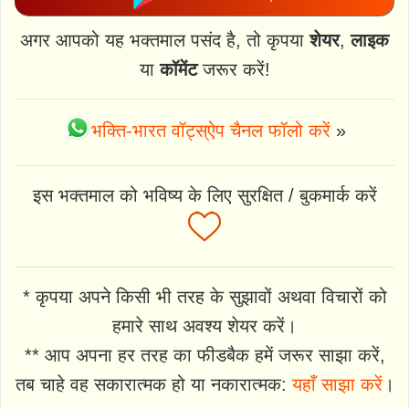
अगर आपको यह भक्तमाल पसंद है, तो कृपया
शेयर
,
लाइक
या
कॉमेंट
जरूर करें!
भक्ति-भारत वॉट्स्ऐप चैनल फॉलो करें
»
इस भक्तमाल को भविष्य के लिए सुरक्षित / बुकमार्क करें
* कृपया अपने किसी भी तरह के सुझावों अथवा विचारों को
हमारे साथ अवश्य शेयर करें।
** आप अपना हर तरह का फीडबैक हमें जरूर साझा करें,
तब चाहे वह सकारात्मक हो या नकारात्मक:
यहाँ साझा करें
।