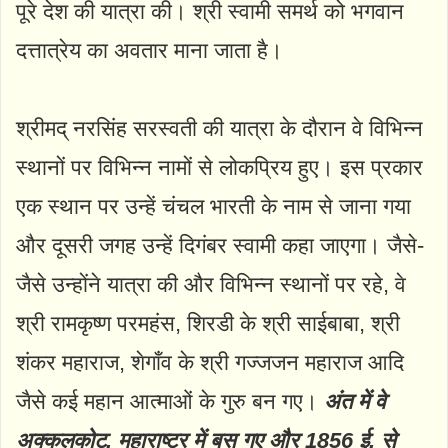
पूरे देश की यात्रा की। श्री स्वामी समर्थ को भगवान
दत्तात्रेय का अवतार माना जाता है।
श्रीमद् नरसिंह सरस्वती की यात्रा के दौरान वे विभिन्न
स्थानों पर विभिन्न नामों से लोकप्रिय हुए। इस प्रकार
एक स्थान पर उन्हें चंचल भारती के नाम से जाना गया
और दूसरी जगह उन्हें दिगंबर स्वामी कहा जाएगा। जैसे-
जैसे उन्होंने यात्रा की और विभिन्न स्थानों पर रहे, वे
श्री रामकृष्ण परमहंस, शिरडी के श्री साईबाबा, श्री
शंकर महाराज, शेगाँव के श्री गज्जजन महाराज आदि
जैसे कई महान आत्माओं के गुरु बन गए।
अंत में वे
अक्कलकोट, महाराष्ट्र में बस गए और 1856 ई. से