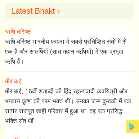
Latest Bhakt ›
ऋषि वसिष्ठ
ऋषि वसिष्ठ भारतीय परंपरा में सबसे प्रतिष्ठित संतों में से
एक हैं और सप्तर्षियों (सात महान ऋषियों) में एक प्रमुख
ऋषि हैं।
मीराबाई
मीराबाई, 16वीं शताब्दी की हिंदू रहस्यवादी कवयित्री और
भगवान कृष्ण की परम भक्त थीं। उनका जन्म कुडकी में एक
राठौर राजपूत शाही परिवार में हुआ था, वह एक प्रसिद्ध
भक्ति संत थीं।