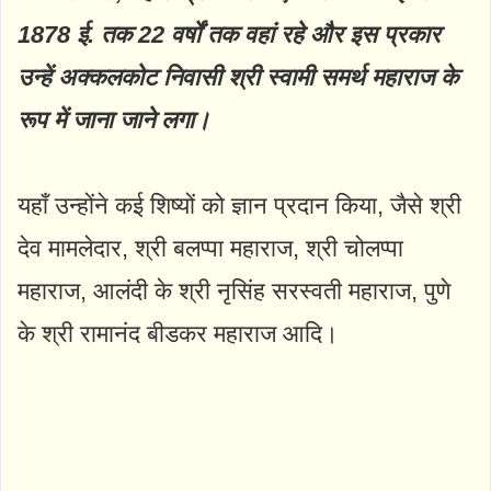
1878 ई. तक 22 वर्षों तक वहां रहे और इस प्रकार
उन्हें अक्कलकोट निवासी श्री स्वामी समर्थ महाराज के
रूप में जाना जाने लगा।
यहाँ उन्होंने कई शिष्यों को ज्ञान प्रदान किया, जैसे श्री
देव मामलेदार, श्री बलप्पा महाराज, श्री चोलप्पा
महाराज, आलंदी के श्री नृसिंह सरस्वती महाराज, पुणे
के श्री रामानंद बीडकर महाराज आदि।