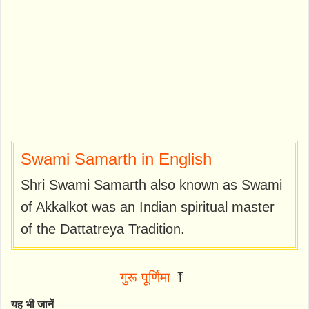
Swami Samarth in English
Shri Swami Samarth also known as Swami
of Akkalkot was an Indian spiritual master
of the Dattatreya Tradition.
गुरू पूर्णिमा
⤒
यह भी जानें