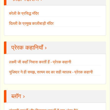
बरेली के प्रसिद्ध मंदिर
दिल्ली के प्रमुख कालीबाड़ी मंदिर
प्रेरक कहानियाँ ›
लक्ष्मी जी कहाँ निवास करतीं हैं - प्रेरक कहानी
युधिष्ठर ने ही समझ, सत्यम वद का सही मतलब - प्रेरक कहानी
ब्लॉग ›