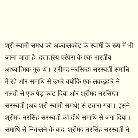
श्री स्वामी समर्थ को अक्कलकोट के स्वामी के रूप में भी
जाना जाता है, दत्तात्रेय परंपरा के एक भारतीय
आध्यात्मिक गुरु थे। श्रीमद नरसिम्हा सरस्वती समाधि
में रहे और समाधि से उभरे क्योंकि एक लकड़हारे ने
गलती से एक पेड़ काट दिया और श्रीमद नरसिम्हा
सरस्वती (अब श्री स्वामी समर्थ) से टकरा गया। इसने
श्रीमद नरसिंह सरस्वती को दीर्घ समाधि से जगा दिया।
समाधि से निकलने के बाद, श्रीमद नरसिंह सरस्वती ने