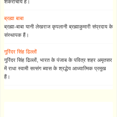
शंकराचार्य हैं।
ब्रह्मा बाबा
ब्रह्मा-बाबा यानी लेखराज कृपलानी ब्रह्माकुमारी संप्रदाय के
संस्थापक हैं।
गुरिंदर सिंह ढिल्लों
गुरिंदर सिंह ढिल्लों, भारत के पंजाब के पवित्र शहर अमृतसर
में राधा स्वामी सत्संग ब्यास के श्रद्धेय आध्यात्मिक प्रमुख
हैं।