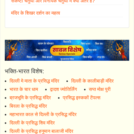
संकष्टी चतुर्थी और विनायक चतुर्थी में क्या अंतर है?
मंदिर के शिखर दर्शन का महत्व
भक्ति-भारत विशेष:
दिल्ली मे माता के प्रसिद्ध मंदिर
दिल्ली के कालीबाड़ी मंदिर
भारत के चार धाम
द्वादश ज्योतिर्लिंग
सप्त मोक्ष पुरी
ब्रजभूमि के प्रसिद्ध मंदिर
प्रसिद्ध इस्ककों टेंपल्स
बिरला के प्रसिद्ध मंदिर
महाभारत काल से दिल्ली के प्रसिद्ध मंदिर
दिल्ली के प्रसिद्ध शिव मंदिर
दिल्ली के प्रसिद्ध हनुमान बालाजी मंदिर