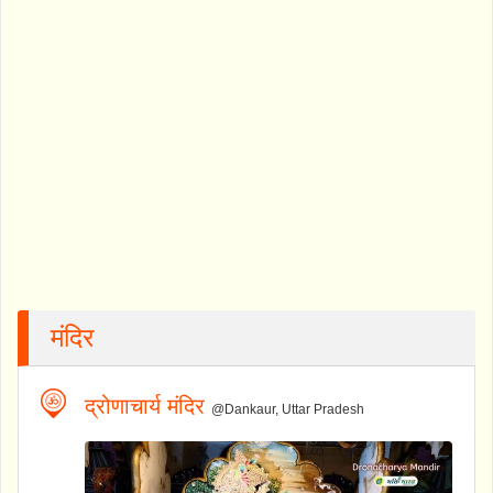
मंदिर
द्रोणाचार्य मंदिर
@Dankaur, Uttar Pradesh