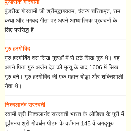
पुण्डरीक गोस्वामी
पुंडरीक गोस्वामी जी श्रीमद्भागवतम, चैतन्य चरितामृत, राम
कथा और भगवद गीता पर अपने आध्यात्मिक प्रवचनों के
लिए प्रसिद्ध हैं।
गुरु हरगोबिंद
गुरु हरगोबिंद दस सिख गुरुओं में से छठे सिख गुरु थे। वह
अपने पिता गुरु अर्जन देव की मृत्यु के बाद 1606 में सिख
गुरु बने। गुरु हरगोबिंद जी एक महान योद्धा और शक्तिशाली
नेता थे।
निश्चलानंद सरस्वती
स्वामी श्री निश्चलानंद सरस्वती भारत के ओडिशा के पुरी में
पूर्वमनय श्री गोवर्धन पीठम के वर्तमान 145 वें जगद्गुरु