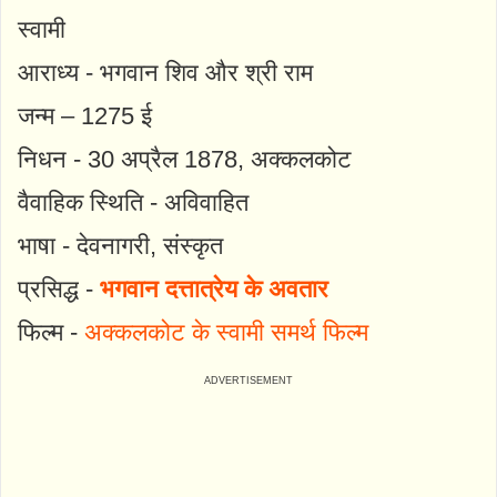
स्वामी
आराध्य - भगवान शिव और श्री राम
जन्म – 1275 ई
निधन - 30 अप्रैल 1878, अक्कलकोट
वैवाहिक स्थिति - अविवाहित
भाषा - देवनागरी, संस्कृत
प्रसिद्ध -
भगवान दत्तात्रेय के अवतार
फिल्म -
अक्कलकोट के स्वामी समर्थ फिल्म