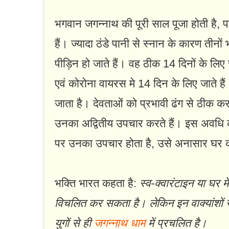
भगवान जगन्नाथ की पूरी साल पूजा होती है, 
हैं। ज्यादा ठंडे पानी से स्नान के कारण तीन
पीड़िन हो जाते हैं। वह ठीक 14 दिनों के लिए स
एवं कोरोना वायरस मे 14 दिन के लिए जाते है
जाता है। देवताओं को प्रभावी ढंग से ठीक क
उनका अद्वितीय उपचार करते हैं। इस अवधि 
पर उनका उपचार होता है, उसे अनासार घर 
भक्ति भारत कहता है:
स्व-क्वारंटाइन या घ
विचलित कर सकता है। लेकिन इन वाक्यांशों
युगों से ही
जगन्नाथ धाम
में प्रचलित है।