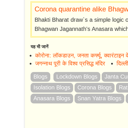
Corona quarantine alike Bhagw
Bhakti Bharat draw`s a simple logic 
Bhagwan Jagannath's Anasara which 
यह भी जानें
कोरोना: लॉकडाउन, जनता कर्फ्यू, क्वारंटाइन के
जगन्नाथ पूरी के विश्व प्रसिद्ध मंदिर
दिल्ल
Blogs
Lockdown Blogs
Janta Cu
Isolation Blogs
Corona Blogs
Rat
Anasara Blogs
Snan Yatra Blogs