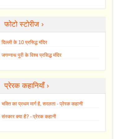
फोटो स्टोरीज ›
दिल्ली के 10 प्रसिद्ध मंदिर
जगन्नाथ पुरी के विश्व प्रसिद्ध मंदिर
प्रेरक कहानियाँ ›
भक्ति का प्रथम मार्ग है, सरलता - प्रेरक कहानी
संस्कार क्या है? - प्रेरक कहानी