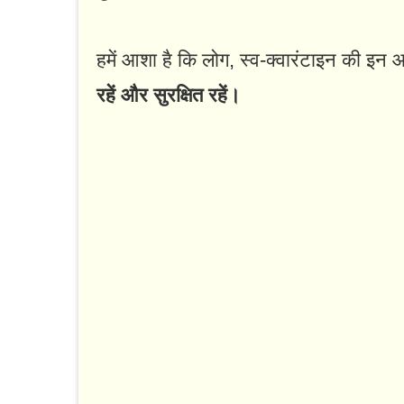
हमें आशा है कि लोग, स्व-क्वारंटाइन की इन
रहें और सुरक्षित रहें।