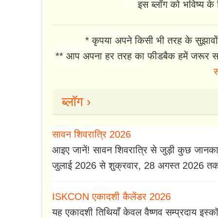
इस ब्लॉग को भविष्य के ल
* कृपया अपने किसी भी तरह के सुझावों
** आप अपना हर तरह का फीडबैक हमें जरूर सा
स
ब्लॉग ›
सावन शिवरात्रि 2026
आइए जानें! सावन शिवरात्रि से जुड़ी कुछ जानकारि
जुलाई 2026 से शुक्रवार, 28 अगस्त 2026 त
ISKCON एकादशी कैलेंडर 2026
यह एकादशी तिथियाँ केवल वैष्णव सम्प्रदाय इस्