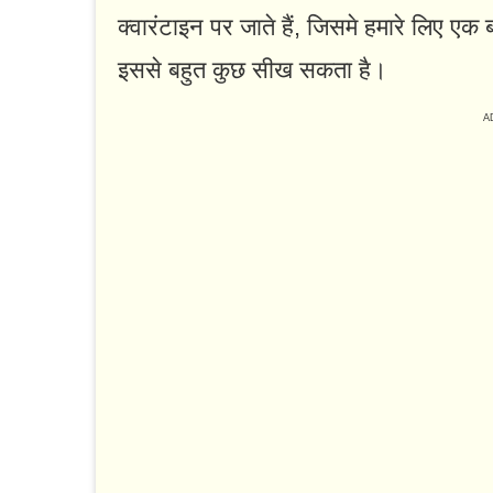
क्वारंटाइन पर जाते हैं, जिसमे हमारे लिए एक 
इससे बहुत कुछ सीख सकता है।