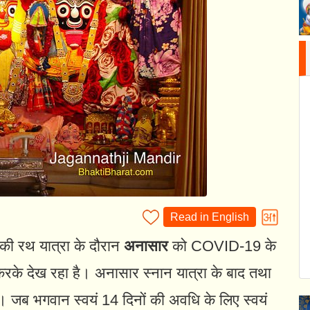
Read in English
 की रथ यात्रा के दौरान
अनासार
को COVID-19 के
करके देख रहा है। अनासार स्नान यात्रा के बाद तथा
। जब भगवान स्वयं 14 दिनों की अवधि के लिए स्वयं