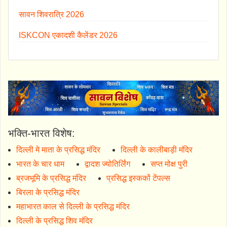
सावन शिवरात्रि 2026
ISKCON एकादशी कैलेंडर 2026
भक्ति-भारत विशेष:
दिल्ली मे माता के प्रसिद्ध मंदिर
दिल्ली के कालीबाड़ी मंदिर
भारत के चार धाम
द्वादश ज्योतिर्लिंग
सप्त मोक्ष पुरी
ब्रजभूमि के प्रसिद्ध मंदिर
प्रसिद्ध इस्ककों टेंपल्स
बिरला के प्रसिद्ध मंदिर
महाभारत काल से दिल्ली के प्रसिद्ध मंदिर
दिल्ली के प्रसिद्ध शिव मंदिर