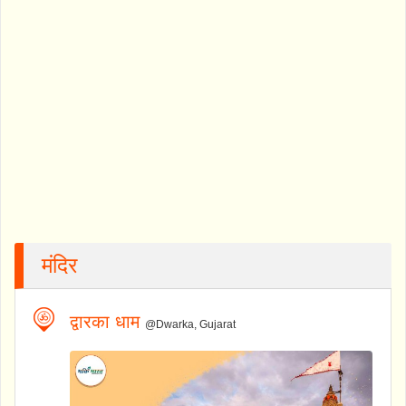
मंदिर
द्वारका धाम
@Dwarka, Gujarat