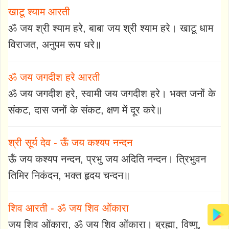
खाटू श्याम आरती
ॐ जय श्री श्याम हरे, बाबा जय श्री श्याम हरे। खाटू धाम
विराजत, अनुपम रूप धरे॥
ॐ जय जगदीश हरे आरती
ॐ जय जगदीश हरे, स्वामी जय जगदीश हरे। भक्त जनों के
संकट, दास जनों के संकट, क्षण में दूर करे॥
श्री सूर्य देव - ऊँ जय कश्यप नन्दन
ऊँ जय कश्यप नन्दन, प्रभु जय अदिति नन्दन। त्रिभुवन
तिमिर निकंदन, भक्त हृदय चन्दन॥
शिव आरती - ॐ जय शिव ओंकारा
जय शिव ओंकारा, ॐ जय शिव ओंकारा। ब्रह्मा, विष्णु,