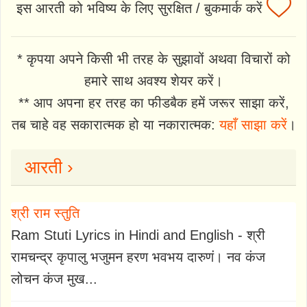
इस आरती को भविष्य के लिए सुरक्षित / बुकमार्क करें
* कृपया अपने किसी भी तरह के सुझावों अथवा विचारों को
हमारे साथ अवश्य शेयर करें।
** आप अपना हर तरह का फीडबैक हमें जरूर साझा करें,
तब चाहे वह सकारात्मक हो या नकारात्मक:
यहाँ साझा करें
।
आरती ›
श्री राम स्तुति
Ram Stuti Lyrics in Hindi and English - श्री
रामचन्द्र कृपालु भजुमन हरण भवभय दारुणं। नव कंज
लोचन कंज मुख...