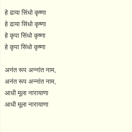
हे ढाया सिंधो कृष्णा
हे ढाया सिंधो कृष्णा
हे कृपा सिंधो कृष्णा
हे कृपा सिंधो कृष्णा
अनंत रूप अन्नांत नाम,
अनंत रूप अन्नांत नाम,
आधी मूला नारायाणा
आधी मूला नारायाणा