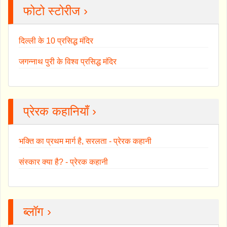
फोटो स्टोरीज ›
दिल्ली के 10 प्रसिद्ध मंदिर
जगन्नाथ पुरी के विश्व प्रसिद्ध मंदिर
प्रेरक कहानियाँ ›
भक्ति का प्रथम मार्ग है, सरलता - प्रेरक कहानी
संस्कार क्या है? - प्रेरक कहानी
ब्लॉग ›