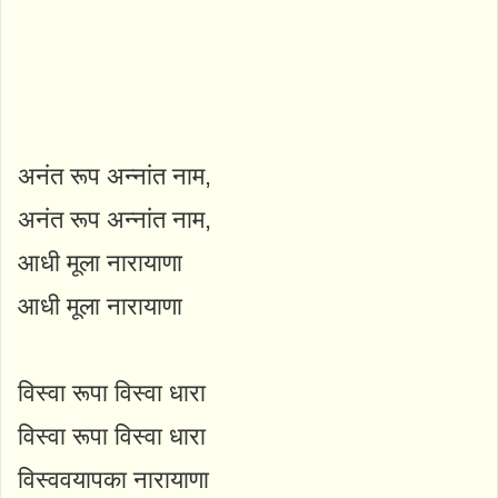
अनंत रूप अन्नांत नाम,
अनंत रूप अन्नांत नाम,
आधी मूला नारायाणा
आधी मूला नारायाणा
विस्वा रूपा विस्वा धारा
विस्वा रूपा विस्वा धारा
विस्ववयापका नारायाणा