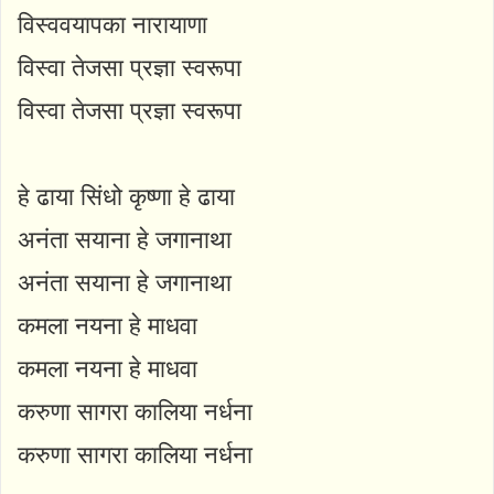
विस्ववयापका नारायाणा
विस्वा तेजसा प्रज्ञा स्वरूपा
विस्वा तेजसा प्रज्ञा स्वरूपा
हे ढाया सिंधो कृष्णा हे ढाया
अनंता सयाना हे जगानाथा
अनंता सयाना हे जगानाथा
कमला नयना हे माधवा
कमला नयना हे माधवा
करुणा सागरा कालिया नर्धना
करुणा सागरा कालिया नर्धना