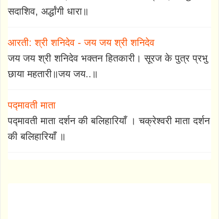
सदाशिव, अर्द्धांगी धारा॥
आरती: श्री शनिदेव - जय जय श्री शनिदेव
जय जय श्री शनिदेव भक्तन हितकारी। सूरज के पुत्र प्रभु
छाया महतारी॥जय जय..॥
पद्मावती माता
पद्मावती माता दर्शन की बलिहारियाँ । चक्रेश्वरी माता दर्शन
की बलिहारियाँ ॥