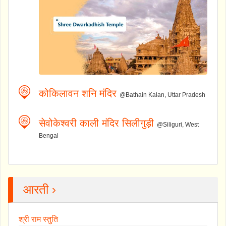
कोकिलावन शनि मंदिर
@Bathain Kalan, Uttar Pradesh
सेवोकेश्वरी काली मंदिर सिलीगुड़ी
@Siliguri, West
Bengal
आरती ›
श्री राम स्तुति