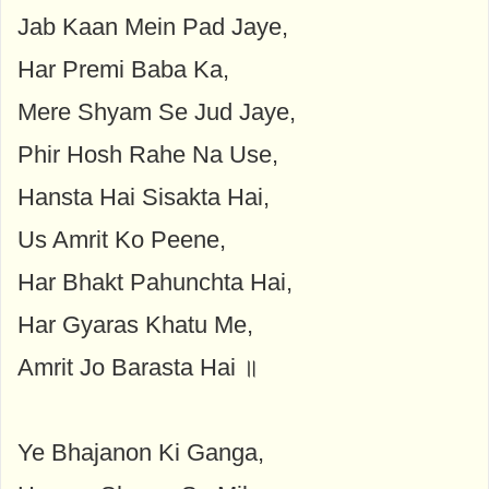
Jab Kaan Mein Pad Jaye,
Har Premi Baba Ka,
Mere Shyam Se Jud Jaye,
Phir Hosh Rahe Na Use,
Hansta Hai Sisakta Hai,
Us Amrit Ko Peene,
Har Bhakt Pahunchta Hai,
Har Gyaras Khatu Me,
Amrit Jo Barasta Hai ॥
Ye Bhajanon Ki Ganga,