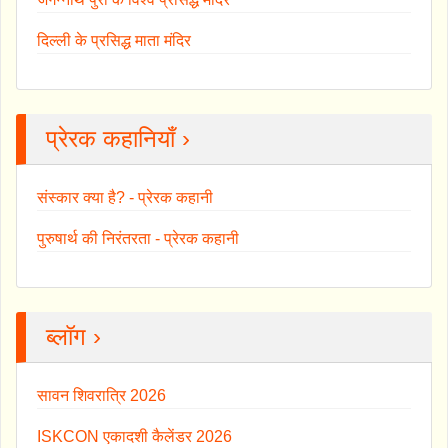
दिल्ली के प्रसिद्ध माता मंदिर
प्रेरक कहानियाँ ›
संस्कार क्या है? - प्रेरक कहानी
पुरुषार्थ की निरंतरता - प्रेरक कहानी
ब्लॉग ›
सावन शिवरात्रि 2026
ISKCON एकादशी कैलेंडर 2026