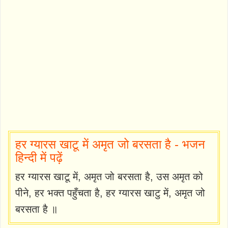
हर ग्यारस खाटू में अमृत जो बरसता है - भजन
हिन्दी में पढ़ें
हर ग्यारस खाटू में, अमृत जो बरसता है, उस अमृत को
पीने, हर भक्त पहुँचता है, हर ग्यारस खाटु में, अमृत जो
बरसता है ॥