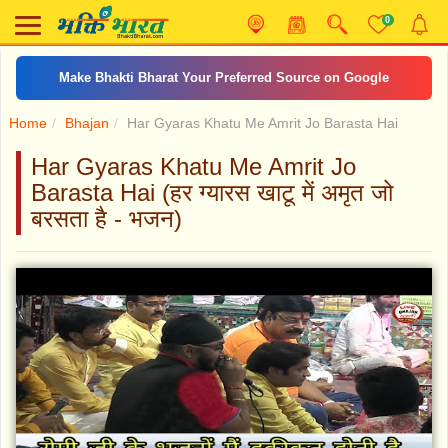
0
Make Bhakti Bharat Your Preferred Source on Google
Home
Bhajan
Har Gyaras Khatu Me Amrit Jo Barasta Hai
Har Gyaras Khatu Me Amrit Jo
Barasta Hai (हर ग्यारस खाटू में अमृत जो
बरसता है - भजन)