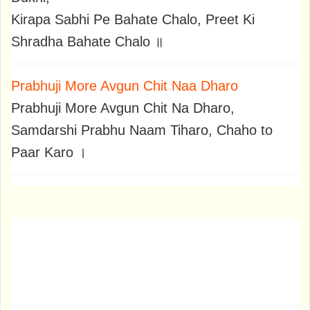
Kirapa Sabhi Pe Bahate Chalo, Preet Ki
Shradha Bahate Chalo ॥
Prabhuji More Avgun Chit Naa Dharo
Prabhuji More Avgun Chit Na Dharo,
Samdarshi Prabhu Naam Tiharo, Chaho to
Paar Karo ।