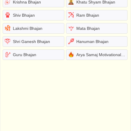
Krishna Bhajan
Khatu Shyam Bhajan
Shiv Bhajan
Ram Bhajan
Lakshmi Bhajan
Mata Bhajan
Shri Ganesh Bhajan
Hanuman Bhajan
Guru Bhajan
Arya Samaj Motivational Bhajans