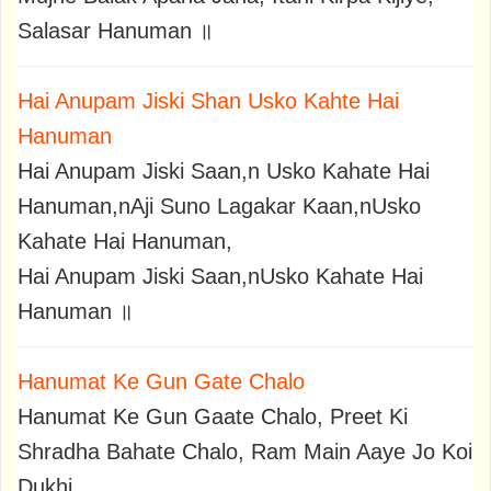
Salasar Hanuman ॥
Hai Anupam Jiski Shan Usko Kahte Hai
Hanuman
Hai Anupam Jiski Saan,n Usko Kahate Hai
Hanuman,nAji Suno Lagakar Kaan,nUsko
Kahate Hai Hanuman,
Hai Anupam Jiski Saan,nUsko Kahate Hai
Hanuman ॥
Hanumat Ke Gun Gate Chalo
Hanumat Ke Gun Gaate Chalo, Preet Ki
Shradha Bahate Chalo, Ram Main Aaye Jo Koi
Dukhi,