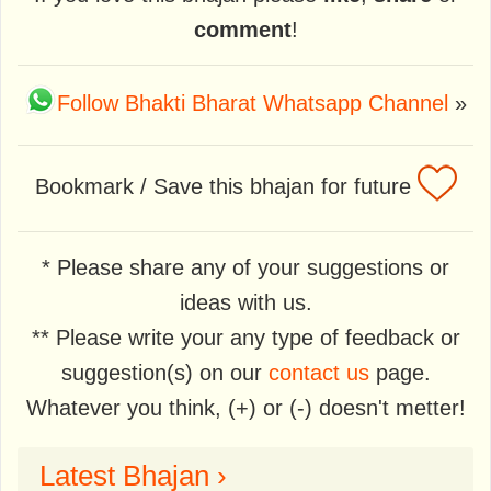
comment
!
Follow Bhakti Bharat Whatsapp Channel
»
Bookmark / Save this bhajan for future
* Please share any of your suggestions or
ideas with us.
** Please write your any type of feedback or
suggestion(s) on our
contact us
page.
Whatever you think, (+) or (-) doesn't metter!
Latest Bhajan ›