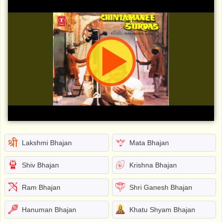
Lakshmi Bhajan
Mata Bhajan
Shiv Bhajan
Krishna Bhajan
Ram Bhajan
Shri Ganesh Bhajan
Hanuman Bhajan
Khatu Shyam Bhajan