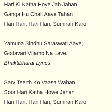
Hari Ki Katha Hoye Jab Jahan,
Ganga Hu Chali Aave Tahan
Hari Hari, Hari Hari, Sumiran Karo
Yamuna Sindhu Saraswati Aave,
Godavari Vilamb Na Lave.
Bhaktibharat Lyrics
Sarv Teerth Ko Vaasa Wahan,
Soor Hari Katha Howe Jahan
Hari Hari, Hari Hari, Sumiran Karo