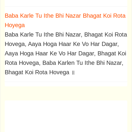
Baba Karle Tu Ithe Bhi Nazar Bhagat Koi Rota
Hoyega
Baba Karle Tu Ithe Bhi Nazar, Bhagat Koi Rota
Hovega, Aaya Hoga Haar Ke Vo Har Dagar,
Aaya Hoga Haar Ke Vo Har Dagar, Bhagat Koi
Rota Hovega, Baba Karlen Tu Ithe Bhi Nazar,
Bhagat Koi Rota Hovega ॥