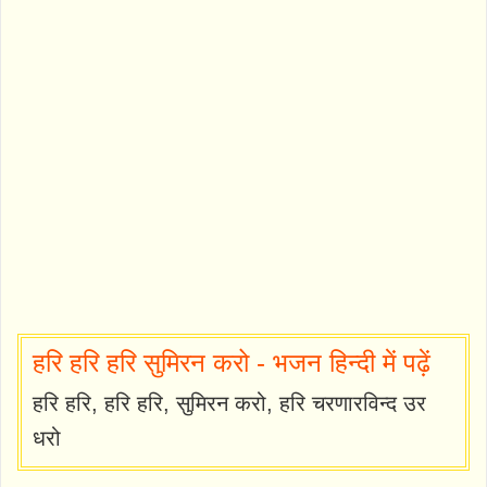
हरि हरि हरि सुमिरन करो - भजन हिन्दी में पढ़ें
हरि हरि, हरि हरि, सुमिरन करो, हरि चरणारविन्द उर
धरो