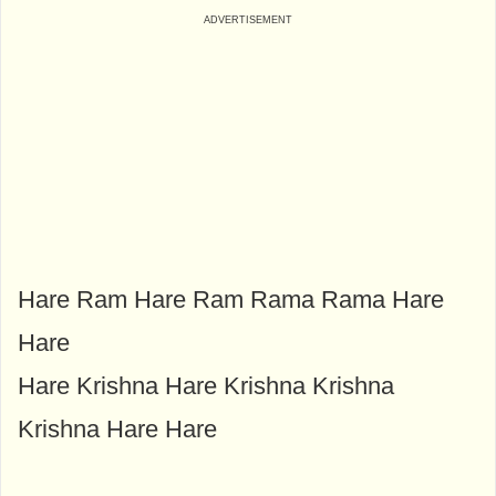
Hare Ram Hare Ram Rama Rama Hare
Hare
Hare Krishna Hare Krishna Krishna
Krishna Hare Hare