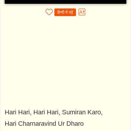
हिन्दी में पढ़ें
Hari Hari, Hari Hari, Sumiran Karo,
Hari Charnaravind Ur Dharo