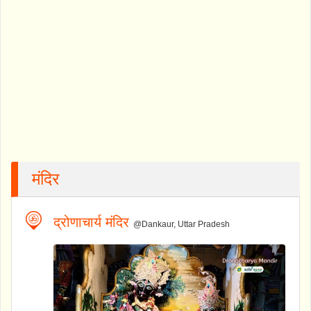
मंदिर
द्रोणाचार्य मंदिर
@Dankaur, Uttar Pradesh