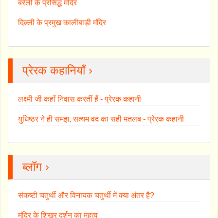
बरेली के प्रसिद्ध मंदिर
दिल्ली के प्रमुख कालीबाड़ी मंदिर
प्रेरक कहानियाँ ›
लक्ष्मी जी कहाँ निवास करतीं हैं - प्रेरक कहानी
युधिष्ठर ने ही समझ, सत्यम वद का सही मतलब - प्रेरक कहानी
ब्लॉग ›
संकष्टी चतुर्थी और विनायक चतुर्थी में क्या अंतर है?
मंदिर के शिखर दर्शन का महत्व