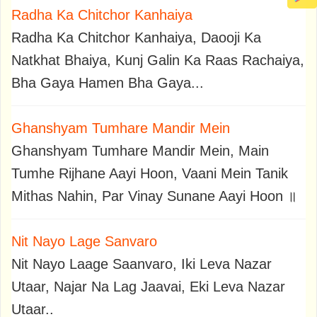
Radha Ka Chitchor Kanhaiya
Radha Ka Chitchor Kanhaiya, Daooji Ka
Natkhat Bhaiya, Kunj Galin Ka Raas Rachaiya,
Bha Gaya Hamen Bha Gaya...
Ghanshyam Tumhare Mandir Mein
Ghanshyam Tumhare Mandir Mein, Main
Tumhe Rijhane Aayi Hoon, Vaani Mein Tanik
Mithas Nahin, Par Vinay Sunane Aayi Hoon ॥
Nit Nayo Lage Sanvaro
Nit Nayo Laage Saanvaro, Iki Leva Nazar
Utaar, Najar Na Lag Jaavai, Eki Leva Nazar
Utaar..