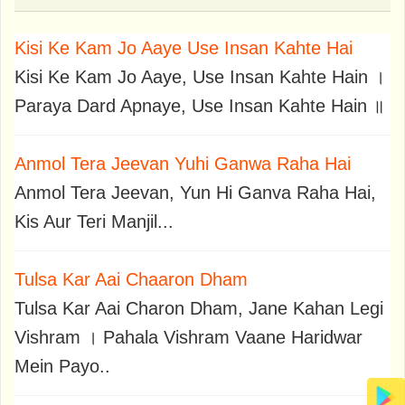
Kisi Ke Kam Jo Aaye Use Insan Kahte Hai
Kisi Ke Kam Jo Aaye, Use Insan Kahte Hain ।
Paraya Dard Apnaye, Use Insan Kahte Hain ॥
Anmol Tera Jeevan Yuhi Ganwa Raha Hai
Anmol Tera Jeevan, Yun Hi Ganva Raha Hai,
Kis Aur Teri Manjil...
Tulsa Kar Aai Chaaron Dham
Tulsa Kar Aai Charon Dham, Jane Kahan Legi
Vishram । Pahala Vishram Vaane Haridwar
Mein Payo..