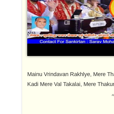
Mainu Vrindavan Rakhlye, Mere Th
Kadi Mere Val Takalai, Mere Thaku