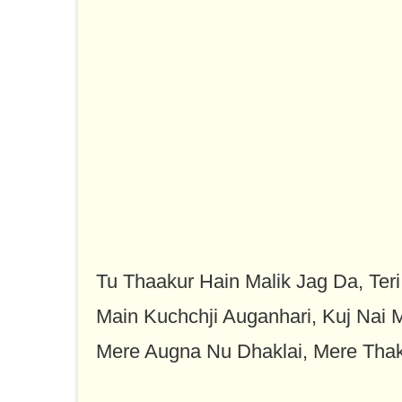
Tu Thaakur Hain Malik Jag Da, Teri
Main Kuchchji Auganhari, Kuj Nai 
Mere Augna Nu Dhaklai, Mere Thak