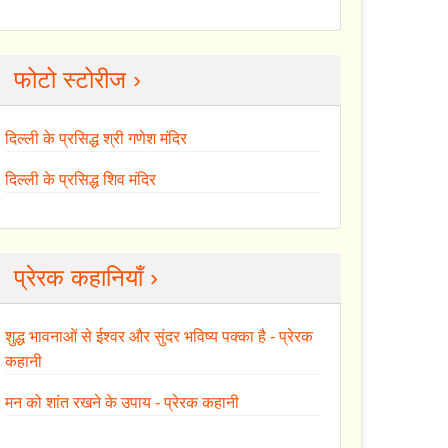
फोटो स्टोरीज ›
दिल्ली के प्रसिद्ध श्री गणेश मंदिर
दिल्ली के प्रसिद्ध शिव मंदिर
प्रेरक कहानियाँ ›
शुद्ध भावनाओं से ईश्वर और सुंदर भविष्य पक्का है - प्रेरक
कहानी
मन को शांत रखने के उपाय - प्रेरक कहानी