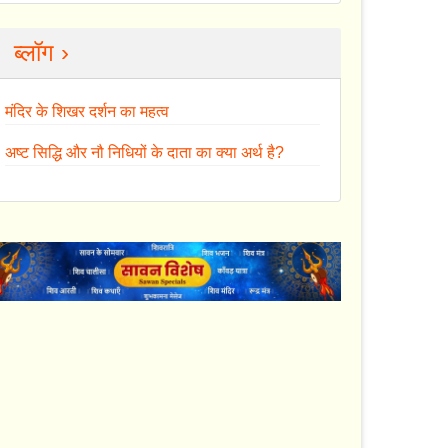
ब्लॉग ›
मंदिर के शिखर दर्शन का महत्व
अष्ट सिद्धि और नौ निधियों के दाता का क्या अर्थ है?