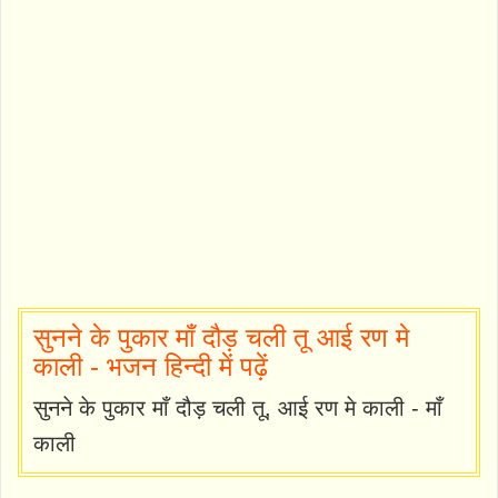
सुनने के पुकार माँ दौड़ चली तू आई रण मे
काली - भजन हिन्दी में पढ़ें
सुनने के पुकार माँ दौड़ चली तू, आई रण मे काली - माँ
काली