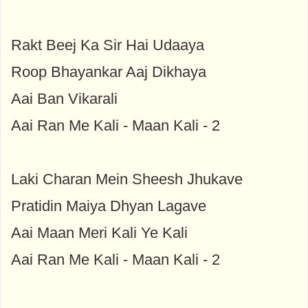
Rakt Beej Ka Sir Hai Udaaya
Roop Bhayankar Aaj Dikhaya
Aai Ban Vikarali
Aai Ran Me Kali - Maan Kali - 2
Laki Charan Mein Sheesh Jhukave
Pratidin Maiya Dhyan Lagave
Aai Maan Meri Kali Ye Kali
Aai Ran Me Kali - Maan Kali - 2