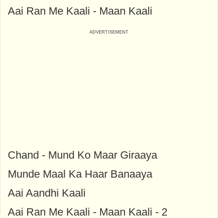
Aai Ran Me Kaali - Maan Kaali
Chand - Mund Ko Maar Giraaya
Munde Maal Ka Haar Banaaya
Aai Aandhi Kaali
Aai Ran Me Kaali - Maan Kaali - 2