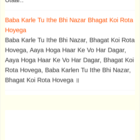
Baba Karle Tu Ithe Bhi Nazar Bhagat Koi Rota
Hoyega
Baba Karle Tu Ithe Bhi Nazar, Bhagat Koi Rota
Hovega, Aaya Hoga Haar Ke Vo Har Dagar,
Aaya Hoga Haar Ke Vo Har Dagar, Bhagat Koi
Rota Hovega, Baba Karlen Tu Ithe Bhi Nazar,
Bhagat Koi Rota Hovega ॥