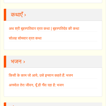
कथाएँ ›
अथ श्री बृहस्पतिवार व्रत कथा | बृहस्पतिदेव की कथा
सोलह सोमवार व्रत कथा
भजन ›
किसी के काम जो आये, उसे इन्सान कहते हैं: भजन
अनमोल तेरा जीवन, यूँ ही गँवा रहा है: भजन