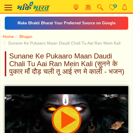
0
Make Bhakti Bharat Your Preferred Source on Google
Home
Bhajan
Sunane Ke Pukaaro Maan Daudi Chali Tu Aai Ran Mein Kali
Sunane Ke Pukaaro Maan Daudi
Chali Tu Aai Ran Mein Kali (सुनने के
पुकार माँ दौड़ चली तू आई रण मे काली - भजन)