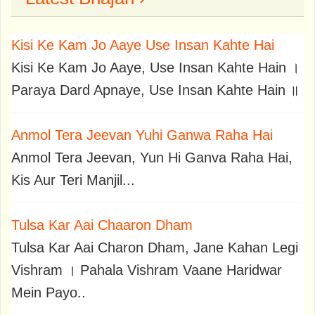
Kisi Ke Kam Jo Aaye Use Insan Kahte Hai
Kisi Ke Kam Jo Aaye, Use Insan Kahte Hain ।
Paraya Dard Apnaye, Use Insan Kahte Hain ॥
Anmol Tera Jeevan Yuhi Ganwa Raha Hai
Anmol Tera Jeevan, Yun Hi Ganva Raha Hai,
Kis Aur Teri Manjil...
Tulsa Kar Aai Chaaron Dham
Tulsa Kar Aai Charon Dham, Jane Kahan Legi
Vishram । Pahala Vishram Vaane Haridwar
Mein Payo..