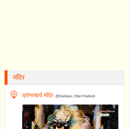
मंदिर
द्रोणाचार्य मंदिर
@Dankaur, Uttar Pradesh