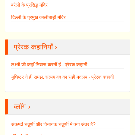
बरेली के प्रसिद्ध मंदिर
दिल्ली के प्रमुख कालीबाड़ी मंदिर
प्रेरक कहानियाँ ›
लक्ष्मी जी कहाँ निवास करतीं हैं - प्रेरक कहानी
युधिष्ठर ने ही समझ, सत्यम वद का सही मतलब - प्रेरक कहानी
ब्लॉग ›
संकष्टी चतुर्थी और विनायक चतुर्थी में क्या अंतर है?