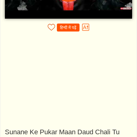
हिन्दी में पढ़ें
Sunane Ke Pukar Maan Daud Chali Tu