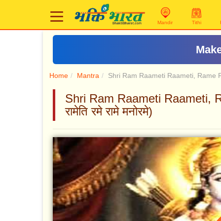
Mandir
Tithi
Home
Mantra
Shri Ram Raameti Raameti, Rame
Shri Ram Raameti Raameti, R
रामेति रमे रामे मनोरमे)