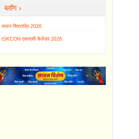
ब्लॉग ›
सावन शिवरात्रि 2026
ISKCON एकादशी कैलेंडर 2026