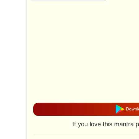
Downlo
If you love this mantra 