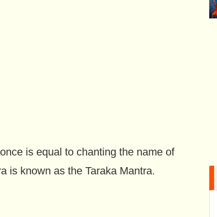
once is equal to chanting the name of
a is known as the Taraka Mantra.