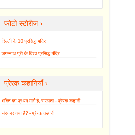
फोटो स्टोरीज ›
दिल्ली के 10 प्रसिद्ध मंदिर
जगन्नाथ पुरी के विश्व प्रसिद्ध मंदिर
प्रेरक कहानियाँ ›
भक्ति का प्रथम मार्ग है, सरलता - प्रेरक कहानी
संस्कार क्या है? - प्रेरक कहानी