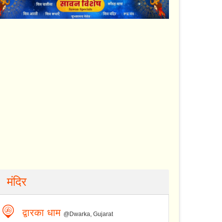
मंदिर
द्वारका धाम
@Dwarka, Gujarat