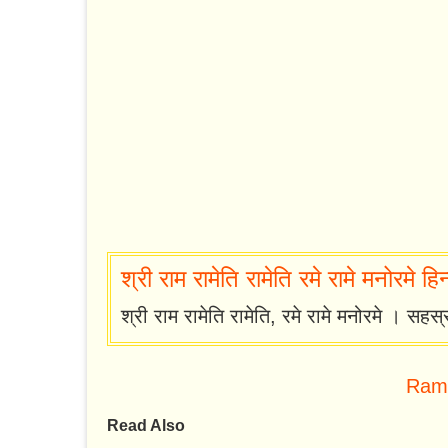
श्री राम रामेति रामेति रमे रामे मनोरमे हिन्दी
श्री राम रामेति रामेति, रमे रामे मनोरमे । सहस्
Ram
Read Also