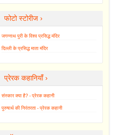
फोटो स्टोरीज ›
जगन्नाथ पुरी के विश्व प्रसिद्ध मंदिर
दिल्ली के प्रसिद्ध माता मंदिर
प्रेरक कहानियाँ ›
संस्कार क्या है? - प्रेरक कहानी
पुरुषार्थ की निरंतरता - प्रेरक कहानी