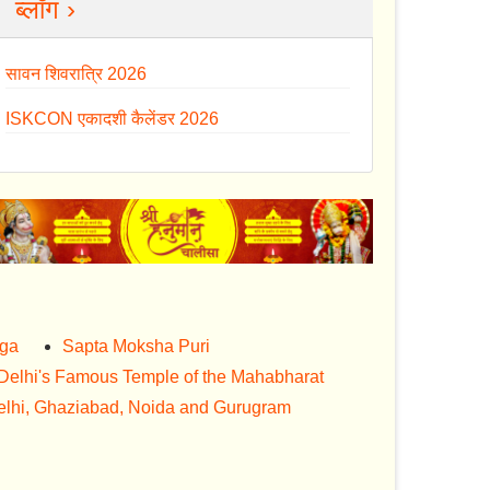
ब्लॉग ›
सावन शिवरात्रि 2026
ISKCON एकादशी कैलेंडर 2026
nga
Sapta Moksha Puri
Delhi's Famous Temple of the Mahabharat
lhi, Ghaziabad, Noida and Gurugram