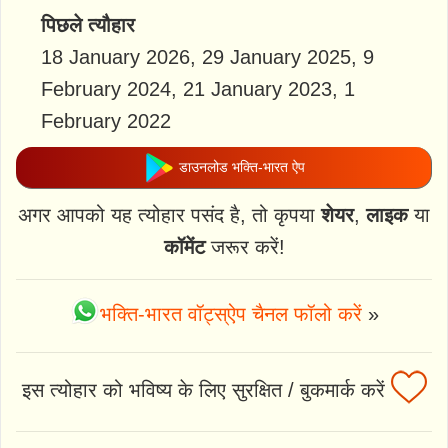
पिछले त्यौहार
18 January 2026, 29 January 2025, 9
February 2024, 21 January 2023, 1
February 2022
डाउनलोड भक्ति-भारत ऐप
अगर आपको यह त्योहार पसंद है, तो कृपया
शेयर
,
लाइक
या
कॉमेंट
जरूर करें!
भक्ति-भारत वॉट्स्ऐप चैनल फॉलो करें
»
इस त्योहार को भविष्य के लिए सुरक्षित / बुकमार्क करें