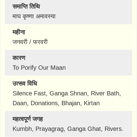
समाप्ति तिथि
माघ कृष्णा अमावस्या
महीना
जनवरी / फरवरी
कारण
To Porify Our Maan
उत्सव विधि
Silence Fast, Ganga Shnan, River Bath,
Daan, Donations, Bhajan, Kirtan
महत्वपूर्ण जगह
Kumbh, Prayagrag, Ganga Ghat, Rivers.