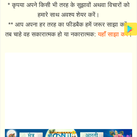
* कृपया अपने किसी भी तरह के सुझावों अथवा विचारों को
हमारे साथ अवश्य शेयर करें।
** आप अपना हर तरह का फीडबैक हमें जरूर साझा करें,
तब चाहे वह सकारात्मक हो या नकारात्मक:
यहाँ साझा करें
।