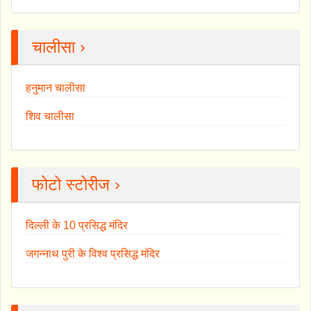
चालीसा ›
हनुमान चालीसा
शिव चालीसा
फोटो स्टोरीज ›
दिल्ली के 10 प्रसिद्ध मंदिर
जगन्नाथ पुरी के विश्व प्रसिद्ध मंदिर