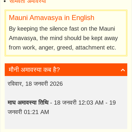
सोमवती अमावस्या
Mauni Amavasya in English
By keeping the silence fast on the Mauni
Amavasya, the mind should be kept away
from work, anger, greed, attachment etc.
मौनी अमावस्या कब है?
रविवार, 18 जनवरी 2026
माघ अमावस्या तिथि
- 18 जनवरी 12:03 AM - 19
जनवरी 01:21 AM