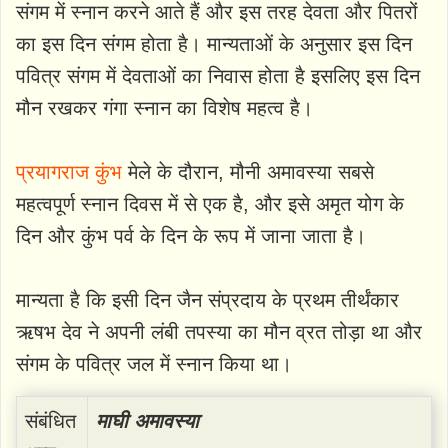
संगम में स्‍नान करने आते हैं और इस तरह देवता और पितरों
का इस दिन संगम होता है। मान्यताओं के अनुसार इस दिन
पवित्र संगम में देवताओं का निवास होता है इसलिए इस दिन
मौन रखकर गंगा स्नान का विशेष महत्व है।
प्रयागराज कुंभ
मेले के दौरान, मौनी अमावस्या सबसे
महत्वपूर्ण स्नान दिवस में से एक है, और इसे अमृत योग के
दिन और कुंभ पर्व के दिन के रूप में जाना जाता है।
मान्यता है कि इसी दिन जैन संप्रदाय के प्रथम तीर्थंकार
ऋषभ देव ने अपनी लंबी तपस्या का मौन व्रत तोड़ा था और
संगम के पवित्र जल में स्नान किया था।
संबंधित
माघी अमावस्या