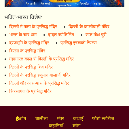
भक्ति-भारत विशेष:
दिल्ली मे माता के प्रसिद्ध मंदिर
दिल्ली के कालीबाड़ी मंदिर
भारत के चार धाम
द्वादश ज्योतिर्लिंग
सप्त मोक्ष पुरी
ब्रजभूमि के प्रसिद्ध मंदिर
प्रसिद्ध इस्ककों टेंपल्स
बिरला के प्रसिद्ध मंदिर
महाभारत काल से दिल्ली के प्रसिद्ध मंदिर
दिल्ली के प्रसिद्ध शिव मंदिर
दिल्ली के प्रसिद्ध हनुमान बालाजी मंदिर
दिल्ली और आस-पास के प्रसिद्ध मंदिर
सिरसागंज के प्रसिद्ध मंदिर
🏠होम
चालीसा
मंत्र
कथाएँ
फोटो स्टोरीज
कहानियाँ
ब्लॉग