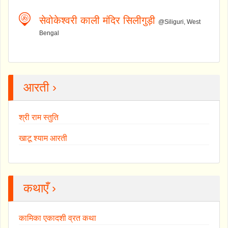
सेवोकेश्वरी काली मंदिर सिलीगुड़ी
@Siliguri, West
Bengal
आरती ›
श्री राम स्तुति
खाटू श्याम आरती
कथाएँ ›
कामिका एकादशी व्रत कथा