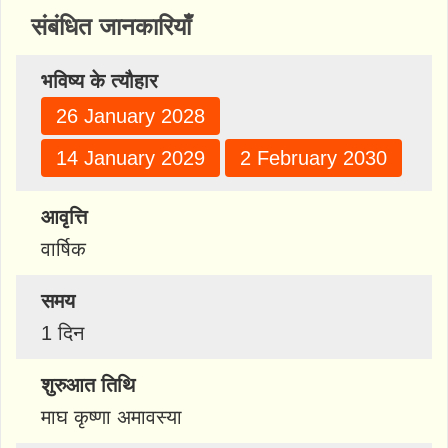
संबंधित जानकारियाँ
भविष्य के त्यौहार
26 January 2028
14 January 2029
2 February 2030
आवृत्ति
वार्षिक
समय
1 दिन
शुरुआत तिथि
माघ कृष्णा अमावस्या