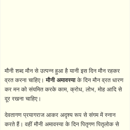
मौनी शब्द मौन से उत्पन्न हुआ है यानी इस दिन मौन रहकर
व्रत करना चाहिए।
मौनी अमावस्या
के दिन मौन व्रत धारण
कर मन को संयमित करके काम, क्रोध, लोभ, मोह आदि से
दूर रखना चाहिए।
देवतागण प्रयागराज आकर अदृश्‍य रूप से संगम में स्‍नान
करते हैं। वहीं मौनी अमावस्‍या के दिन पितृगण पितृलोक से