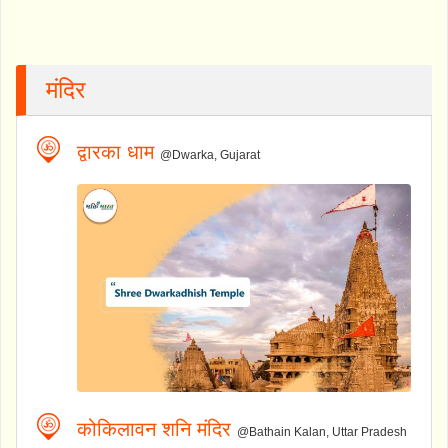
मंदिर
द्वारका धाम
@Dwarka, Gujarat
कोकिलावन शनि मंदिर
@Bathain Kalan, Uttar Pradesh