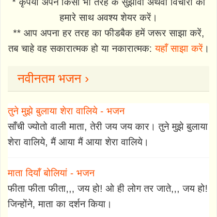
* कृपया अपने किसी भी तरह के सुझावों अथवा विचारों को
हमारे साथ अवश्य शेयर करें।
** आप अपना हर तरह का फीडबैक हमें जरूर साझा करें,
तब चाहे वह सकारात्मक हो या नकारात्मक:
यहाँ साझा करें
।
नवीनतम भजन ›
तुने मुझे बुलाया शेरा वालिये - भजन
साँची ज्योतो वाली माता, तेरी जय जय कार। तुने मुझे बुलाया
शेरा वालिये, मैं आया मैं आया शेरा वालिये।
माता दियाँ बोलियां - भजन
फीता फीता फीता,,, जय हो! ओ ही लोग तर जाते,,, जय हो!
जिन्होंने, माता का दर्शन किया।