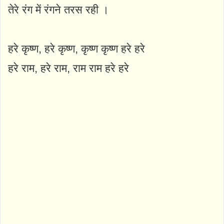
तेरे रंग में रंगने तरस रही ।
हरे कृष्ण, हरे कृष्ण, कृष्ण कृष्ण हरे हरे
हरे राम, हरे राम, राम राम हरे हरे