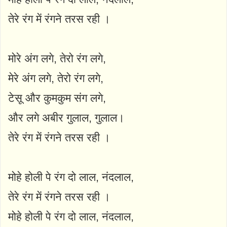
तेरे रंग में रंगने तरस रही ।
मोरे अंग लगे, तेरो रंग लगे,
मेरे अंग लगे, तेरो रंग लगे,
टेसू और कुमकुम संग लगे,
और लगे अबीर गुलाल, गुलाल।
तेरे रंग में रंगने तरस रही ।
मोहे होली पे रंग दो लाल, नंदलाल,
तेरे रंग में रंगने तरस रही ।
मोहे होली पे रंग दो लाल, नंदलाल,