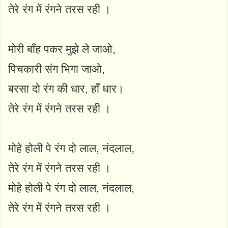
तेरे रंग में रंगने तरस रही ।
मोरी बाँह पकर मुझे ले जाओ,
पिचकारी संग भिगा जाओ,
बरसा दो रंग की धार, हाँ धार।
तेरे रंग में रंगने तरस रही ।
मोहे होली पे रंग दो लाल, नंदलाल,
तेरे रंग में रंगने तरस रही ।
मोहे होली पे रंग दो लाल, नंदलाल,
तेरे रंग में रंगने तरस रही ।