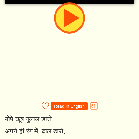
Read in English
मोपे खूब गुलाल डारो
अपने ही रंग में, ढाल डारो,