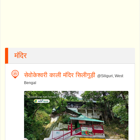
मंदिर
सेवोकेश्वरी काली मंदिर सिलीगुड़ी
@Siliguri, West
Bengal