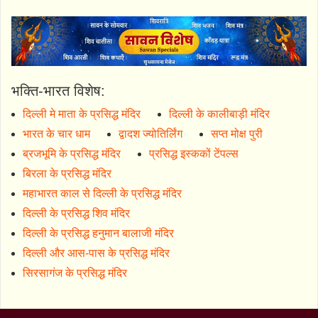
भक्ति-भारत विशेष:
दिल्ली मे माता के प्रसिद्ध मंदिर
दिल्ली के कालीबाड़ी मंदिर
भारत के चार धाम
द्वादश ज्योतिर्लिंग
सप्त मोक्ष पुरी
ब्रजभूमि के प्रसिद्ध मंदिर
प्रसिद्ध इस्ककों टेंपल्स
बिरला के प्रसिद्ध मंदिर
महाभारत काल से दिल्ली के प्रसिद्ध मंदिर
दिल्ली के प्रसिद्ध शिव मंदिर
दिल्ली के प्रसिद्ध हनुमान बालाजी मंदिर
दिल्ली और आस-पास के प्रसिद्ध मंदिर
सिरसागंज के प्रसिद्ध मंदिर