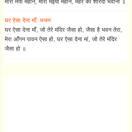
मोरी मैया महान, मोरी मईया महान, मैहर की शारदा भवानी ॥
घर ऐसा देना माँ: भजन
घर ऐसा देना माँ, जो तेरे मंदिर जैसा हो, जैसा है भवन तेरा,
मेरा आँगन पावन ऐसा हो, घर ऐसा देना मां, जो तेरे मंदिर
जैसा हो ॥