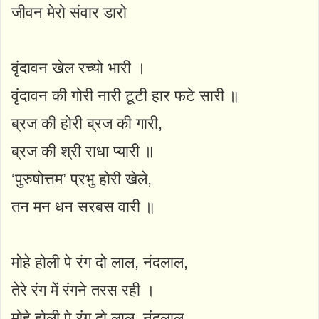
जीवन मेरो संवार डारो
वृंदावन खेल रच्यो भारी ।
वृंदावन की गोरी नारी टूटी हार फटे सारी ॥
ब्रज की होरी ब्रज की गारी,
ब्रज की श्री राधा प्यारी ॥
‘पुरुषोत्तम’ प्रभु होरी खेले,
तन मन धन सरबस वारी ॥
मोहे होली पे रंग दो लाल, नंदलाल,
तेरे रंग में रंगने तरस रही ।
मोहे होली पे रंग दो लाल, नंदलाल,