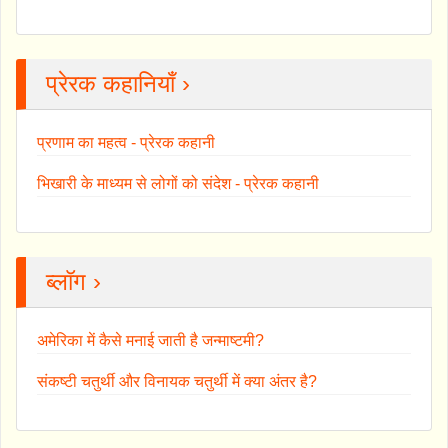
प्रेरक कहानियाँ ›
प्रणाम का महत्व - प्रेरक कहानी
भिखारी के माध्यम से लोगों को संदेश - प्रेरक कहानी
ब्लॉग ›
अमेरिका में कैसे मनाई जाती है जन्माष्टमी?
संकष्टी चतुर्थी और विनायक चतुर्थी में क्या अंतर है?