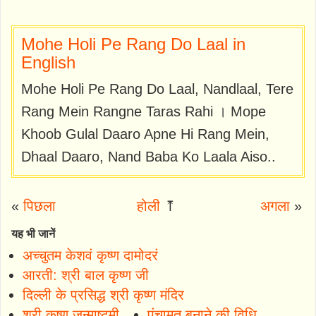
Mohe Holi Pe Rang Do Laal in
English
Mohe Holi Pe Rang Do Laal, Nandlaal, Tere
Rang Mein Rangne Taras Rahi । Mope
Khoob Gulal Daaro Apne Hi Rang Mein,
Dhaal Daaro, Nand Baba Ko Laala Aiso..
«
पिछला
होली
⤒
अगला
»
यह भी जानें
अच्चुतम केशवं कृष्ण दामोदरं
आरती: श्री बाल कृष्ण जी
दिल्ली के प्रसिद्ध श्री कृष्ण मंदिर
श्री कृष्ण जन्माष्टमी
पंचामृत बनाने की विधि