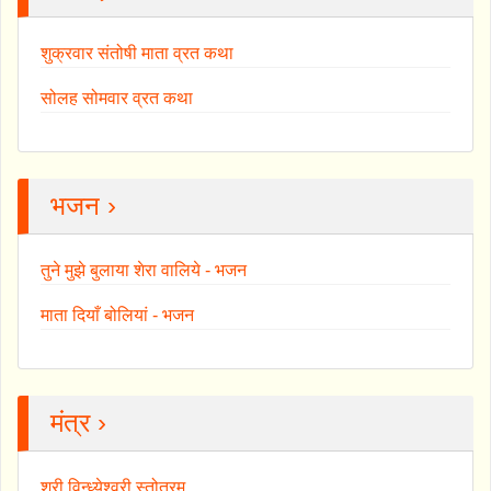
शुक्रवार संतोषी माता व्रत कथा
सोलह सोमवार व्रत कथा
भजन ›
तुने मुझे बुलाया शेरा वालिये - भजन
माता दियाँ बोलियां - भजन
मंत्र ›
श्री विन्ध्येश्वरी स्तोत्रम्