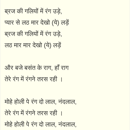
ब्रज की गलियों में रंग उड़े,
प्यार से लठ मार देखो (ये) लड़ें
ब्रज की गलियों में रंग उड़े,
लठ मार मार देखो (ये) लड़ें
और बजे बसंत के राग, हाँ राग
तेरे रंग में रंगने तरस रही ।
मोहे होली पे रंग दो लाल, नंदलाल,
तेरे रंग में रंगने तरस रही ।
मोहे होली पे रंग दो लाल, नंदलाल,