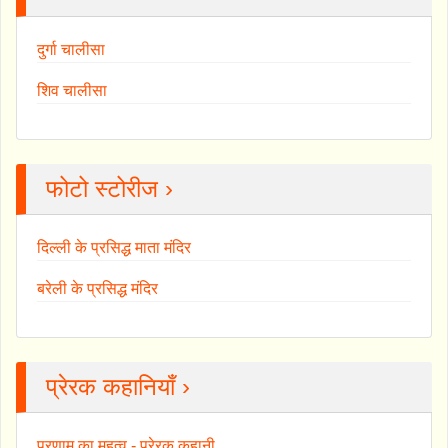
दुर्गा चालीसा
शिव चालीसा
फोटो स्टोरीज ›
दिल्ली के प्रसिद्ध माता मंदिर
बरेली के प्रसिद्ध मंदिर
प्रेरक कहानियाँ ›
प्रणाम का महत्व - प्रेरक कहानी