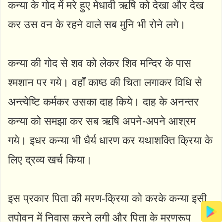
कन्या के गोद में मरे हुए मेधावी ऋषि को देखा और देख
कर उस वन के रहने वाले सब मुनि भी रोने लगे।
कन्या की गोद से शव को लेकर शिव मन्दिर के पास
श्मशान पर गये। वहाँ काष्ठ की चिता लगाकर विधि से
अन्त्येष्टि कर्मकर उसका दाह किये। दाह के अनन्तर
कन्या को समझा कर सब ऋषि अपने-अपने आश्रम
गये। इधर कन्या भी धैर्य धारण कर यथाशक्ति क्रिया के
लिए द्रव्य खर्च किया।
इस प्रकार पिता की मरण-क्रिया को करके कन्या इसी
तपोवन में निवास करने लगी और पिता के मरणरूप