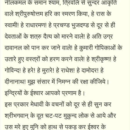
नीलकमल के समान श्याम, त्रिवलि से सुन्दर आकृति
वाले श्रीपुरुषोत्तम हरि का स्मरण किया, हे रास के
स्वामी! हे राधारमण! हे प्रचण्ड भुजदण्ड से दूर से ही
देवताओं के शत्रु दैत्य को मारने वाले! हे अति उग्र
दावानल को पान कर जाने वाले! हे कुमारी गोपिकाओं के
उतारे हुए वस्त्रों को हरण करने वाले! हे श्रीकृष्ण! हे
गोविन्द! हे हरे! हे मुरारे! हे राधेश! हे दामोदर! हे
दीनानाथ! मुझ संसार में निमग्न की रक्षा कीजिये।
इन्द्रियों के ईश्वार आपको प्रणाम है।
इस प्रकार मेधावी के वचनों को दूर से ही सुन कर
श्रीभगवान् के दूत चट-पट मुकुन्द लोक से आये और
उस मरे हुए मुनि को हाथ से पकड़ कर ईश्वर के