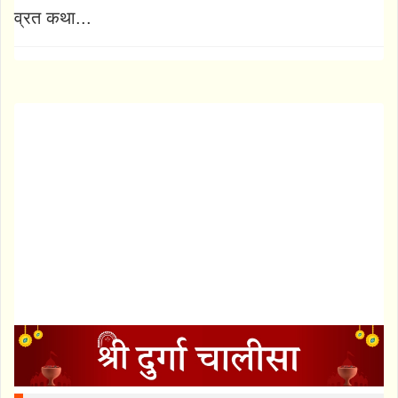
व्रत कथा...