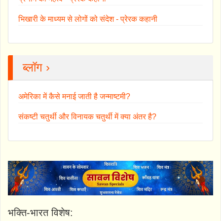
भिखारी के माध्यम से लोगों को संदेश - प्रेरक कहानी
ब्लॉग ›
अमेरिका में कैसे मनाई जाती है जन्माष्टमी?
संकष्टी चतुर्थी और विनायक चतुर्थी में क्या अंतर है?
भक्ति-भारत विशेष: