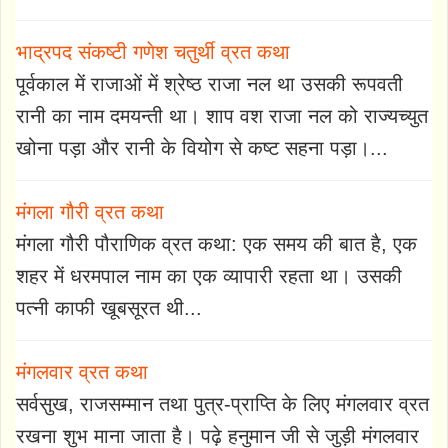
भाद्रपद संकष्टी गणेश चतुर्थी व्रत कथा
पूर्वकाल में राजाओं में श्रेष्ठ राजा नल था उसकी रूपवती
रानी का नाम दमयन्ती था। शाप वश राजा नल को राज्यच्युत
खोना पड़ा और रानी के वियोग से कष्ट सहना पड़ा।...
मंगला गौरी व्रत कथा
मंगला गौरी पौराणिक व्रत कथा: एक समय की बात है, एक
शहर में धरमपाल नाम का एक व्यापारी रहता था। उसकी
पत्नी काफी खूबसूरत थी...
मंगलवार व्रत कथा
सर्वसुख, राजसम्मान तथा पुत्र-प्राप्ति के लिए मंगलवार व्रत
रखना शुभ माना जाता है। पढ़े हनुमान जी से जुड़ी मंगलवार