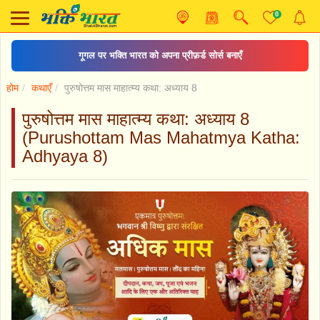
0
दिल्ली मे माता के प्रसिद्ध मंदिर
होम
कथाएँ
पुरुषोत्तम मास माहात्म्य कथा: अध्याय 8
पुरुषोत्तम मास माहात्म्य कथा: अध्याय 8
(Purushottam Mas Mahatmya Katha:
Adhyaya 8)