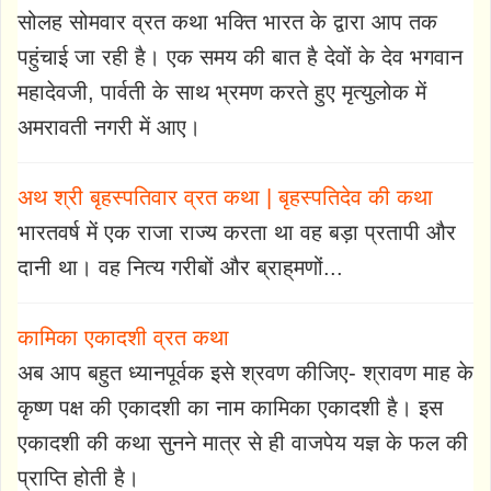
सोलह सोमवार व्रत कथा भक्ति भारत के द्वारा आप तक
पहुंचाई जा रही है। एक समय की बात है देवों के देव भगवान
महादेवजी, पार्वती के साथ भ्रमण करते हुए मृत्युलोक में
अमरावती नगरी में आए।
अथ श्री बृहस्पतिवार व्रत कथा | बृहस्पतिदेव की कथा
भारतवर्ष में एक राजा राज्य करता था वह बड़ा प्रतापी और
दानी था। वह नित्य गरीबों और ब्राह्‌मणों...
कामिका एकादशी व्रत कथा
अब आप बहुत ध्यानपूर्वक इसे श्रवण कीजिए- श्रावण माह के
कृष्ण पक्ष की एकादशी का नाम कामिका एकादशी है। इस
एकादशी की कथा सुनने मात्र से ही वाजपेय यज्ञ के फल की
प्राप्ति होती है।