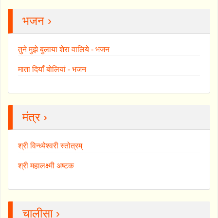
भजन ›
तुने मुझे बुलाया शेरा वालिये - भजन
माता दियाँ बोलियां - भजन
मंत्र ›
श्री विन्ध्येश्वरी स्तोत्रम्
श्री महालक्ष्मी अष्टक
चालीसा ›