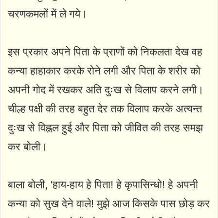
चरणकमलों में ले गये।
इस प्रकार अपने पिता के प्राणों को निकलता देख वह
कन्या हाहाकार करके रोने लगी और पिता के शरीर को
अपनी गोद में रखकर अति दुःख से विलाप करने लगी।
चील्ह पक्षी की तरह बहुत देर तक विलाप करके अत्यन्त
दुःख से विह्नल हुई और पिता को जीवित की तरह समझ
कर बोली।
बाला बोली, 'हाय-हाय हे पिता! हे कृपासिन्धो! हे अपनी
कन्या को सुख देने वाले! मुझे आज किसके पास छोड़ कर