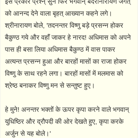
इस प्रकार प्रश्न् सुन फिर भगवान् बदरीनारायण जगत्
को आनन्द देने वाला बृहत् आख्यान कहने लगे।
श्रीनारायण बोले, 'तदनन्तर विष्णु बड़े प्रसन्न होकर
बैकुण्ठ गये और वहाँ जाकर हे नारद! अधिमास को अपने
पास ही बसा लिया अधिमास बैकुण्ठ में वास पाकर
अत्यन्त प्रसन्न हुआ और बारहों मासों का राजा होकर
विष्णु के साथ रहने लगा। बारहों मासों में मलमास को
श्रेष्ठ बनाकर विष्णु मन से सन्तुष्ट हुए।
हे मुने! अनन्तर भक्तों के ऊपर कृपा करने वाले भगवान्
युधिष्ठिर और द्रौपदी की ओर देखते हुए, कृपा करके
अर्जुन से यह बोले।'