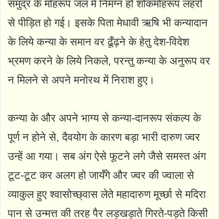
समुद्र के मोहरूप जल में निमग्न हो शोकमोहरूप लहरों
से पीड़ित हो गई। इसके पिता मेधावी ऋषि भी कन्यादान
के लिये कन्या के समान वर ढूँढ़ने के हेतु देश-विदेश
भ्रमण करने के लिये निकले, परन्तु कन्या के अनुरूप वर
न मिलने से अपने मनोरथ में निराश हुए।
कन्या के और अपने भाग्य से कन्या-दानरूप संकल्प के
पूर्ण न होने से, दैवयोग के कारण बड़ा भारी दारुण ज्वर
उन्हें आ गया। सब अंग ऐसे फूटने लगे जैसे समस्त अंग
टूट-टूट कर अलग हो जायँगे और ज्वर की ज्वाला से
व्याकुल हुए श्वासोच्छ्वास लेते महादारुण मूर्च्छा से मदिरा
पान से उन्मत्त की तरह पैर लड़खड़ाते गिरते-पड़ते किसी