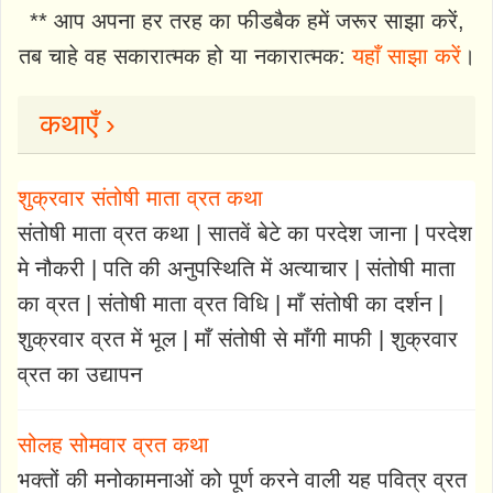
** आप अपना हर तरह का फीडबैक हमें जरूर साझा करें,
तब चाहे वह सकारात्मक हो या नकारात्मक:
यहाँ साझा करें
।
कथाएँ ›
शुक्रवार संतोषी माता व्रत कथा
संतोषी माता व्रत कथा | सातवें बेटे का परदेश जाना | परदेश
मे नौकरी | पति की अनुपस्थिति में अत्याचार | संतोषी माता
का व्रत | संतोषी माता व्रत विधि | माँ संतोषी का दर्शन |
शुक्रवार व्रत में भूल | माँ संतोषी से माँगी माफी | शुक्रवार
व्रत का उद्यापन
सोलह सोमवार व्रत कथा
भक्तों की मनोकामनाओं को पूर्ण करने वाली यह पवित्र व्रत