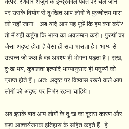
तत्पर, रणवीर अर्जुन के इन्द्रकील पर्वत पर चले जाने
पर उसके वियोग से दुःखित आप लोगों ने पुरुषोत्तम मास
को नहीं जाना। अब यदि आप यह पूछें कि हम क्या करें?
तो मैं यही कहूँगा कि भाग्य का अवलम्बन करो। पुरुषों का
जैसा अदृष्ट होता है वैसा ही सदा भासता है। भाग्य से
उत्पन्न जो फल है वह अवश्य ही भोगना पड़ता है। सुख,
दुःख भय, कुशलता इत्यादि भाग्यानुसार ही मनुष्यों को
प्राप्त होते हैं। अतः अदृष्ट पर विश्वास रखने वाले आप
लोगों को अदृष्ट पर निर्भर रहना चाहिये।
अब इसके बाद आप लोगों के दुःख का दूसरा कारण और
बड़ा आश्चर्यजनक इतिहास के सहित कहते हैं, 'हे