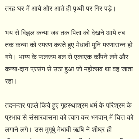
तरह घर में आये और आते ही पृथ्वी पर गिर पड़े।
भय से विह्वल कन्या जब तक पिता को देखने आये तब
तक कन्या को स्मरण करते हुए मेधावी मुनि मरणासन्न हो
गये। भाग्य के फलरूप बल से एकाएक काँपने लगे और
कन्या-दान प्रसंग से उठा हुआ जो महोत्सव था वह जाता
रहा।
तदनन्तर पहले किये हुए गृहस्थाश्रम धर्म के परिश्रम के
प्रभाव से संसारवासना को त्याग कर भगवान् में चित्त को
लगाने लगे। उस मुमूर्षु मेधावी ऋषि ने शीघ्र ही