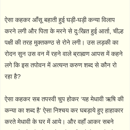
ऐसा कहकर आँसू बहाती हुई घड़ी-घड़ी कन्या विलाप
करने लगी और पिता के मरने से दुःखित हुई आर्ता, चील्ह
पक्षी की तरह मुक्तकण्ठ से रोने लगी। उस लड़की का
रोदन सुन उस वन में रहने वाले ब्राह्मण आपस में कहने
लगे कि इस तपोवन में अत्यन्त करुण शब्द से कौन रो
रहा है?
ऐसा कहकर सब तपस्वी चुप होकर ‘यह मेधावी ऋषि की
कन्या का शब्द है’ ऐसा निश्चय कर घबड़ाये हुए हाहाकार
करते मेधावी के घर में आये। और वहाँ आकर सबने