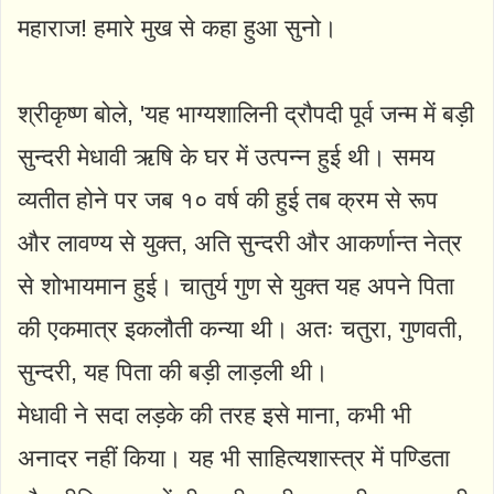
महाराज! हमारे मुख से कहा हुआ सुनो।
श्रीकृष्ण बोले, 'यह भाग्यशालिनी द्रौपदी पूर्व जन्म में बड़ी
सुन्दरी मेधावी ऋषि के घर में उत्पन्न हुई थी। समय
व्यतीत होने पर जब १० वर्ष की हुई तब क्रम से रूप
और लावण्य से युक्त, अति सुन्दरी और आकर्णान्त नेत्र
से शोभायमान हुई। चातुर्य गुण से युक्त यह अपने पिता
की एकमात्र इकलौती कन्या थी। अतः चतुरा, गुणवती,
सुन्दरी, यह पिता की बड़ी लाड़ली थी।
मेधावी ने सदा लड़के की तरह इसे माना, कभी भी
अनादर नहीं किया। यह भी साहित्यशास्त्र में पण्डिता