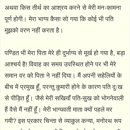
अथवा किस तीर्थ का आश्रय करने से मेरी मनःकामना
पूर्ण होगी। मेरा भाग्य कैसा सो गया कि कोई भी पति
मुझको वरण नहीं करता है।
पण्डित भी मेरा पिता मेरे ही दुर्भाग्य से मूर्ख हो गया है, बड़ा
आश्चर्य है! विवाह का समय उपस्थित होने पर भी मेरे
समान वर को पिता ने नहीं दिया। मैं अपनी सहेलियों के
बीच में प्रमुख हूँ, परन्तु कुमारी होने के कारण पति दुःख
से पीड़ित हूँ। जैसे मेरी सखियाँ पति-सुख को भोगनेवाली
हैं वैसे मैं नहीं हूँ। मेरी भाग्यवती माता क्यों पहले मर
गयी? इस प्रकार चिन्ता से व्याकुल कन्या, मनोरथ रूप