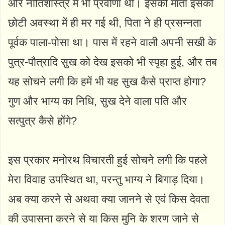
और नीतिशास्त्र में भी प्रवीणा थी। इसकी माता इसकी
छोटी अवस्था में ही मर गई थी, पिता ने ही प्रसन्नता
पूर्वक पाला-पोसा था। पास में रहने वाली अपनी सखी के
पुत्र-पौत्रादि सुख को देख इसको भी स्पृहा हुई, और तब
यह सोचने लगी कि हमें भी यह सुख कैसे प्राप्त होगा?
गुण और भाग्य का निधि, सुख देने वाला पति और
सत्पुत्र कैसे होंगे?
इस प्रकार मनोरथ विचारती हुई सोचने लगी कि पहले
मेरा विवाह उपस्थित था, परन्तु भाग्य ने बिगाड़ दिया।
अब क्या करने से अथवा क्या जानने से एवं किस देवता
की उपासना करने से या किस मुनि के शरण जाने से