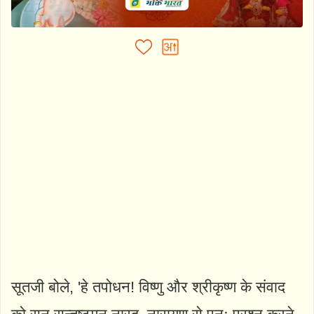
सूतजी बोले, 'हे तपोधन! विष्णु और श्रीकृष्ण के संवाद