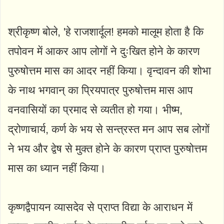
श्रीकृष्ण बोले, 'हे राजशार्दूल! हमको मालूम होता है कि
तपोवन में आकर आप लोगों ने दुःखित होने के कारण
पुरुषोत्तम मास का आदर नहीं किया। वृन्दावन की शोभा
के नाथ भगवान् का प्रियपात्र पुरुषोत्तम मास आप
वनवासियों का प्रमाद से व्यतीत हो गया। भीष्म,
द्रोणाचार्य, कर्ण के भय से सन्त्रस्त मन आप सब लोगों
ने भय और द्वेष से मुक्त होने के कारण प्राप्त पुरुषोत्तम
मास का ध्यान नहीं किया।
कृष्णद्वैपायन व्यासदेव से प्राप्त विद्या के आराधन में